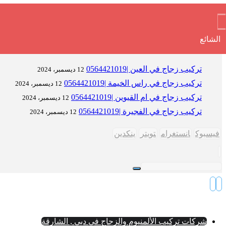
الشائع
تركيب زجاج في العين |0564421019
12 ديسمبر، 2024
تركيب زجاج في راس الخيمة |0564421019
12 ديسمبر، 2024
تركيب زجاج في ام القيوين |0564421019
12 ديسمبر، 2024
تركيب زجاج في الفجيرة |0564421019
12 ديسمبر، 2024
فيسبوك
انستغرام
تويتر
ينكدين
شركات تركيب الألمنيوم والزجاج في دبي , الشارقة