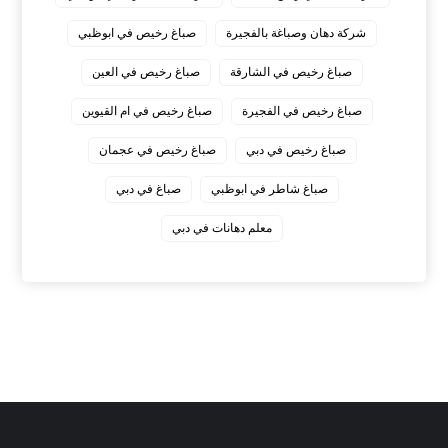
شركة دهان وصباغة بالفجيرة
صباغ رخيص في ابوظبي
صباغ رخيص في الشارقة
صباغ رخيص في العين
صباغ رخيص في الفجيرة
صباغ رخيص في ام القيوين
صباغ رخيص في دبي
صباغ رخيص في عجمان
صباغ شاطر في ابوظبي
صباغ في دبي
معلم دهانات في دبي