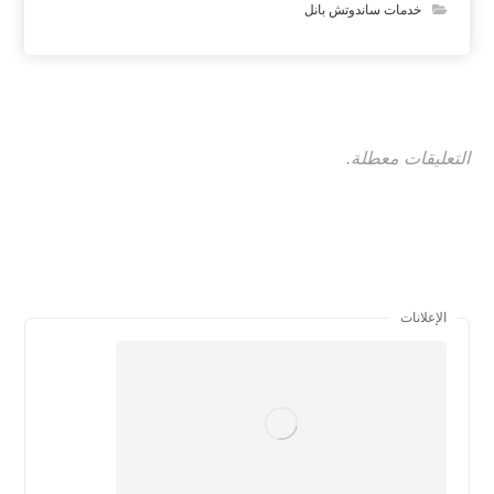
خدمات ساندوتش بانل
التعليقات معطلة.
الإعلانات