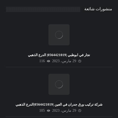
منشورات شائعة
نجار في ابوظبي |0564421019| الدرع الذهبي
29 مارس، 2023
116
شركة تركيب ورق جدران في العين |0564421019|الدرع الذهبي
29 مارس، 2023
105