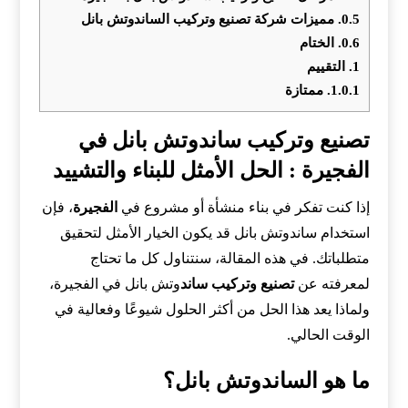
0.5.
مميزات شركة تصنيع وتركيب الساندوتش بانل
0.6.
الختام
1.
التقييم
1.0.1.
ممتازة
تصنيع وتركيب ساندوتش بانل في
الفجيرة : الحل الأمثل للبناء والتشييد
إذا كنت تفكر في بناء منشأة أو مشروع في
الفجيرة
، فإن
استخدام ساندوتش بانل قد يكون الخيار الأمثل لتحقيق
متطلباتك. في هذه المقالة، سنتناول كل ما تحتاج
لمعرفته عن
تصنيع وتركيب ساند
وتش بانل في الفجيرة،
ولماذا يعد هذا الحل من أكثر الحلول شيوعًا وفعالية في
الوقت الحالي.
ما هو الساندوتش بانل؟