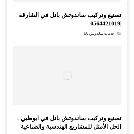
تصنيع وتركيب ساندوتش بانل في الشارقة
|0564421019
خدمات ساندوتش بانل
تصنيع وتركيب ساندوتش بانل في ابوظبي :
الحل الأمثل للمشاريع الهندسية والصناعية