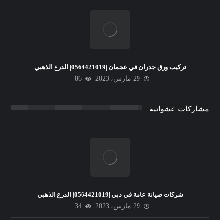
تركيب ورق جدران في عجمان |0564421019| الدرع الذهبي
29 مارس، 2023
86
مشاركات عشوائية
شركات صيانة عامة في دبي |0564421019| الدرع الذهبي
29 مارس، 2023
34