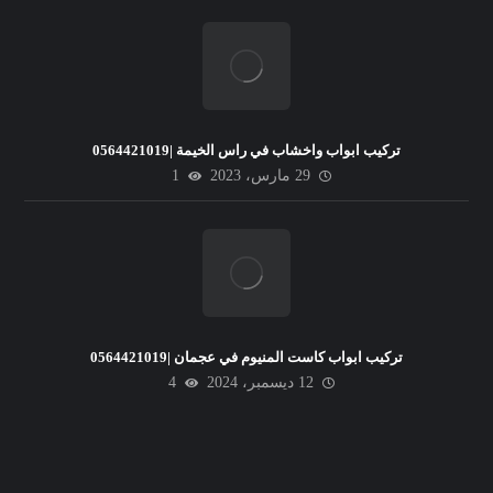
تركيب ابواب واخشاب في راس الخيمة |0564421019
29 مارس، 2023
1
تركيب ابواب كاست المنيوم في عجمان |0564421019
12 ديسمبر، 2024
4