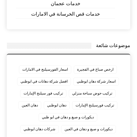
خدمات عجمان
خدمات قص الخرسانة في الامارات
موضوعات شائعة
ارخص صباغ في الفجيرة
اسعار الفورسيلنج في الامارات
اسعار شركة دهان ابوظبي
افضل شركة دهانات في ابوظبي
تركيب حوض سباحة منزلي
تركيب فور سيلنج الإمارات
تركيب فورسيلنج الإمارات
دهان ابوظبي
دهان العين
ديكورات و صبغ و دهان في ابو ظبي
ديكورات و صبغ و دهان في العين
شركات دهان ابوظبي