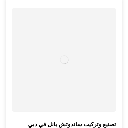
تصنيع وتركيب ساندوتش بانل في دبي