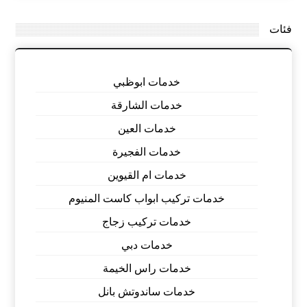
فئات
خدمات ابوظبي
خدمات الشارقة
خدمات العين
خدمات الفجيرة
خدمات ام القيوين
خدمات تركيب ابواب كاست المنيوم
خدمات تركيب زجاج
خدمات دبي
خدمات راس الخيمة
خدمات ساندوتش بانل