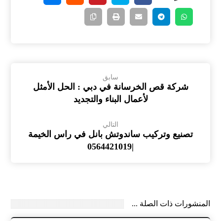
سابق
شركة قص الخرسانة في دبي : الحل الأمثل
لأعمال البناء والتجديد
التالي
تصنيع وتركيب ساندوتش بانل في راس الخيمة
|0564421019
المنشورات ذات الصلة ...