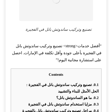
تصنيع وتركيب ساندوتش بانل في الفجيرة
“أفضل خدمات<strong> تصنيع وتركيب ساندوتش بانل
في الفجيرة بأعلى جودة وأقل تكلفة في الإمارات. احصل
على استشارة مجانية اليوم!”
Contents
0.1.
تصنيع وتركيب ساندوتش بانل في الفجيرة :
الحل الأمثل للبناء والتشييد
0.2.
ما هو الساندوتش بانل؟
0.3.
مزايا استخدام ساندوتش بانل في الفجيرة
0.4.
مراحل تصنيع وتركيب ساندوتش بانل بالفجيرة