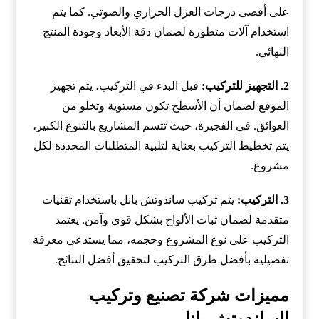
على أقصى درجات العزل الحراري والصوتي. كما يتم
استخدام آلات متطورة لضمان دقة الأبعاد وجودة المنتج
النهائي.
2. التجهيز للتركيب:
قبل البدء في التركيب، يتم تجهيز
الموقع لضمان أن الأسطح تكون مستوية وتخلو من
العوائق. في الفجيرة، حيث تتسم المشاريع بالتنوع الكبير،
يتم تخطيط التركيب بعناية لتلبية المتطلبات المحددة لكل
مشروع.
3. التركيب:
يتم تركيب ساندوتش بانل باستخدام تقنيات
متقدمة لضمان ثبات الألواح بشكل قوي وآمن. يعتمد
التركيب على نوع المشروع وحجمه، مما يستدعي معرفة
تفصيلية بأفضل طرق التركيب لتحقيق أفضل النتائج.
مميزات شركة تصنيع وتركيب