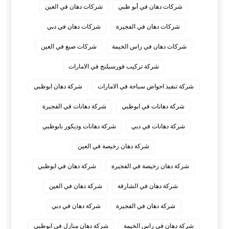
شركات دهان في أبو ظبي
شركات دهان في العين
شركات دهان في الفجيرة
شركات دهان في دبي
شركات دهان في راس الخيمة
شركات صبغ في العين
شركة تركيب فورسيلنج في الامارات
شركة تنفيذ احواض سباحة في الامارات
شركة دهان ابوظبي
شركة دهانات في ابوظبي
شركة دهانات في الفجيرة
شركة دهانات في دبي
شركة دهانات وديكور بابوظبي
شركة دهان رخيصة في العين
شركة دهان رخيصة في الفجيرة
شركة دهان في ابوظبي
شركة دهان في الشارقة
شركة دهان في العين
شركة دهان في الفجيرة
شركة دهان في دبي
شركة دهان في راس الخيمة
شركة دهان منازل في ابوظبي