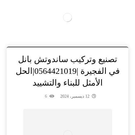
تصنيع وتركيب ساندوتش بانل
في الفجيرة |0564421019|الحل
الأمثل للبناء والتشييد
12 ديسمبر، 2024
6