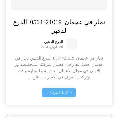
نجار في عجمان |0564421019| الدرع
الذهبي
الدرع الذهبي
28 مارس، 2023
نجار في عجمان |0564421019| الدرع الذهبي نجار في
عجمان افضل نجار في عجمان شركتنا المتخصصة وز
الاولي في مجال الاعمال الخشبية و النجارة و فك
وتركيب الغرف في الامارات ، فلن ...
أكمل القراءة ...