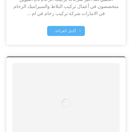
متخصصون في أعمال تركيب البلاط والسيراميك الرخام
في الامارات شركة تركيب رخام في ام ...
أكمل القراءة ...