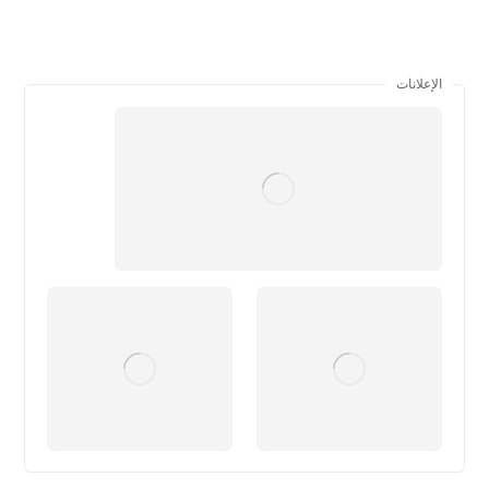
الإعلانات