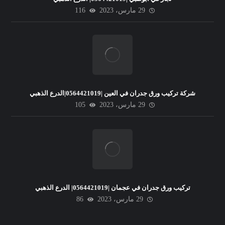
29 مارس، 2023
116
شركة تركيب ورق جدران في العين |0564421019|الدرع الذهبي
29 مارس، 2023
105
تركيب ورق جدران في عجمان |0564421019| الدرع الذهبي
29 مارس، 2023
86