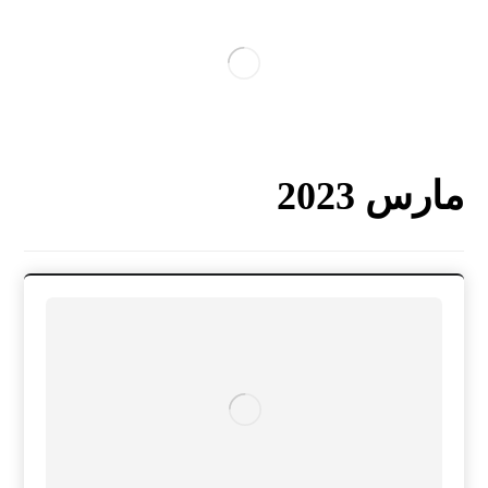
مارس 2023