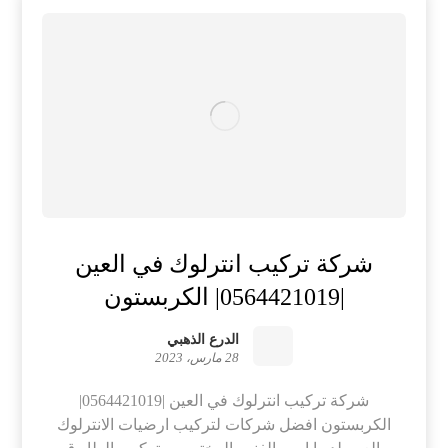
شركة تركيب انترلوك في العين
|0564421019| الكربستون
الدرع الذهبي
28 مارس، 2023
شركة تركيب انترلوك في العين |0564421019|
الكربستون افضل شركات لتركيب ارضيات الانترلوك