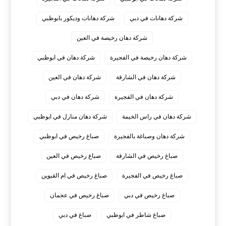
شركة دهانات في دبي
شركة دهانات وديكور بابوظبي
شركة دهان رخيصة في العين
شركة دهان رخيصة في الفجيرة
شركة دهان في ابوظبي
شركة دهان في الشارقة
شركة دهان في العين
شركة دهان في الفجيرة
شركة دهان في دبي
شركة دهان في راس الخيمة
شركة دهان منازل في ابوظبي
شركة دهان وصباغة بالفجيرة
صباغ رخيص في ابوظبي
صباغ رخيص في الشارقة
صباغ رخيص في العين
صباغ رخيص في الفجيرة
صباغ رخيص في ام القيوين
صباغ رخيص في دبي
صباغ رخيص في عجمان
صباغ شاطر في ابوظبي
صباغ في دبي