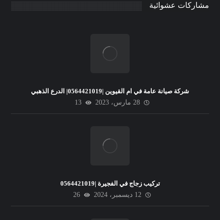
مشاركات عشوائية
شركة صيانة عامة في ام القيوين |0564421019| الدرع الذهبي
28 مارس، 2023
13
تركيب زجاج في الفجيرة |0564421019
12 ديسمبر، 2024
26