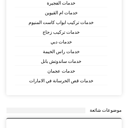
خدمات الفجيرة
خدمات ام القيوين
خدمات تركيب ابواب كاست المنيوم
خدمات تركيب زجاج
خدمات دبي
خدمات راس الخيمة
خدمات ساندوتش بانل
خدمات عجمان
خدمات قص الخرسانة في الامارات
موضوعات شائعة