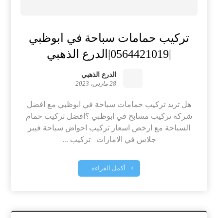
تركيب حمامات سباحة في ابوظبي
|0564421019|الدرع الذهبي
الدرع الذهبي
28 مارس، 2023
هل تريد تركيب حمامات سباحة في ابوظبي مع افضل
شركة تركيب مسابح في ابوظبي ؟افضل تركيب حمام
السباحة مع ارخص اسعار تركيب احواض سباحة فيبر
جلاس في الامارات تركيب ...
أكمل القراءة ...