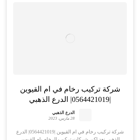
شركة تركيب رخام في ام القيوين
|0564421019| الدرع الذهبي
الدرع الذهبي
28 مارس، 2023
شركة تركيب رخام في ام القيوين |0564421019| الدرع
الذهبي نعد اكبر شركات تركيب الرخام بام القيوين