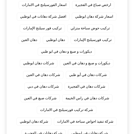
ارخص صباغ في الفجيرة
اسعار الفورسيلنج في الامارات
اسعار شركة دهان ابوظبي
افضل شركة دهانات في ابوظبي
تركيب حوض سباحة منزلي
تركيب فور سيلنج الإمارات
تركيب فورسيلنج الإمارات
دهان ابوظبي
دهان العين
ديكورات و صبغ و دهان في ابو ظبي
ديكورات و صبغ و دهان في العين
شركات دهان ابوظبي
شركات دهان في أبو ظبي
شركات دهان في العين
شركات دهان في الفجيرة
شركات دهان في دبي
شركات دهان في راس الخيمة
شركات صبغ في العين
شركة تركيب فورسيلنج في الامارات
شركة تنفيذ احواض سباحة في الامارات
شركة دهان ابوظبي
شركة دهانات في ابوظبي
شركة دهانات في الفجيرة