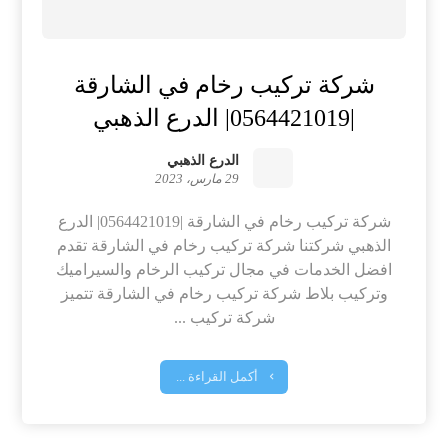
شركة تركيب رخام في الشارقة
|0564421019| الدرع الذهبي
الدرع الذهبي
29 مارس، 2023
شركة تركيب رخام في الشارقة |0564421019| الدرع
الذهبي شركتنا شركة تركيب رخام في الشارقة تقدم
افضل الخدمات في مجال تركيب الرخام والسيراميك
وتركيب بلاط شركة تركيب رخام في الشارقة تتميز
شركة تركيب ...
أكمل القراءة ...