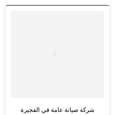
شركة صيانة عامة في الفجيرة