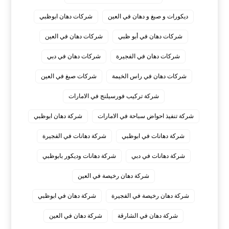
ديكورات و صبغ و دهان في العين
شركات دهان ابوظبي
شركات دهان في أبو ظبي
شركات دهان في العين
شركات دهان في الفجيرة
شركات دهان في دبي
شركات دهان في راس الخيمة
شركات صبغ في العين
شركة تركيب فورسيلنج في الامارات
شركة تنفيذ احواض سباحة في الامارات
شركة دهان ابوظبي
شركة دهانات في ابوظبي
شركة دهانات في الفجيرة
شركة دهانات في دبي
شركة دهانات وديكور بابوظبي
شركة دهان رخيصة في العين
شركة دهان رخيصة في الفجيرة
شركة دهان في ابوظبي
شركة دهان في الشارقة
شركة دهان في العين