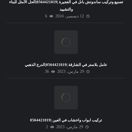
تصنيع وتركيب ساندوتش بانل في الفجيرة |0564421019|الحل الأمثل للبناء
والتشييد
12 ديسمبر، 2024
6
عامل بلاستر في الشارقة |0564421019|الدرع الذهبي
29 مارس، 2023
36
تركيب ابواب واخشاب في العين |0564421019
29 مارس، 2023
2