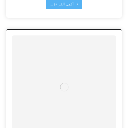
أكمل القراءة ...