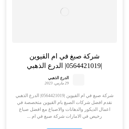
شركة صبغ في ام القيوين
|0564421019| الدرع الذهبي
الدرع الذهبي
29 مارس، 2023
شركة صبغ في ام القيوين |0564421019| الدرع الذهبي
نقدم افضل شركات الصبغ بام القيوين متخصصة في
اعمال الديكور والدهانات والاصباغ مع افضل صباغ
رخيص في الامارات شركة صبغ في ام ...