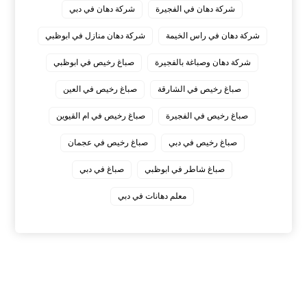
شركة دهان في الفجيرة
شركة دهان في دبي
شركة دهان في راس الخيمة
شركة دهان منازل في ابوظبي
شركة دهان وصباغة بالفجيرة
صباغ رخيص في ابوظبي
صباغ رخيص في الشارقة
صباغ رخيص في العين
صباغ رخيص في الفجيرة
صباغ رخيص في ام القيوين
صباغ رخيص في دبي
صباغ رخيص في عجمان
صباغ شاطر في ابوظبي
صباغ في دبي
معلم دهانات في دبي