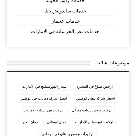
خدمات راس الخيمة
خدمات ساندوتش بانل
خدمات عجمان
خدمات قص الخرسانة في الامارات
موضوعات شائعة
ارخص صباغ في الفجيرة
اسعار الفورسيلنج في الامارات
اسعار شركة دهان ابوظبي
افضل شركة دهانات في ابوظبي
تركيب حوض سباحة منزلي
تركيب فور سيلنج الإمارات
تركيب فورسيلنج الإمارات
دهان ابوظبي
دهان العين
ديكورات و صبغ و دهان في ابو ظبي