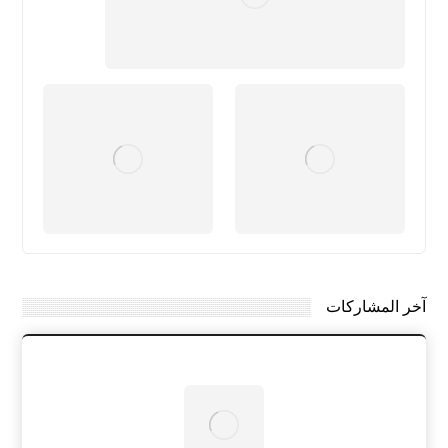
آخر المشاركات