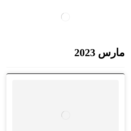
مارس 2023