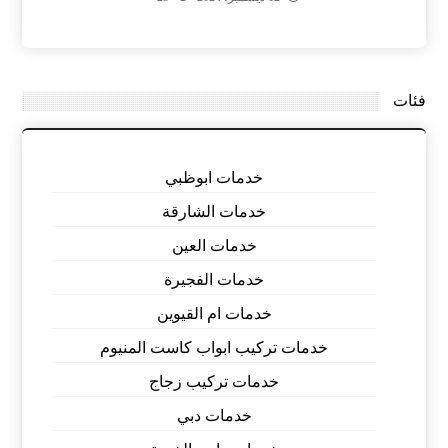
فئات
خدمات ابوظبي
خدمات الشارقة
خدمات العين
خدمات الفجيرة
خدمات ام القيوين
خدمات تركيب ابواب كاست المنيوم
خدمات تركيب زجاج
خدمات دبي