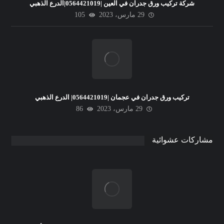
شركة تركيب ورق جدران في العين |0564421019|الدرع الذهبي
29 مارس، 2023
105
تركيب ورق جدران في عجمان |0564421019| الدرع الذهبي
29 مارس، 2023
86
مشاركات عشوائية