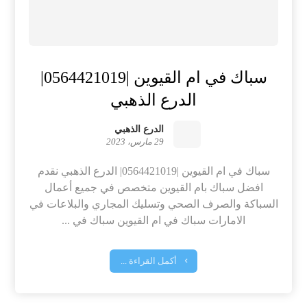
سباك في ام القيوين |0564421019|
الدرع الذهبي
الدرع الذهبي
29 مارس، 2023
سباك في ام القيوين |0564421019| الدرع الذهبي نقدم
افضل سباك بام القيوين متخصص في جميع أعمال
السباكة والصرف الصحي وتسليك المجاري والبلاعات في
الامارات سباك في ام القيوين سباك في ...
أكمل القراءة ...