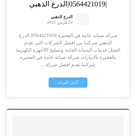
|0564421019|الدرع الذهبي
الدرع الذهبي
29 مارس، 2023
شركة صيانة عامة في الفجيرة |0564421019| الدرع
الذهبي شركتنا من افضل الشركات التي تقدم
افضل خدمات الصيانة العامة وتصليح االاجهزة الكهربية
بالفجيرة بالامارات شركة صيانة عامة في الفجيرة
شركتنا تقدم افضل شركة ...
أكمل القراءة ...