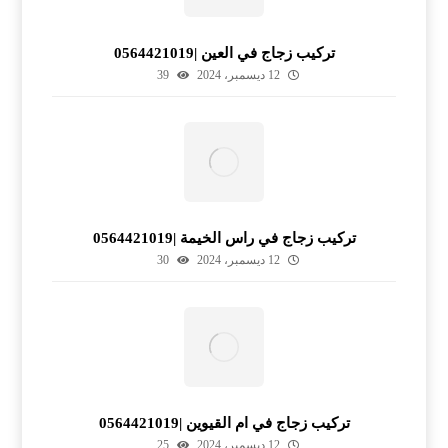
تركيب زجاج في العين |0564421019
12 ديسمبر، 2024
39
تركيب زجاج في راس الخيمة |0564421019
12 ديسمبر، 2024
30
تركيب زجاج في ام القيوين |0564421019
12 ديسمبر، 2024
25