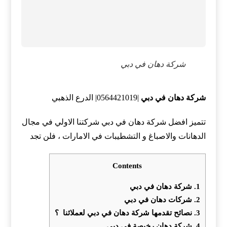
شركة دهان في دبي
شركة دهان في دبي
|0564421019| الدرع الذهبي
تتميز افضل شركة دهان في دبي شركتنا الاولي في مجال
الدهانات والاصباغ و التشطيبات في الامارات ، فلن تجد
Contents
1.
شركة دهان في دبي
2.
شركات دهان في دبي
3.
نصائح تقدمها شركة دهان في دبي لعملائنا ؟
4.
شركة دهان رخيصة في دبي