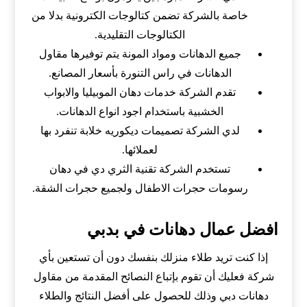
خاصة بالشركة تضمن كتالوجات الكترونية بدلا من
الكتالوجات التقليدية.
جميع الدهانات ومواد المونة يتم توفيرها مقاول
الدهانات في راس التنورة بأسعار المصانع.
تقدم الشركة خدمات دهان الموبيليا والابواب
الخشبية باستخدام اجود انواع الدهانات.
لدي الشركة تصميمات ديكوريه خلابة تنفرد بها
لعملائها.
تستخدم الشركة تقنية الثري دي في دهان
رسومات حجرات الاطفال ولجميع حجرات الشقة.
افضل عمال دهانات في بدبي
إذا كنت تريد طلاء منزلك بنفسك دون أن تستعين بأي
شركة فعليك أن تقوم بإتباع النصائح المقدمة من مقاول
دهانات دبي وذلك للحصول على أفضل النتائج والطلاء