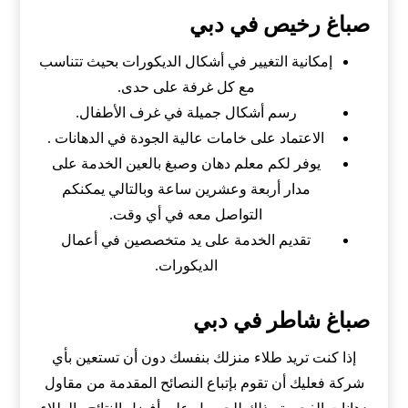
صباغ رخيص في دبي
إمكانية التغيير في أشكال الديكورات بحيث تتناسب
مع كل غرفة على حدى.
رسم أشكال جميلة في غرف الأطفال.
الاعتماد على خامات عالية الجودة في الدهانات .
يوفر لكم معلم دهان وصبغ بالعين الخدمة على
مدار أربعة وعشرين ساعة وبالتالي يمكنكم
التواصل معه في أي وقت.
تقديم الخدمة على يد متخصصين في أعمال
الديكورات.
صباغ شاطر في دبي
إذا كنت تريد طلاء منزلك بنفسك دون أن تستعين بأي
شركة فعليك أن تقوم بإتباع النصائح المقدمة من مقاول