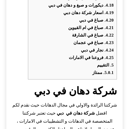
4.18.
ديكورات و صبغ و دهان في دبي
4.19.
اسعار شركة دهان دبي
4.20.
صباغ في دبي
4.21.
صباغ في ام القيوين
4.22.
صباغ في الشارقة
4.23.
صباغ في عجمان
4.24.
نجار في دبي
4.25.
فروعنا في الامارات
5.
التقييم
5.0.1.
ممتاز
شركة دهان في دبي
شركتنا الرائدة والاولي في مجال الدهانات حيث نقدم لكم
افضل
شركة دهان في
دبي
حيث تعتبر شركتنا
المتخصصة في الدهانات و التشطيبات في الامارات ،