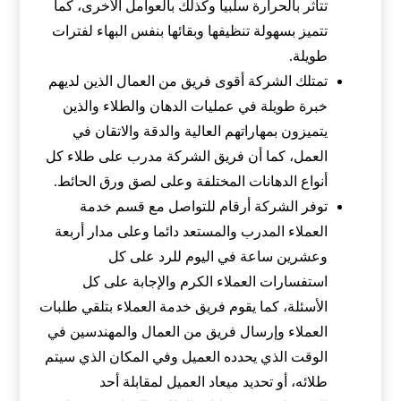
تتأثر بالحرارة سلبيا وكذلك بالعوامل الأخرى، كما
تتميز بسهولة تنظيفها وبقائها بنفس البهاء لفترات
طويلة.
تمتلك الشركة أقوى فريق من العمال الذين لديهم
خبرة طويلة في عمليات الدهان والطلاء والذين
يتميزون بمهاراتهم العالية والدقة والاتقان في
العمل، كما أن فريق الشركة مدرب على طلاء كل
أنواع الدهانات المختلفة وعلى لصق ورق الحائط.
توفر الشركة أرقام للتواصل مع قسم خدمة
العملاء المدرب والمستعد دائما وعلى مدار أربعة
وعشرين ساعة في اليوم للرد على كل
استفسارات العملاء الكرم والإجابة على كل
الأسئلة، كما يقوم فريق خدمة العملاء بتلقي طلبات
العملاء وإرسال فريق من العمال والمهندسين في
الوقت الذي يحدده العميل وفي المكان الذي سيتم
طلائه، أو تحديد ميعاد العميل لمقابلة أحد