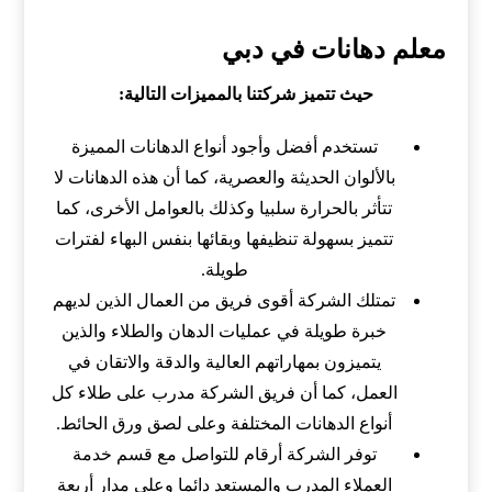
معلم دهانات في دبي
حيث تتميز شركتنا بالمميزات التالية:
تستخدم أفضل وأجود أنواع الدهانات المميزة
بالألوان الحديثة والعصرية، كما أن هذه الدهانات لا
تتأثر بالحرارة سلبيا وكذلك بالعوامل الأخرى، كما
تتميز بسهولة تنظيفها وبقائها بنفس البهاء لفترات
طويلة.
تمتلك الشركة أقوى فريق من العمال الذين لديهم
خبرة طويلة في عمليات الدهان والطلاء والذين
يتميزون بمهاراتهم العالية والدقة والاتقان في
العمل، كما أن فريق الشركة مدرب على طلاء كل
أنواع الدهانات المختلفة وعلى لصق ورق الحائط.
توفر الشركة أرقام للتواصل مع قسم خدمة
العملاء المدرب والمستعد دائما وعلى مدار أربعة