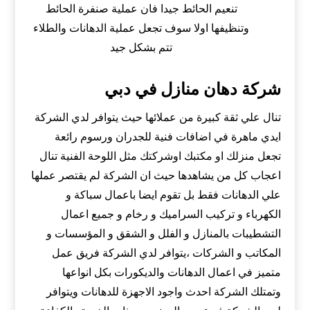
تنعيم الحائط جيدا فان عملية صنفرة الحائط
وتنظيفها اولا سوف تجعل عملية الدهانات والطلاء
تتم بشكل جيد
شركة دهان منازل في دبي
تنال علي ثقة كبيرة من عملائها حيث يتوافر لدي الشركة
ايدي ماهرة في اضافات فنية للجدران ورسوم رائعة
تجعل منزلك او مكتبك اوشركتك مثل اللوحة الفنية تنال
اعجاب كل من يشاهدها حيث ان الشركة لم يقتصر عملها
علي الدهانات فقط بل تقوم ايضا باعمال سباكة و
الكهرباء و تركيب السراميك و رخام و جميع اعمال
التشطيبات بالمنازل و الفلل و الشقق و المؤسسات و
المكاتب و الشركات ،يتوافر لدي الشركة فريق عمل
متميز في اعمال الدهانات والديكورات بكل انواعها
وتمتلك الشركة احدث واجود الاجهزة للدهانات ويتوافر