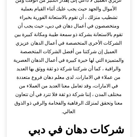
عزيزي العميل لا داعي إلى إهدار الكثير من الوقت ومن
الأموال والجهد حيث يجب عليك أثناء القيام بعملية
تشطيب منزلك ، أن تقوم بالاستعانة الفورية بخبراء
ومتخصصون في أعمال دهان في دبي، حيث يجب أن
تقوم بالاستعانة بشركة ذو سمعة طيبة ومكانة كبيرة بين
الشركات الأخرى المتخصصة في أعمال الدهان عزيزي
العميل إن شركتنا من أفضل الشركات المتخصصة
والمتميزة التي لها خبرة كبيرة في أعمال الدهان العصرية
والراقية ، كما أن شركتنا شركة ذو ثقة ووثق بها العديد
من عملاء في الامارات. لدى معلم دهان فروع متعددة
في الامارات، وقد تعامل معنا العديد من العملاء من
مختلف المدن ، إننا شركة ذو ثقة فلا تترد في أن تتعاون
معنا وتحقق لمنزلك الرفاهية والفخامة والرقي ذو الذوق
العالي.
شركات دهان في دبي