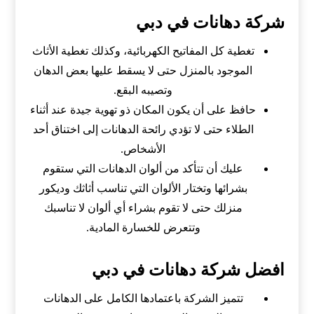
شركة دهانات في دبي
تغطية كل المفاتيح الكهربائية، وكذلك تغطية الأثاث
الموجود بالمنزل حتى لا يسقط عليها بعض الدهان
وتصيبه البقع.
حافظ على أن يكون المكان ذو تهوية جيدة عند أثناء
الطلاء حتى لا تؤدي رائحة الدهانات إلى اختناق أحد
الأشخاص.
عليك أن تتأكد من ألوان الدهانات التي ستقوم
بشرائها وتختار الألوان التي تناسب أثاثك وديكور
منزلك حتى لا تقوم بشراء أي ألوان لا تناسبك
وتتعرض للخسارة المادية.
افضل شركة دهانات في دبي
تتميز الشركة باعتمادها الكامل على الدهانات