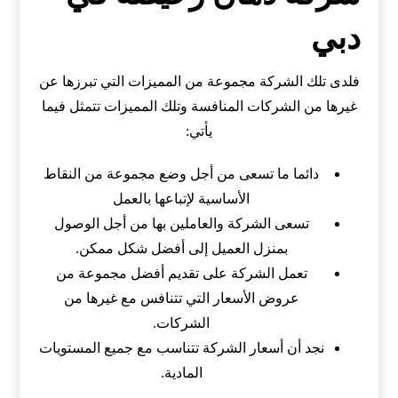
دبي
فلدى تلك الشركة مجموعة من المميزات التي تبرزها عن
غيرها من الشركات المنافسة وتلك المميزات تتمثل فيما
يأتي:
دائما ما تسعى من أجل وضع مجموعة من النقاط
الأساسية لإتباعها بالعمل
تسعى الشركة والعاملين بها من أجل الوصول
بمنزل العميل إلى أفضل شكل ممكن.
تعمل الشركة على تقديم أفضل مجموعة من
عروض الأسعار التي تتنافس مع غيرها من
الشركات.
نجد أن أسعار الشركة تتناسب مع جميع المستويات
المادية.