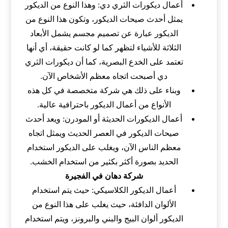
أعمال ديكورات الثري دي: وهذا النوع من الديكور
يمثل أحدث صيحات الديكور، وتكون هذا النوع من
الديكور عبارة عن تصميم مجسم يشمل الأبعاد
الثلاثة للأشياء لتظهر كما لو كانت حقيقة، أي أنها
تعتمد على الخدع البصرية، كما أن ديكورات الثري
دي أصبحت اتجاه معظم الأشخاص الآن.
وبناء على ذلك هي شركة متخصصة في كل هذه
الأنواع من أعمال الديكور باحترافية عالية.
أعمال الديكورات الحديثة أو المودرن: ويعد أحدث
صيحات الديكور في العصر الحديث ويمثل اتجاه
معظم الناس الآن، ويغلب على الديكور استخدام
الحديد بصورة أكثر بكثير من استخدام الخشب.
شركة دهان في الفجيرة
أعمال الديكور الكلاسيكي: حيث يتم استخدام
الألوان الدافئة، حيث يغلب على هذا النوع من
الديكور ألوان البيج والبني والبرونز، ويتم استخدام