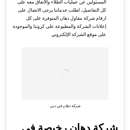
المسئولين عن عمليات الطلاء والاتفاق معه على
كل التفاصيل، لطلب خدماتنا يرجى الاتصال على
ارقام شركة مقاول دهان المتوفرة على كل
إعلانات الشركة والمطبوعة على كروتنا والموجودة
على موقع الشركة الإلكتروني
شركة دهان في دبي
شركة دهان رخيصة في