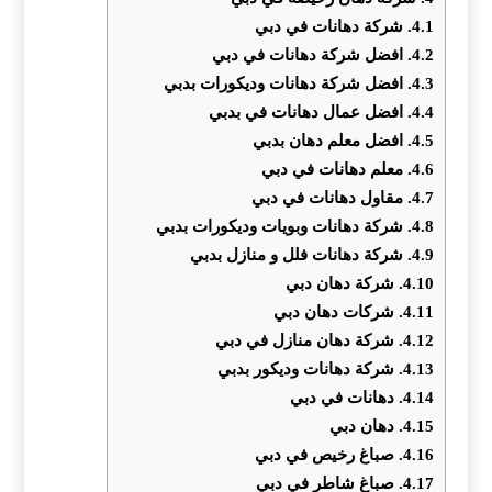
4.1.
شركة دهانات في دبي
4.2.
افضل شركة دهانات في دبي
4.3.
افضل شركة دهانات وديكورات بدبي
4.4.
افضل عمال دهانات في بدبي
4.5.
افضل معلم دهان بدبي
4.6.
معلم دهانات في دبي
4.7.
مقاول دهانات في دبي
4.8.
شركة دهانات وبويات وديكورات بدبي
4.9.
شركة دهانات فلل و منازل بدبي
4.10.
شركة دهان دبي
4.11.
شركات دهان دبي
4.12.
شركة دهان منازل في دبي
4.13.
شركة دهانات وديكور بدبي
4.14.
دهانات في دبي
4.15.
دهان دبي
4.16.
صباغ رخيص في دبي
4.17.
صباغ شاطر في دبي