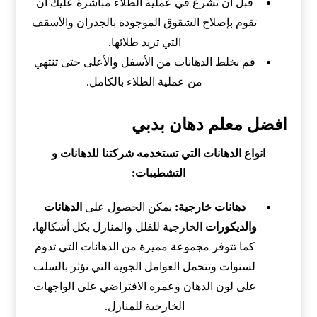
قبل أن تشرع في عملية الطلاء مباشرة عليك أن
تقوم بإصلاح الشقوق الموجودة بالجدران والأسقف
التي تريد طلائها.
قم بخلط الدهانات من الأسفل والأعلى حتى تنتهي
من عملية الطلاء بالكامل.
افضل معلم دهان بدبي
انواع الدهانات التي تستخدمه شركتنا للدهانات و
التشطيبات:
دهانات خارجية:
يمكن الحصول على
الدهانات
والديكورات
الخارجية للفلل والمنازل بكل أشكالها،
كما تتوفر مجموعة مميزة من الدهانات التي تدوم
لسنوات وتتحمل العوامل الجوية التي تؤثر بالسلب
على لون الدهان وعمره الافتراضي على الواجهات
الخارجية للمنازل.