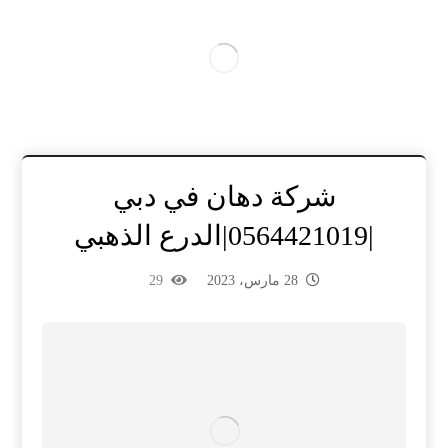
شركة دهان في دبي
|0564421019|الدرع الذهبي
28 مارس، 2023
29