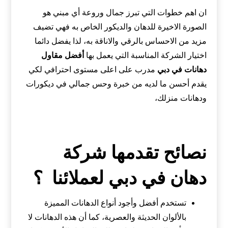
ان اهم خطوات التي تبرز جمال وروعة أي مبني هو
الصورة الاخيرة للدهان والديكور الخاص به فهي تضيف
مزيد من الاحساس بالرقي والاناقة به، لذا يفضل دائما
اختيار الشركة المناسبة التي يعمل بها
أفضل مقاول
دهانات في دبي
مدرب على اعلى مستوى احترافي لكي
يقدم أحسن ما لديه من خبرة وحس جمالي في ديكورات
ودهانات منزلك،
نصائح تقدمها شركة
دهان في دبي لعملائنا ؟
تستخدم أفضل وأجود أنواع الدهانات المميزة
بالألوان الحديثة والعصرية، كما أن هذه الدهانات لا