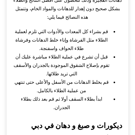
دهانات الفجيرة وذلك للحصول على أفضل النتائج والطلاء
بشكل صحيح دون إهدار للدهانات والمواد الخام، وتتمثل
هذه النصائح فيما يلي:
قم بشراء كل المعدات والأدوات التي تلزم لعملية
الطلاء مثل الفرشاة وإناء خلط الدهانات وفرشاة
طلاء الحواف واسفنجة.
قبل أن تشرع في عملية الطلاء مباشرة عليك أن
تقوم بإصلاح الشقوق الموجودة بالجدران والأسقف
التي تريد طلائها.
قم بخلط الدهانات من الأسفل والأعلى حتى تنتهي
من عملية الطلاء بالكامل.
ابدأ بطلاء السقف أولا ثم قم بعد ذلك بطلاء
الجدران.
ديكورات و صبغ و دهان في دبي