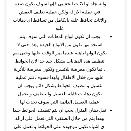
والسجاد او الاثاث الخشبي فإنها سوف تكون صعبة
في عملية الازالة ولكن عملية تغليف العفش
والاثاث تحافظ عليه بالكامل من تساقط اي دهانات
عليه
يجب ان تكون انواع الدهانات التي سوف يتم
استخدامها تكون من الانواع الجيدة وهذا حتى لا
تكون الوانها باهتة عندما يمر الوقت عليها وحتى يتم
تنظيف هذه الدهانات بشكل جيد جدا لان الحوائط
دائما تكون معرضة للاتساخ وتكون معرضة للأتربة
عليها من خلال الاطفال ولهذا فسوف تتم عملية
غسيل و تنظيف الحوائط بشكل دائم ويجب ان
تكون دهانات قابلة للغسيل والتنظيف وتتحمل
عملية الغسيل الدائمة التي سوف تحدث لها
قبل دهان المنزل يجب ان يتم تنظيف الحوائط جيدا
وهذا يتم من خلال الصنفرة التي تعمل على ازالة
اي اشياء تكون موجودة على الحوائط و تعمل على