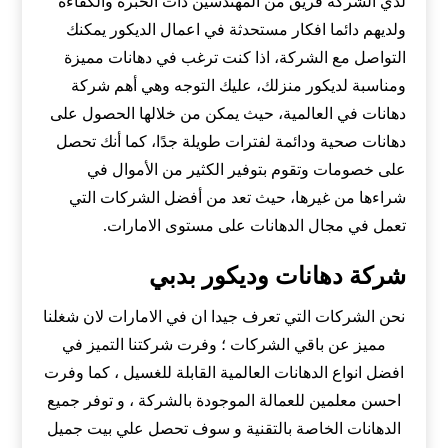
لدي الشركة فريق من المهندسين ذات الخبرة والكفاءة
ولديهم دائما افكار مستحدثة في اعمال الديكور يمكنك
التواصل مع الشركة، اذا كنت ترغب في دهانات مميزة
ومناسبة لديكور منزلك، عليك التوجه وهي أهم شركة
دهانات في العالمية، حيث يمكن من خلالها الحصول على
دهانات صحية ودائمة لفترات طويلة جدًا، كما أنك تحصل
على خصومات وتقوم بتوفير الكثير من الأموال في
شراءها من غيرها، حيث تعد من أفضل الشركات التي
تعمل في مجال الدهانات على مستوى الامارات.
شركة دهانات وديكور بدبي
نحن الشركات التي تعرف جيدا ان في الامارات لان شغلنا
مميز عن باقي الشركات ؛ وفرت شركتنا التميز في
افضل انواع الدهانات العالمية القابلة للغسيل ، كما وفرت
احسن معلمين للعمالة الموجودة بالشركة ، و توفر جميع
الدهانات الخاصة بالتقنية و سوف تحصل علي بيت جميل