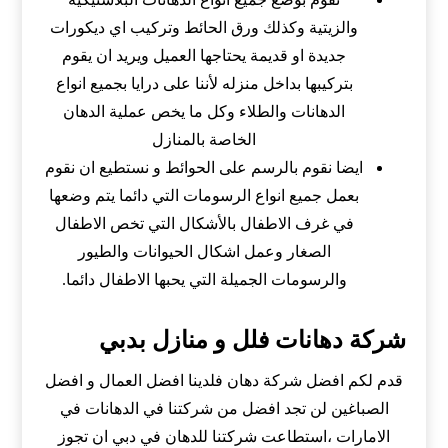
والزيتية وكذلك ورق الحائط وتركيب اي ديكورات
جديدة او قديمة يحتاجها العميل ويريد ان يقوم
بتركيبها بداخل منزله لأننا على درايا بجميع انواع
الدهانات والطلاء وكل ما يخص عملية الدهان
الخاصة بالمنازل
ايضا نقوم بالرسم على الحوائط و نستطيع ان نقوم
بعمل جميع انواع الرسومات التي دائما يتم وضعها
في غرف الاطفال بالأشكال التي تخص الاطفال
الصغار وعمل اشكال الحيوانات والطيور
والرسومات الجميلة التي يحبها الاطفال دائما.
شركة دهانات فلل و منازل بدبي
قدم لكم افضل شركة دهان فلدينا افضل العمال و افضل
الصباغين لن تجد افضل من شركتنا في الدهانات في
الامارات ،استطاعت شركتنا للدهان في دبي ان تجوز