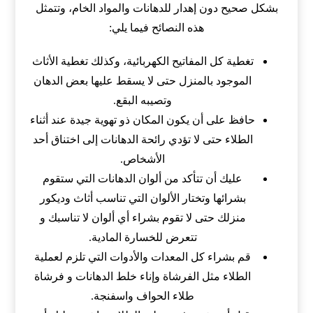
بشكل صحيح دون إهدار للدهانات والمواد الخام، وتتمثل
هذه النصائح فيما يلي:
تغطية كل المفاتيح الكهربائية، وكذلك تغطية الأثاث
الموجود بالمنزل حتى لا يسقط عليها بعض الدهان
وتصيبه البقع.
حافظ على أن يكون المكان ذو تهوية جيدة عند أثناء
الطلاء حتى لا تؤدي رائحة الدهانات إلى اختناق أحد
الأشخاص.
عليك أن تتأكد من ألوان الدهانات التي ستقوم
بشرائها وتختار الألوان التي تناسب أثاث وديكور
منزلك حتى لا تقوم بشراء أي ألوان لا تناسبك و
تتعرض للخسارة المادية.
قم بشراء كل المعدات والأدوات التي تلزم لعملية
الطلاء مثل الفرشاة وإناء خلط الدهانات و فرشاة
طلاء الحواف واسفنجة.