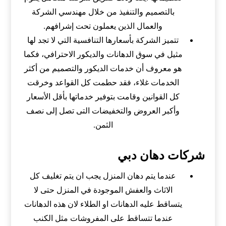
بالتصميم والتنفيذ من خلال مهندسي الشركة
والعمال الذين يعملون تحت إشرافهم.
تتميز الشركة بأسعارها التنافسية التي لا تجد لها
مثيل في سوق الدهانات والديكور الاحترافي، فكما
هو معروف أن خدمات الديكور والتصميم من أكثر
الخدمات غلاء، فقد حطمت كل القواعد وخرقت
كل القوانين وقامت بتوفير خدماتها بأقل الأسعار
وأكبر العروض والتخفيضات التى تصل إلى نصف
الثمن.
شركات دهان دبي
عندما يتم دهان المنزل يجب ان يتم تغليف كل
الاثاث والعفش الموجودة في المنزل حتى لا
يتساقط عليه الدهانات او الطلاء لان هذه الدهانات
عندما تتساقط على المفروشات مثل الكنب