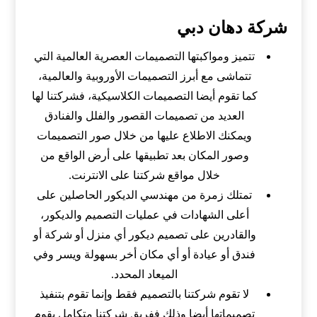
شركة دهان دبي
تتميز ومواكبتها التصميمات العصرية العالمية التي
تتماشى مع أبرز التصميمات الأوروبية والعالمية،
كما تقوم أيضا التصميمات الكلاسيكية، فشركتنا لها
العديد من تصميمات القصور والفلل والفنادق
ويمكنك الاطلاع عليها من خلال صور التصميمات
وصور المكان بعد تطبيقها على أرض الواقع من
خلال مواقع شركتنا على الانترنت.
تمتلك زمرة من مهندسي الديكور الحاصلين على
أعلى الشهادات في عمليات التصميم والديكور،
والقادرين على تصميم ديكور أي منزل أو شركة أو
فندق أو عيادة أو أي مكان أخر بسهولة ويسر وفي
الميعاد المحدد.
لا تقوم شركتنا بالتصميم فقط وإنما تقوم بتنفيذ
تصميماتها أيضا وذلك ففريق شركتنا متكامل يقوم