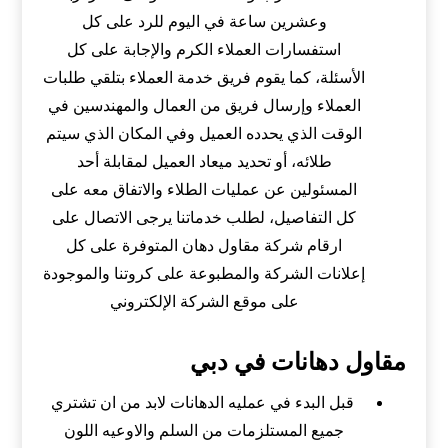
وعشرين ساعة في اليوم للرد على كل
استفسارات العملاء الكرم والإجابة على كل
الأسئلة، كما يقوم فريق خدمة العملاء بتلقي طلبات
العملاء وإرسال فريق من العمال والمهندسين في
الوقت الذي يحدده العميل وفي المكان الذي سيتم
طلائه، أو تحديد ميعاد العميل لمقابلة أحد
المسئولين عن عمليات الطلاء والاتفاق معه على
كل التفاصيل، لطلب خدماتنا يرجى الاتصال على
ارقام شركة مقاول دهان المتوفرة على كل
إعلانات الشركة والمطبوعة على كروتنا والموجودة
على موقع الشركة الإلكتروني
مقاول دهانات في دبي
قبل البدء في عمليه الدهانات لابد من ان تشتري
جميع المستلزمات من السلم والاوعيه اللون