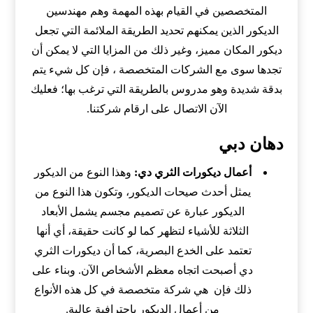
المتخصصين في القيام بهذه المهمة وهم مهندسين
الديكور الذين يمكنهم تحديد الطريقة الملائمة التي تجعل
ديكور المكان مميز، وغير ذلك من المزايا التي لا يمكن أن
تجدها سوى مع الشركات المتخصصة ، فإن كل شيء يتم
بدقة شديدة وهو مدروس بالطريقة التي ترغب بها؛ فعليك
الآن الاتصال على ارقام شركتنا.
دهان دبي
أعمال ديكورات الثري دي:
وهذا النوع من الديكور
يمثل أحدث صيحات الديكور، وتكون هذا النوع من
الديكور عبارة عن تصميم مجسم يشمل الأبعاد
الثلاثة للأشياء لتظهر كما لو كانت حقيقة، أي أنها
تعتمد على الخدع البصرية، كما أن ديكورات الثري
دي أصبحت اتجاه معظم الأشخاص الآن. وبناء على
ذلك فإن هي شركة متخصصة في كل هذه الأنواع
من أعمال الديكور باحترافية عالية.