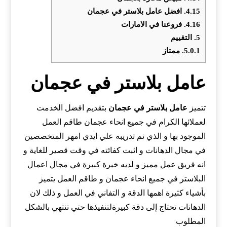
4.15.
افضل عامل بلاستر في عجمان
4.16.
فروعنا في الامارات
5.
التقييم
5.0.1.
ممتاز
عامل بلاستر في عجمان
تتميز
عامل بلاستر في
عجمان
بتقديم افضل الخدمت
لعملائها الكرام في جميع انحاء عجمان طاقم العمل
الموجود بها و الذي تم تدريبه علي ايدي امهر المتخصصين
في مجال الدهانات و اثبت كفائته في وقت قصير للغاية و
انه فريق عمل مميز و لديه خبرة كبيرة في مجال اعمال
البلاستر في جميع انحاء عجمان و طاقم العمل يتميز
بأشياء كثيرة اهمها الدقة و التفاني في العمل و ذلك لان
الدهانات تحتاج إلى دقة كبيرةلتنفيذها حتي تنتهي بالشكل
المطلوب