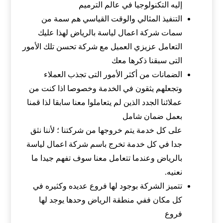
إليه التكنولوجيا في عالم الترميم
التنفيذ المثالي والوقت القياسي هم سمة من
سمات شركة اعمال لياسة بالرياض لهذا عليك
التعامل عزيزي العميل مع شركة تحسن تلك الأمور
التى سبقنا ذكرها معك
الضمانات من أكثر الأمور التى تجذب العملاء
وتجعلهم يثقون في الخدمة وخصوصا اذا كنت من
عملائنا الجدد الذين لم يتعاملوا معنا سابقا لذا قمنا
بعمل ضمان شامل
على كل خدمة يتم خروجها من شركتنا ؛ لأننا نثق
جدا في كل خدمة تخرج باسم شركة اعمال لياسة
بالرياض وعندما تتعامل معنا سوف تفهم جيدا ما
نعنيه.
تتميز الشركة بوجود لها فروع عديده وكثيره في
كل مكان ففي منطقة الرياض وحدها يوجد لها
فروع