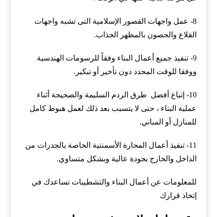
8- عمل واجهات القصور الإسلامية التى تشبه واجهات
القلاع والحصون بالمظهر الجذاب.
9- تنفيذ جميع أعمال البناء وفقاً للرسومات الهندسية
ووفقا للوقت المحدد دون تأخير أو تبكير.
10- إتباع أفضل طرق الردم السليمة والصحيحة أثناء
عملية البناء ، حتى لا يتسبب بعد ذلك لعمل هبوط كامل
للمنازل أو المباني.
11- تنفيذ أعمال المحارة الأسمنتية الخاصة بالجدرات من
الداخل والخارج بجودة عالية وبشكل متساوي.
للمعلومات عن أعمال البناء والتشطيبات تساعدك في
إتخاذ قرارك