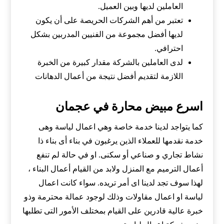
العاملين لديها وبين العميل.
تعتبر من أهم الشركات الحريصة على أن يكون
لديها أفضل مجموعة من الفنيين المدربين بشكل
احترافي.
لدى العاملين بالشركة مقدار كبيرة من الخبرة
اللازمة لتقديم أفضل نتيجة من أعمال الدهانات
اسرع مبيض محارة في عجمان
كما يتواجد لدينا خدمة خاصة وهي اعمال لياسة وهى
خدمة نقدمها للعملاء الذين يرغبون في بناء أى بناء ذا
نشاط تجاري و صناعي أو سكنى. او في حالة لم تنفع
أعمال الترميم مع المنزل ولابد من القيام أعمال البناء ،
لهذا سوف تجد لدينا اى أمر تريده. سواء كانت اعمال
لياسة او اعمال مقاولات وذلك لوجود عمالة محترمة وذو
خبرة عالية قادرين على القيام بمختلف الأمور التى تطلبها