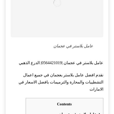
عامل بلاستر في عجمان
عامل بلاستر في عجمان |0564421019| الدرع الذهبي
نقدم افضل عامل بلاستر بعجمان في جميع اعمال
التشطيبات والمحارة والترميمات بافضل الاسعار في
الامارات
Contents