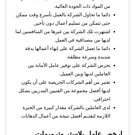
من المواد ذات الجودة العالية.
دائما ما تحاول الشركة بالعمل بأسرع وقت ممكن
حتى تتمكن من تسليم أعمال دون تأخير.
اشتهرت تلك الشركة بين غيرها من المنافسين لما
لديها من مصداقية في العمل.
دائما ما تعمل الشركة على إنهاء أعمالها بدقة
شديدة وسرعة مطلقة.
تحرص الشركة على توفير عامل الأمانة بين
العاملين لديها وبين العميل.
تعتبر من أهم الشركات الحريصة على أن يكون
لديها أفضل مجموعة من الفنيين المدربين بشكل
احترافي.
لدى العاملين بالشركة مقدار كبيرة من الخبرة
اللازمة لتقديم أفضل نتيجة من أعمال الدهانات
ارخص عامل بلاستر وترميمات