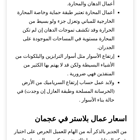
أعمال الدهان والمحارة.
أعمال المحارة تعتبر طبقة حماية وخاصة المحارة
الخارجية للمباني وتعزل جزء ولو بسيط من
الحرارة وقد تكشف تموجات الدهان إن لم تكن
المحارة مستوية في المساحات الموجودة على
الجدران.
إرتفاع الأسوار مثل أسوار الترابزين والبلكونات من
الأشياء البسيطة ولكن قد لا يهتم بها الكثير من
المنفذين فهي ضرورية .
ولابد عمل حساب إرتفاع السرياميك من الأرض
(الخرسانة المسلحة وطبقة العازل إن وجدت) في
حالة بناء الأسوار .
اسعار عمال بلاستر في عجمان
من الجدير بالذكر أنه من الهام للعميل الحرص على اختيار