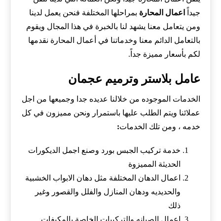
جيداً
اعمال المحارة
بمراحلها المختلفة فنحن يعمل لدينا
ومن يتعامل معنا يشهد لنا بالخبرة في هذا المجال ويقوم
بالتعامل الدائم معنا وخدماتنا في أعمال المحارة نقدمها
لكم بأسعار مميزة جداً.
عامل بلاستر وترميم عجمان
الخدمات الموجوده من خلالنا عديده جدا وجميعها من اجل
عملائنا ويتم الطلب عليها باستمرار ونحن مميزون في كل
خدمه ، ومن تلك الخدمات
:
خدمة تركيب الجبس بورد وصنع اجمل الديكورات
الحديثة المميزوة
اعمال الدهان المختلفة مثل دهان الابواب الخشبية
والحديديه ودهان المنازل والفلل والقصور وغير
ذلك
اعمال الصيانه والتركيبات الخاصة بالمكيفات