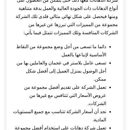
شركة الدهانات معها ذلك حتى يتمكن من الحصول على
أنواع الدهانات ذات الجودة العالية والعمل بدقة متناهية
ومنها فيحصل على شكل نهائي مثالي فلدى تلك الشركة
مجموعة من المميزات التي تبرزها عن غيرها من
الشركات المنافسة وتلك المميزات تتمثل فيما يأتي:
دائما ما تسعى من أجل وضع مجموعة من النقاط
الأساسية لإتباعها بالعمل
تسعى عامل بلاستر في عجمان والعاملين بها من
أجل الوصول بمنزل العميل إلى أفضل شكل
ممكن.
تعمل الشركة على تقديم أفضل مجموعة من
عروض الأسعار التي تتنافس مع غيرها من
الشركات.
نجد أن أسعار الشركة تتناسب مع جميع المستويات
المادية.
تعمل شركة دهانات على استخدام أفضل مجموعة