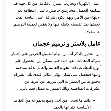
اعمال الكهرباء وتجريب المنزل بالكامل من كل جهة قبل
تسليمه للعميل. مشرفين خاصين باعمال النظافة بعد
الانتهاء من الأمر، وبهذا تكون شركة اعمال لياسة أتمت
خدمتها بكل تفصيله كامله فيها ولا ينقص لعملية الترميم
اى شىء.
عامل بلاستر و ترميم عجمان
من الجدير بالذكر أنه من الهام للعميل الحرص على اختيار
شركة الدهانات معها ذلك حتى يتمكن من الحصول على
أنواع الدهانات ذات الجودة العالية والعمل بدقة متناهية
ومنها فيحصل على شكل نهائي مثالي فلدى تلك الشركة
مجموعة من المميزات التي تبرزها عن غيرها من
الشركات المنافسة وتلك المميزات تتمثل فيما يأتي:
دائما ما تسعى من أجل وضع مجموعة من النقاط
الأساسية لإتباعها بالعمل