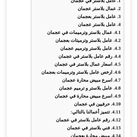
1.
عامل بلاستر في عجمان
2.
عمال بلاستر عجمان
3.
عامل بلاستر بعجمان
4.
عامل بلاستر عجمان
4.1.
عمال بلاستر وترميمات في عجمان
4.2.
عامل بلاستر وترميتات بعجمان
4.3.
عامل بلاستر وترميم عجمان
4.4.
رقم عامل بلاستر في عجمان
4.5.
اسعار عمال بلاستر في عجمان
4.6.
ارخص عامل بلاستر وترميمات بعجمان
4.7.
اسرع مبيض محارة عجمان
4.8.
عامل بلاستر و ترميم عجمان
4.9.
اسرع مبيض محارة في عجمان
4.10.
حرفيين في عجمان
4.11.
تتميز أعمالنا بالتالي:
4.12.
رقم عامل بلاستر في عجمان
4.13.
فني بلاستر في عجمان
4.14.
مبيض محارة بعجمان