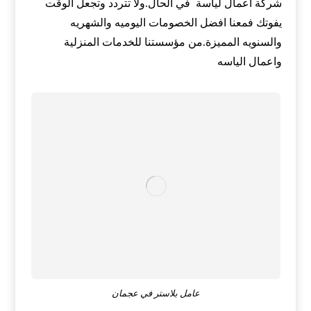
شركة اعمال لياسة في الحال.ولا تتردد وتجعل الوقت
يفوتك فمعنا افضل الخصومات اليوميه والشهريه
والسنويه المميزة.من مؤسستنا للخدمات المنزلية
واعمال الياسه
عامل بلاستر في عجمان