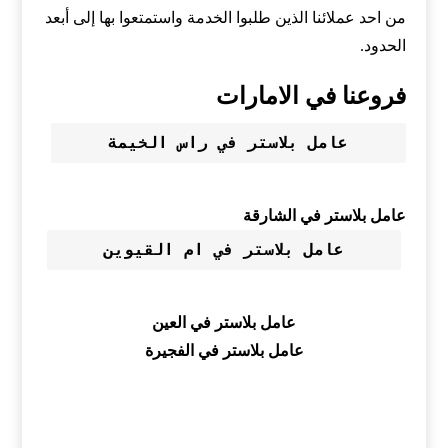
من احد عملائنا الذين طلبوا الخدمة واستمتعوا بها إلى أبعد
الحدود.
فروعنا في الامارات
عامل بلاستر في راس الخيمة
عامل بلاستر في الشارقة
عامل بلاستر في ام القيوين
عامل بلاستر في العين
عامل بلاستر في الفجيرة