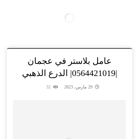
عامل بلاستر في عجمان
|0564421019| الدرع الذهبي
29 مارس، 2023
32