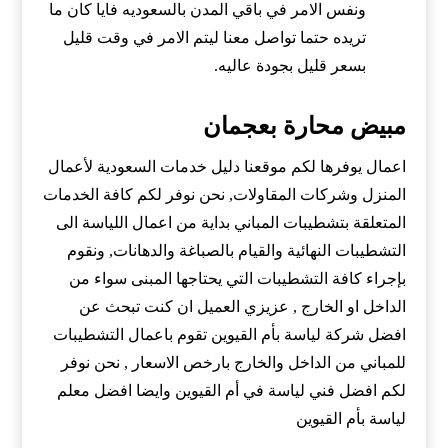
ونفس الامر في باقي المدن بالسعوديه فايا كان ما
تريده حتما تواصل معنا ليتم الامر في وقت قليل
بسعر قليل بجودة عاليه.
مبيض محارة بعجمان
اعمال يوفرها لكم موقعنا دليل خدمات السعودية لأعمال
المنزل وشركات المقاولات, نحن نوفر لكم كافة الخدمات
المتعلقة بتشطيبات المباني بداية من اعمال اللياسة الى
التشطيبات النهائية والقيام بالصباغة والدهانات, ونقوم
بإجراء كافة التشطيبات التي يحتاجها المبنى سواء من
الداخل او الخارج , عزيزي العميل ان كنت تبحث عن
افضل شركة لياسة بأم القيوين تقوم باعمال التشطيبات
للمباني من الداخل والخارج بارخص الاسعار , نحن نوفر
لكم افضل فني لياسة في أم القيوين وايضا افضل معلم
لياسة بأم القيوين