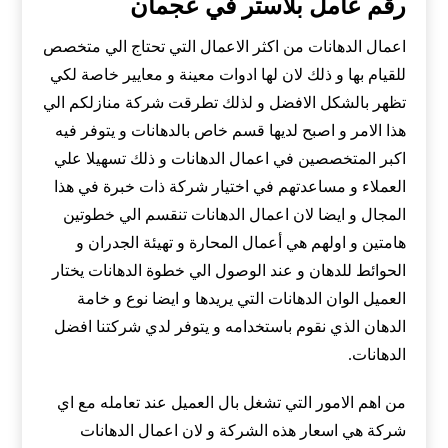
رقم عامل بلاستر في عجمان
اعمال الدهانات من اكثر الاعمال التي تحتاج الي متخصص
للقيام بها و ذلك لان لها ادوات معينة و معايير خاصة لكي
تظهر بالشكل الافضل و لذلك تطرقت شركة منازلكم الي
هذا الامر و اصبح لديها قسم خاص بالدهانات و يتوفر فيه
اكبر المتخصصين في اعمال الدهانات و ذلك تسهيلا علي
العملاء و مساعدتهم في اختيار شركة ذات خبرة في هذا
المجال و ايضا لان اعمال الدهانات تنقسم الي خطوتين
هامتين و اولهم هي أعمال المحارة و تهيئة الجدران و
الحوائط للدهان و عند الوصول الي خطوة الدهانات يختار
العميل الوان الدهانات التي يريدها و ايضا نوع و خامة
الدهان الذي نقوم باستخدامه و يتوفر لدي شركتنا افضل
الدهانات.
من اهم الامور التي تشغل بال العميل عند تعامله مع اي
شركة هي اسعار هذه الشركة و لان اعمال الدهانات