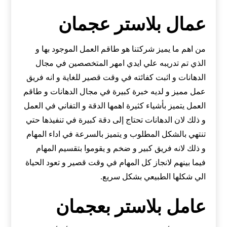
عمال بلاستر عجمان
من اهم ما يميز شركتنا هو طاقم العمل الموجود بها و
الذي تم تدريبه علي ايدي امهر المتخصصين في مجال
الدهانات و اثبت كفائته في وقت قصير للغاية و انه فريق
عمل مميز و لديه خبرة كبيرة في مجال الدهانات و طاقم
العمل يتميز بأشياء كثيرة اهمها الدقة و التفاني في العمل
و ذلك لان الدهانات تحتاج إلى دقة كبيرة في تنفيذها حتي
تنتهي بالشكل المطلوب و يتميز بالسرعة في اداء المهام
و ذلك لانه فريق كبير و ضخم و يقوموا بتقسيم المهام
فيما بينهم لانجاز كل المهام في وقت قصير و تعود الحياة
الي شكلها الطبيعي بشكل سريع.
عامل بلاستر بعجمان