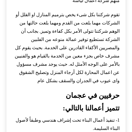
منهم شركة اعمال لياسة
تقوم شركتنا بكل شىء يخص بترميم المنازل او الفلل أو
الشركات مهما بلغت من القدم ومهما بلغت حالتها من
الوهم شركتنا تتولى الأمر بكل كفاءة وتميز. بجانب أن
الشركة تستطيع توفير عمالة منوعه من الفلبين
والمصريين الأكفاء القادرين على الخدمة. بحيث يقوم كل
مشرف خاص بجزء معين من الخدمة بالقيام هو والفنيين
بالأمر على الوجه الأمثل له. حيث يوجد مشرف مسؤول
عن اعمال المحارة لكل أرجاء المنزل وتصليح الشقوق
واى عيوب في الجدران والسقف بشكل عام
حرفيين في عجمان
تتميز أعمالنا بالتالي:
1- تنفيذ أعمال البناء تحت إشراف هندسي وطبقاً لأصول
البناء السليمة.