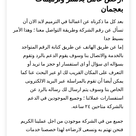
بعجمان
بعد كل ما ذكرناه عن اعمالنا في الترميم لابد الان أن
تسأل عن رقم الشركة وطريقة التواصل معنا ؛ وهذا الأمر
بسيط جدا
إما عن طريق الهاتف عن طريق كتابة الرقم المتواجد
بالخدمة والاتصال بنا وسوف يقوم الدعم بالرد وتقوم
بسؤاله اى سؤال أو اى استفسار او حجز ما تريد أو
التعرف على المكان القريب لك او عبر البحث عنا كما
يمكن أيضا أن تقوم بالمراسلة عبر البريد الالكترونى
الخاص بنا وسوف يتم ارسال لك رساله بالرد عن
استفسارات عملائنا ؛ وجميع الموجودين في الدعم
بالشركة متاحين ٢٤ ساعه.
جميع من في الشركة موجودن من اجل عملينا الكريم
فنحن نهتم به ونسعى لارضاءه لهذا خصصنا خدمات