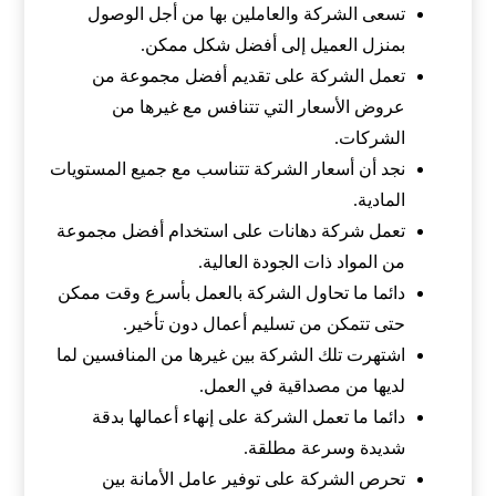
تسعى الشركة والعاملين بها من أجل الوصول
بمنزل العميل إلى أفضل شكل ممكن.
تعمل الشركة على تقديم أفضل مجموعة من
عروض الأسعار التي تتنافس مع غيرها من
الشركات.
نجد أن أسعار الشركة تتناسب مع جميع المستويات
المادية.
تعمل شركة دهانات على استخدام أفضل مجموعة
من المواد ذات الجودة العالية.
دائما ما تحاول الشركة بالعمل بأسرع وقت ممكن
حتى تتمكن من تسليم أعمال دون تأخير.
اشتهرت تلك الشركة بين غيرها من المنافسين لما
لديها من مصداقية في العمل.
دائما ما تعمل الشركة على إنهاء أعمالها بدقة
شديدة وسرعة مطلقة.
تحرص الشركة على توفير عامل الأمانة بين