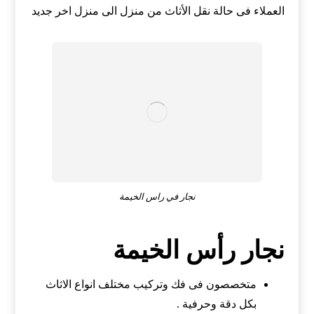
العملاء فى حالة نقل الأثاث من منزل الى منزل اخر جديد
نجار في راس الخيمة
نجار رأس الخيمة
متخصصون فى فك وتركيب مختلف انواع الاثاث
بكل دقة وحرفية .