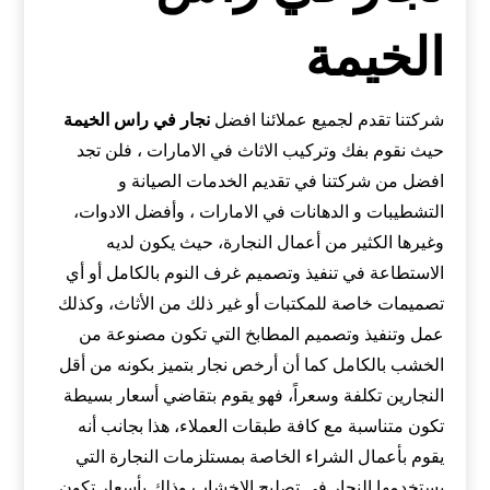
الخيمة
شركتنا تقدم لجميع عملائنا افضل
نجار في راس الخيمة
حيث نقوم بفك وتركيب الاثاث في الامارات ، فلن تجد
افضل من شركتنا في تقديم الخدمات الصيانة و
التشطيبات و الدهانات في الامارات ، وأفضل الادوات،
وغيرها الكثير من أعمال النجارة، حيث يكون لديه
الاستطاعة في تنفيذ وتصميم غرف النوم بالكامل أو أي
تصميمات خاصة للمكتبات أو غير ذلك من الأثاث، وكذلك
عمل وتنفيذ وتصميم المطابخ التي تكون مصنوعة من
الخشب بالكامل كما أن أرخص نجار بتميز بكونه من أقل
النجارين تكلفة وسعراً، فهو يقوم بتقاضي أسعار بسيطة
تكون متناسبة مع كافة طبقات العملاء، هذا بجانب أنه
يقوم بأعمال الشراء الخاصة بمستلزمات النجارة التي
يستخدمها النجار في تصليح الاخشاب وذلك بأسعار تكون