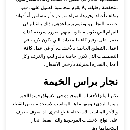
منخفضة وقليلة، ولا يقوم بمحاسبة العميل عليها، فهو
يتكلف أعباء توفيرها، سواء من غراء أو مسامير أو أدوات
خاصة بالنجارين، وتقوم بمساعدهم وذلك بالقيام في
المهام التي تكون مطلوبة منهم بصورة سريعة كذلك
يعمل على توفير كافة المعدات التي تكون لازمة في
أعمال التصليح الخاصة بالأخشاب، أو في عمل كافة
التصميمات التي تكون خاصة بالدواليب والغرف وكل
أعمال النجارة المنزلية بأرخص الأسعار .
نجار براس الخيمة
تكثر أنواع الأخشاب الموجودة فى الاسواق فمنها الجيد
ومنها الرديء ومنها ما هو المناسب لاستخدام بعض القطع
والآخر المناسب لاستخدام قطع اخرى. لذا سوف نتعرف
على انواع الاخشاب الموجودة والتى يفضل نجار
استخدامها وهى: