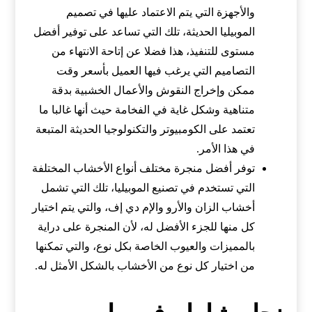
والأجهزة التي يتم الاعتماد عليها في تصميم
الموبيليا الحديثة، تلك التي تساعد على توفير أفضل
مستوى للتنفيذ، هذا فضلا عن إتاحة الانتهاء من
التصاميم التي يرغب فيها العميل بأسعر وقت
ممكن وإخراج النقوش والأعمال الخشبية بدقة
متناهية وشكل غاية في الفخامة حيث أنها غالبا ما
تعتمد على الكومبيوتر والتكنولوجيا الحديثة المتبعة
في هذا الأمر.
توفر أفضل منجرة مختلف أنواع الأخشاب المختلفة
التي تستخدم في تصنيع الموبيليا، تلك التي تشمل
أخشاب الزان والأرو والإم دي إف، والتي يتم اختيار
كل منها للجزء الأفضل له، لأن المنجرة على دراية
بالمميزات والعيوب الخاصة بكل نوع، والتي تمكنها
من اختيار كل نوع من الأخشاب بالشكل الأمثل له.