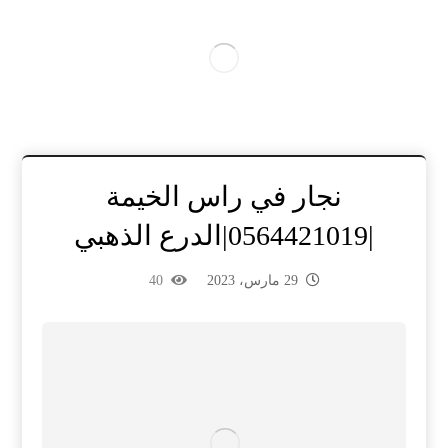
نجار في راس الخيمة
|0564421019|الدرع الذهبي
29 مارس، 2023
40