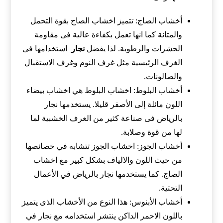
أخشاب الصاج: تتميز اخشاب الصاج بقوة التحمل
والمتانة كما انها تعمل بكفاءة عالية فى مقاومة
الحشرات والرطوبة. لذا يفضل
نجار
استخدامها فى
الغرف الرئيسية مثل غرف النوم وغرف الاستقبال
والصالونات.
أخشاب البلوط: اخشاب البلوط هي اخشاب بيضاء
اللون مائلة إلى الأصفر قليلا. يستخدمها نجار
بالرياض فى صناعة كثير من الغرف الخشبية لما
لها من قوة وصلابة.
أخشاب الجوز: اخشاب الجوز تتشابه في خصائصها
من حيث اللون والالياف بشكل كبير مع اخشاب
الصاج. كما يستخدمها نجار بالرياض في الأعمال
التحتية.
أخشاب الأبنوس: هذا النوع من الأخشاب الذى يتميز
باللون الاحمر الداكن ينتشر استخدامه مع نجار في