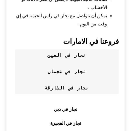
الأخشاب .
يمكن أن تتواصل مع نجار في راس الخيمة في إي
وقت من اليوم .
فروعنا في الامارات
نجار في العين
نجار في عجمان
نجار في الشارقة
نجار في دبي
نجار في الفجيرة