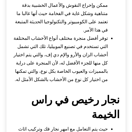
ممكن وإخراج النقوش والأعمال الخشبية بدقة
متناهية وشكل غاية في الفخامة حيث أنها غالبا ما
تعتمد على الكومبيوتر والتكنولوجيا الحديثة المتبعة
في هذا الأمر.
توفر أفضل منجرة مختلف أنواع الأخشاب المختلفة
التي تستخدم في تصنيع الموبيليا، تلك التي تشمل
أخشاب الزان والأرو والإم دي إف، والتي يتم اختيار
كل منها للجزء الأفضل له، لأن المنجرة على دراية
بالمميزات والعيوب الخاصة بكل نوع، والتي تمكنها
من اختيار كل نوع من الأخشاب بالشكل الأمثل له.
نجار رخيص في راس
الخيمة
حيث يتم التعامل مع امهر نجار فك وتركيب اثاث