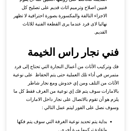
فنيين اصلاح وترميم اثاث قديم على تصليح كل
الاجزاء التالفة والمكسورة بصورة احترافية لا تظهر
نهائيا لاى فرد عندما يرى القطعة الفنية للاثاث
القديم.
فني نجار راس الخيمة
فك وتركيب الأثاث من أعمال النجارة التي تحتاج إلى فرد
متمرس في أداء تلك العملية حتى يتم الحفاظ على نوعية
الأثاث من التلف ومن إي خدوش ومع نجار شاطر
بالامارات سوف يتم فك إي نوعية من الغرف فقط كل ما
يلزم هو أن تقوم بالاتصال على نجار داخل الامارات
وسوف نصل على الفور ليتم عمل التالي :
بداية يتم تحديد نوعية الغرفة التي سوف يتم فكها
وإعادة تركيبها مرة أخري .