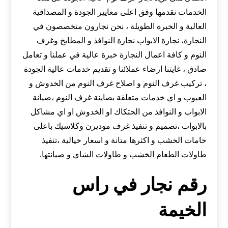
الخدمات نقدمها وفق اعلى معايير الجودة و المصداقية
العالية و الخبرة الطويلة ، نحن نجارون متخصصون في
النجارة، نجارة الابواب نجارة النوافذ و المطابخ وغرف
النوم و كافة اعمال النجارة خبرة عالية في عملنا و تعامل
صادق ، غايتنا ارضاء عملائنا و تقديم خدمات عالية الجودة
، تركيب غرف النوم و اصلاح غرف النوم من الخدوش و
العيوب و اي خدمات متعلقة بصاينة غرف النوم ،صيانة
الابواب و النوافذ من الحتكاك او الخدوش او اي مشاكل
بالابواب ،تصميم و تنفيذ غرف موديرن وكلاسيك باعلى
خامات الخشب و اكثرها متانة و اسعار خيالية ،تنفيذ
طاولات الطعام الخشب و طاولات الشاي و صيانتها.
رقم نجار في راس
الخيمة