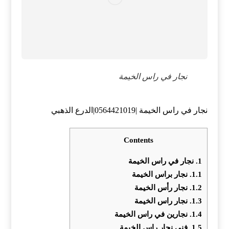
نجار في راس الخيمة
نجار في راس الخيمة |0564421019|الدرع الذهبي
Contents
1.
نجار في راس الخيمة
1.1.
نجار براس الخيمة
1.2.
نجار رأس الخيمة
1.3.
نجار راس الخيمة
1.4.
نجارين في راس الخيمة
1.5.
فني نجار راس الخيمة