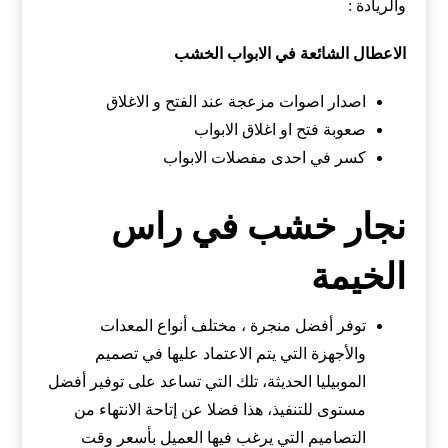
والريادة :
الاعطال الشائعة في الابواب الخشب
اصدار اصوات مزعجة عند الفتح و الاغلاق
صعوبة فتح او اغلاق الابواب
كسر في احدى مفصلات الابواب
نجار خشب في راس
الخيمة
توفر أفضل منجرة ، مختلف أنواع المعدات
والأجهزة التي يتم الاعتماد عليها في تصميم
الموبيليا الحديثة، تلك التي تساعد على توفير أفضل
مستوى للتنفيذ، هذا فضلا عن إتاحة الانتهاء من
التصاميم التي يرغب فيها العميل بأسعر وقت