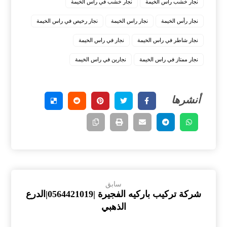
نجار خشب راس الخيمة
نجار خشب في راس الخيمة
نجار رأس الخيمة
نجار راس الخيمة
نجار رخيص في راس الخيمة
نجار شاطر في راس الخيمة
نجار في راس الخيمة
نجار ممتاز في راس الخيمة
نجارين في راس الخيمة
سابق
شركة تركيب باركيه الفجيرة |0564421019|الدرع
الذهبي