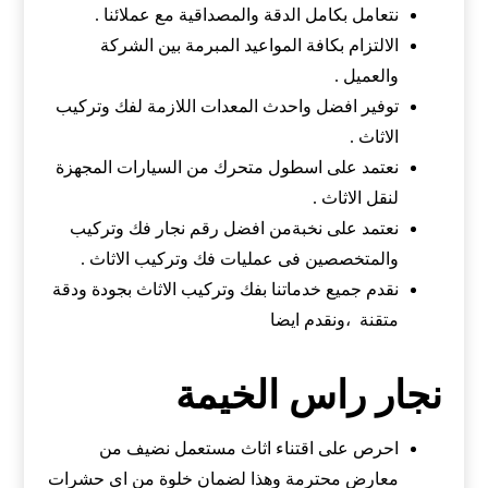
نتعامل بكامل الدقة والمصداقية مع عملائنا .
الالتزام بكافة المواعيد المبرمة بين الشركة
والعميل .
توفير افضل واحدث المعدات اللازمة لفك وتركيب
الاثاث .
نعتمد على اسطول متحرك من السيارات المجهزة
لنقل الاثاث .
نعتمد على نخبةمن افضل رقم نجار فك وتركيب
والمتخصصين فى عمليات فك وتركيب الاثاث .
نقدم جميع خدماتنا بفك وتركيب الاثاث بجودة ودقة
متقنة ،ونقدم ايضا
نجار راس الخيمة
احرص على اقتناء اثاث مستعمل نضيف من
معارض محترمة وهذا لضمان خلوة من اى حشرات