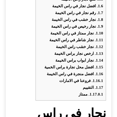
1.6.
افضل نجار في راس الخيمة
1.7.
رقم نجار في راس الخيمة
1.8.
نجار خشب في راس الخيمة
1.9.
نجار رخيص في راس الخيمة
1.10.
نجار ممتاز في راس الخيمة
1.11.
نجار شاطر في راس الخيمة
1.12.
نجار خشب راس الخيمة
1.13.
ارخص نجار براس الخيمة
1.14.
نجار ابواب براس الخيمة
1.15.
افضل محل نجارة براس الخمية
1.16.
افضل منجرة في راس الخيمة
1.16.1.
فروعنا في الامارات
1.17.
التقييم
1.17.0.1.
ممتاز
نجار في راس