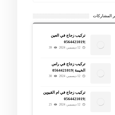
ر المشاركات
تركيب زجاج في العين
|0564421019
12 ديسمبر، 2024
39
تركيب زجاج في راس
الخيمة |0564421019
12 ديسمبر، 2024
30
تركيب زجاج في ام القيوين
|0564421019
12 ديسمبر، 2024
25