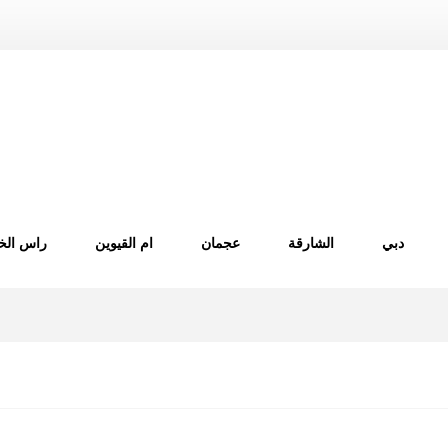
دبي
الشارقة
عجمان
ام القيوين
راس الخ