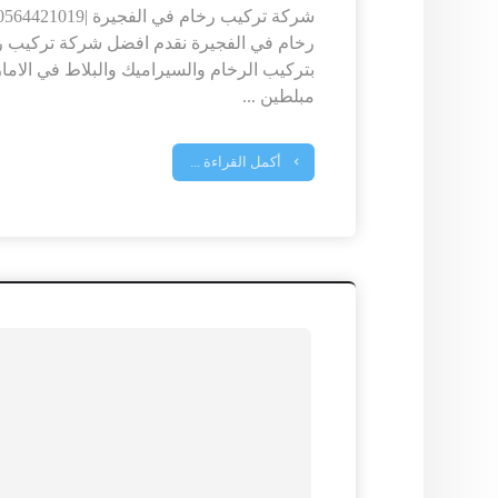
رخام في الفجيرة نقدم افضل شركة تركيب ر
بتركيب الرخام والسيراميك والبلاط في الام
مبلطين ...
أكمل القراءة ...