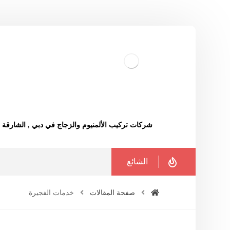
شركات تركيب الألمنيوم والزجاج في دبي , الشارقة
الشائع
صفحة المقالات
خدمات الفجيرة