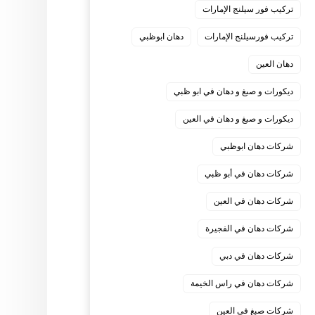
تركيب فور سيلنج الإمارات
تركيب فورسيلنج الإمارات
دهان ابوظبي
دهان العين
ديكورات و صبغ و دهان في ابو ظبي
ديكورات و صبغ و دهان في العين
شركات دهان ابوظبي
شركات دهان في أبو ظبي
شركات دهان في العين
شركات دهان في الفجيرة
شركات دهان في دبي
شركات دهان في راس الخيمة
شركات صبغ في العين