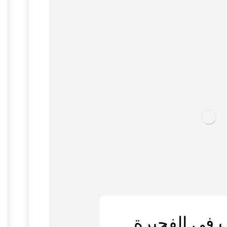
 في الفجيرة