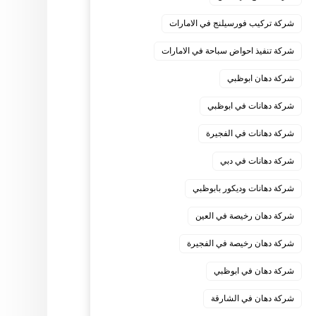
شركة تركيب فورسيلنج في الامارات
شركة تنفيذ احواض سباحة في الامارات
شركة دهان ابوظبي
شركة دهانات في ابوظبي
شركة دهانات في الفجيرة
شركة دهانات في دبي
شركة دهانات وديكور بابوظبي
شركة دهان رخيصة في العين
شركة دهان رخيصة في الفجيرة
شركة دهان في ابوظبي
شركة دهان في الشارقة