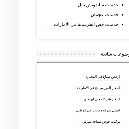
خدمات ساندوتش بانل
خدمات عجمان
خدمات قص الخرسانة في الامارات
ضوعات شائعة
ارخص صباغ في الفجيرة
اسعار الفورسيلنج في الامارات
اسعار شركة دهان ابوظبي
افضل شركة دهانات في ابوظبي
تركيب حوض سباحة منزلي