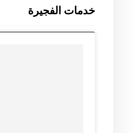
خدمات الفجيرة