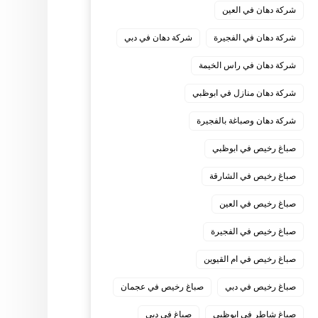
شركة دهان في العين
شركة دهان في الفجيرة
شركة دهان في دبي
شركة دهان في راس الخيمة
شركة دهان منازل في ابوظبي
شركة دهان وصباغة بالفجيرة
صباغ رخيص في ابوظبي
صباغ رخيص في الشارقة
صباغ رخيص في العين
صباغ رخيص في الفجيرة
صباغ رخيص في ام القيوين
صباغ رخيص في دبي
صباغ رخيص في عجمان
صباغ شاطر في ابوظبي
صباغ في دبي