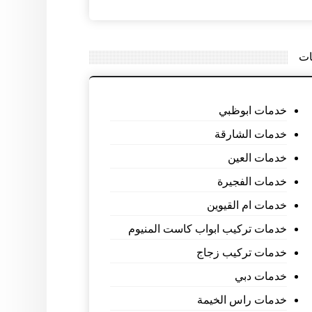
ات
خدمات ابوظبي
خدمات الشارقة
خدمات العين
خدمات الفجيرة
خدمات ام القيوين
خدمات تركيب ابواب كاست المنيوم
خدمات تركيب زجاج
خدمات دبي
خدمات راس الخيمة