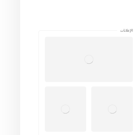
الإعلانات