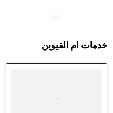
خدمات ام القيوين