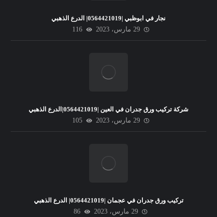
نجار في ابوظبي |0564421019| الدرع الذهبي
29 مارس، 2023
116
شركة تركيب ورق جدران في العين |0564421019|الدرع الذهبي
29 مارس، 2023
105
تركيب ورق جدران في عجمان |0564421019| الدرع الذهبي
29 مارس، 2023
86