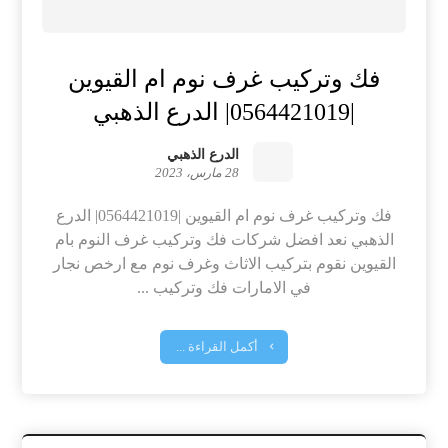
فك وتركيب غرف نوم ام القيوين
|0564421019| الدرع الذهبي
الدرع الذهبي
28 مارس، 2023
فك وتركيب غرف نوم ام القيوين |0564421019| الدرع
الذهبي نعد افضل شركات فك وتركيب غرف النوم بام
القيوين نقوم بتركيب الاثاث وغرف نوم مع ارخص نجار
في الامارات فك وتركيب ...
أكمل القراءة ...