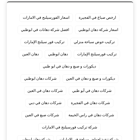
ارخص صباغ في الفجيرة
اسعار الفورسيلنج في الامارات
اسعار شركة دهان ابوظبي
افضل شركة دهانات في ابوظبي
تركيب حوض سباحة منزلي
تركيب فور سيلنج الإمارات
تركيب فورسيلنج الإمارات
دهان ابوظبي
دهان العين
ديكورات و صبغ و دهان في ابو ظبي
ديكورات و صبغ و دهان في العين
شركات دهان ابوظبي
شركات دهان في أبو ظبي
شركات دهان في العين
شركات دهان في الفجيرة
شركات دهان في دبي
شركات دهان في راس الخيمة
شركات صبغ في العين
شركة تركيب فورسيلنج في الامارات
شركة تنفيذ احواض سباحة في الامارات
شركة دهان ابوظبي