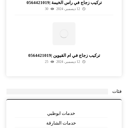
تركيب زجاج في راس الخيمة |0564421019
12 ديسمبر، 2024
30
تركيب زجاج في ام القيوين |0564421019
12 ديسمبر، 2024
25
فئات
خدمات ابوظبي
خدمات الشارقة