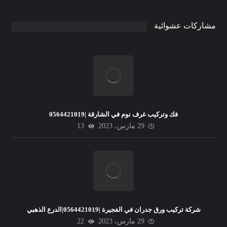
مشاركات عشوائية
فك وتركيب غرف نوم في الشارقة |0564421019
29 مارس، 2023
13
شركة تركيب ورق جدران في الفجيرة |0564421019|الدرع الذهبي
29 مارس، 2023
22