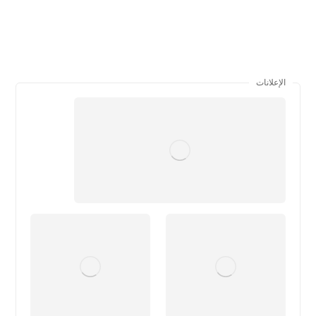
الإعلانات