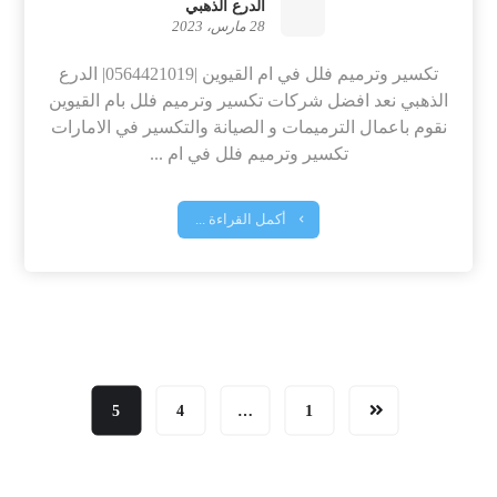
الدرع الذهبي
28 مارس، 2023
تكسير وترميم فلل في ام القيوين |0564421019| الدرع
الذهبي نعد افضل شركات تكسير وترميم فلل بام القيوين
نقوم باعمال الترميمات و الصيانة والتكسير في الامارات
تكسير وترميم فلل في ام ...
أكمل القراءة ...
5
4
…
1