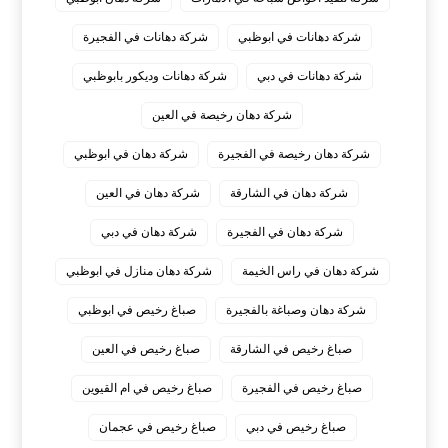
شركة دهانات في ابوظبي
شركة دهانات في الفجيرة
شركة دهانات في دبي
شركة دهانات وديكور بابوظبي
شركة دهان رخيصة في العين
شركة دهان رخيصة في الفجيرة
شركة دهان في ابوظبي
شركة دهان في الشارقة
شركة دهان في العين
شركة دهان في الفجيرة
شركة دهان في دبي
شركة دهان في راس الخيمة
شركة دهان منازل في ابوظبي
شركة دهان وصباغة بالفجيرة
صباغ رخيص في ابوظبي
صباغ رخيص في الشارقة
صباغ رخيص في العين
صباغ رخيص في الفجيرة
صباغ رخيص في ام القيوين
صباغ رخيص في دبي
صباغ رخيص في عجمان