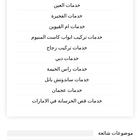
خدمات العين
خدمات الفجيرة
خدمات ام القيوين
خدمات تركيب ابواب كاست المنيوم
خدمات تركيب زجاج
خدمات دبي
خدمات راس الخيمة
خدمات ساندوتش بانل
خدمات عجمان
خدمات قص الخرسانة في الامارات
موضوعات شائعة