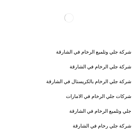
شركة جلي وتلميع الرخام في الشارقة
شركة جلي الرخام في الشارقة
شركة جلي الرخام بالكريستال في الشارقة
شركات جلي الرخام في الامارات
جلي وتلميع الرخام في الشارقة
شركة جلي رخام في الشارقة