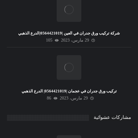
شركة تركيب ورق جدران في العين |0564421019|الدرع الذهبي
29 مارس، 2023
105
تركيب ورق جدران في عجمان |0564421019| الدرع الذهبي
29 مارس، 2023
86
مشاركات عشوائية