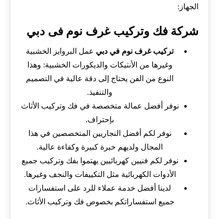
الجهاز:
شركة فك وتركيب غرف نوم فى دبي
تركيب غرف نوم في دبي
عمل البروايز الخشبية
وغيرها من الأنتيكات والديكورات الخشبية: وهذا
النوع من الفن يحتاج إلى دقة عالية في التصميم
والتنفيذ.
نوفر أفضل عمالة متخصصة في فك وتركيب الأثاث
بإحتراف.
نوفر لكم أفضل النجاريين المتخصصين في هذا
المجال ولديهم خبرة كبيرة وكفاءة عالية.
نوفر لكم فنيين كهربائيين يهتموا بفك وتركيب جميع
الأدوات الكهربائية مثل التكييفات والنجف وغيرها.
لدينا أفضل خدمة عملاء للرد على استفسارات
جميع استفساراتكم بخصوص فك وتركيب الأثاث.