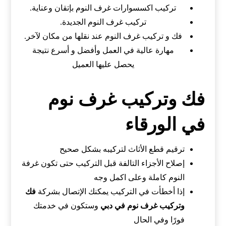
تركيب اكسسوارات غرف النوم بإتقان وعناية.
تركيب غرف النوم الجديدة.
فك و تركيب غرف النوم عند نقلها من مكان لآخر.
مهارة عالية في العمل وأفضل و أسرع نتيجة
يحصل عليها العميل
فك وتركيب غرف نوم
في الورقاء
ترقيم قطع الأثاث لتركيبه بشكل صحيح
إصلاح الأجزاء التالفة قبل التركيب حتى تكون غرفة
النوم كاملة وعلى اكمل وجه
إذا أخطأت في التركيب يمكنك الإتصال بشركة
فك
وتركيب غرف نوم في دبي
وستكون في خدمتك
فورًا وفي الحال