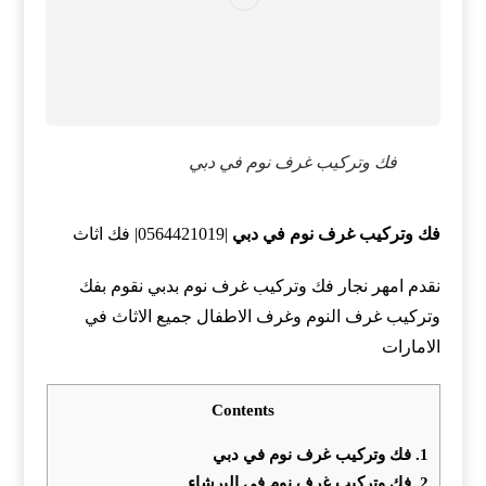
فك وتركيب غرف نوم في دبي
فك وتركيب غرف نوم في دبي
|0564421019| فك اثاث
نقدم امهر نجار فك وتركيب غرف نوم بدبي نقوم بفك
وتركيب غرف النوم وغرف الاطفال جميع الاثاث في
الامارات
Contents
1.
فك وتركيب غرف نوم في دبي
2.
فك وتركيب غرف نوم في البرشاء