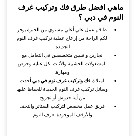
ماهي افضل طرق فك وتركيب غرف
النوم في دبي ؟
طاقم عمل علي أعلي مستوي من الخبرة يوفر
لكم الراحة من إزعاج عملية تركيب غرف النوم
الجديدة.
نجارين و فنيين متخصصين في التعامل مع
المشغولات الخشبية والأثاث بكل عناية وحرص
ومهارة.
امتلاك
فك وتركيب غرف نوم في دبي
أحدث
وسائل تركيب غرف النوم الجديدة للحفاظ عليها
من أية خدوش أو تجريح.
فريق عمل مخصص لتركيب الستائر والنجف
والأرفف الموجودة بغرف النوم.