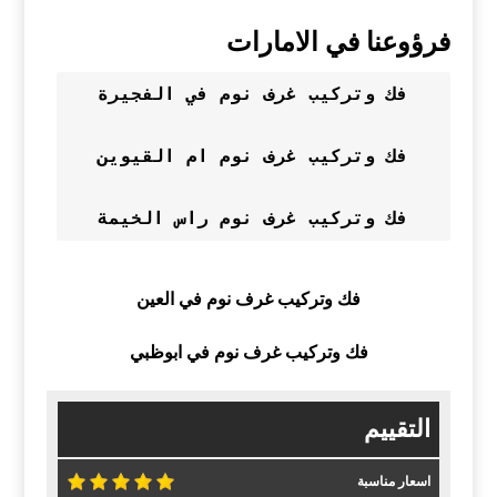
فرؤوعنا في الامارات
فك وتركيب غرف نوم في الفجيرة
فك وتركيب غرف نوم ام القيوين
فك وتركيب غرف نوم راس الخيمة
فك وتركيب غرف نوم في العين
فك وتركيب غرف نوم في ابوظبي
التقييم
اسعار مناسبة