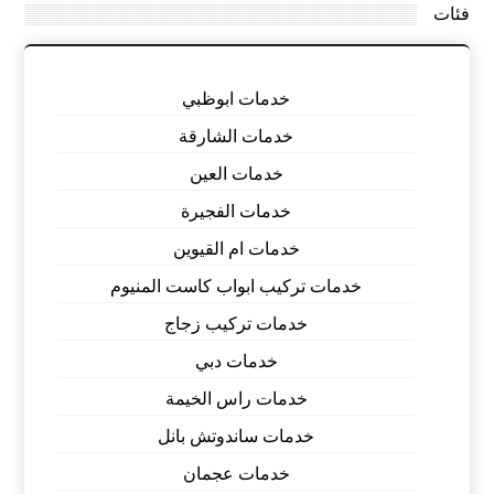
فئات
خدمات ابوظبي
خدمات الشارقة
خدمات العين
خدمات الفجيرة
خدمات ام القيوين
خدمات تركيب ابواب كاست المنيوم
خدمات تركيب زجاج
خدمات دبي
خدمات راس الخيمة
خدمات ساندوتش بانل
خدمات عجمان