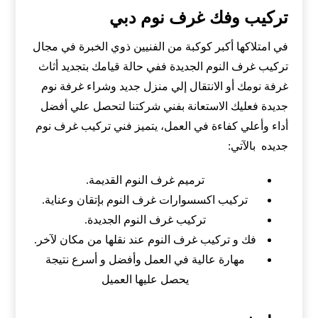
تركيب وفك غرف نوم دبي
في امتلاكها أكبر كوكبة من الفنيين ذوي الخبرة في مجال
تركيب غرف النوم الجديدة ففي حالة قيامك بتجديد أثاث
غرفة نومك أو الانتقال إلي منزل جديد وشراء غرفة نوم
جديدة فعليك الاستعانة بفني شركتنا لتحصل علي أفضل
أداء وأعلي كفاءة في العمل، يتميز فني تركيب غرف نوم
جديده بالآتي:
ترميم غرف النوم القديمة.
تركيب اكسسوارات غرف النوم بإتقان وعناية.
تركيب غرف النوم الجديدة.
فك و تركيب غرف النوم عند نقلها من مكان لآخر.
مهارة عالية في العمل وأفضل و أسرع نتيجة
يحصل عليها العميل