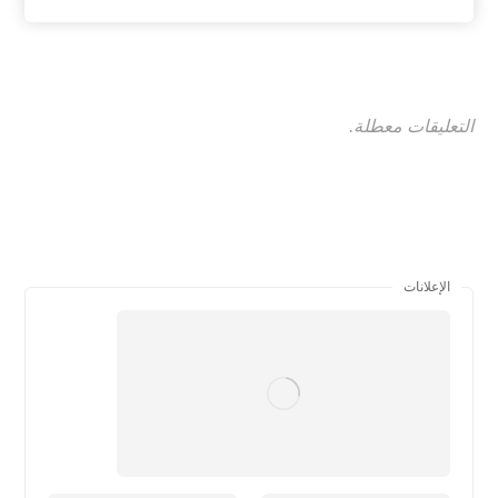
التعليقات معطلة.
الإعلانات