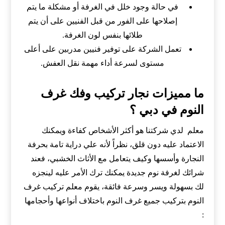
في حالة وجود خلل في الغرفة أو مشكلة ما يتم
إصلاحها على الفور من قبل الفنيين على أن يتم
طلائها بنفس لون الغرفة.
تعمل الشركة على توفير فنيين مدربين على أعلى
مستوى لسرعة أداء مهمة نقل العفش.
ما مميزات نجار تركيب وفك غرف
النوم في دبي ؟
معلم
لدي شركتنا هو أكثر الأشخاص كفاءة ويمكنك
الاعتماد عليه دون قلق، نظراً لأنه علي دراية تامة بحرفة
النجارة وأسسها وكيف يتعامل مع الأثاث الخشبي، فعند
شرائك لغرفة نوم جديدة يمكنك ترك الأمر عليه لينجزه
لك بسهولة ويسر وسرعة فائقة، يقوم معلم تركيب غرف
النوم بتركيب جميع غرف النوم باختلاف أنواعها وأحجامها
: