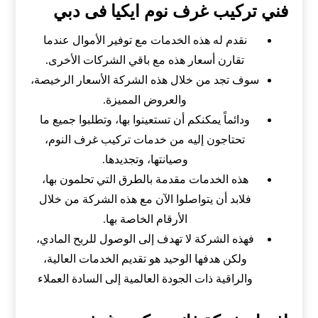
فني تركيب غرف نوم ايكيا فى دبي
نقدم له هذه الخدمات مع توفير الأموال عندما
تقارن أسعار هذه مع باقي الشركات الأخرى.
سوف تجد من خلال هذه الشركة الأسعار الرخيصة،
والعروض المميزة.
ودائماً يمكنكم أن تستعينوا بها، وتطلبوا جميع ما
تحتاجون إليه من خدمات تركيب غرف النوم،
وصيانتها، وتجديدها.
هذه الخدمات مقدمة بالطرق التي تحلمون بها،
فلابد أن يتواصلوا الآن مع هذه الشركة من خلال
الأرقام الخاصة بها.
فهذه الشركة لا تهدف إلى الوصول للربح المادي،
ولكن هدفها الوحيد هو تقديم الخدمات العالية،
والراقية ذات الجودة العالمية إلى السادة العملاء