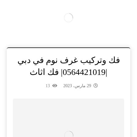
فك وتركيب غرف نوم في دبي
|0564421019| فك اثاث
29 مارس، 2023
13