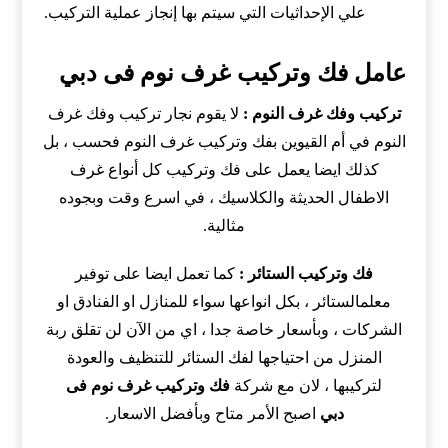
علي الإحداثيات التي سيتم بها إنجاز عملية التركيب.
عامل فك وتركيب غرف نوم فى دبي
تركيب وفك غرف النوم :
لا يقوم نجار تركيب وفك غرف
النوم في أم القيوين بفك وتركيب غرف النوم فحسب ، بل
كذلك ايضا يعمل على فك وتركيب كل أنواع غرف
الاطفال الحديثة والكلاسيك ، في اسرع وقت وبجوده
مثالية.
فك وتركيب الستائر :
كما تعمل ايضا على توفير
معلمالستائر ، بكل انواعها سواء للمنازل او الفنادق او
الشركات ، وبأسعار خاصة جدا ، اي من الآن لن تقلق ربة
المنزل من احتياجها لفك الستائر للتنظيف والعودة
لتركيبها ، لان مع شركة
فك وتركيب غرف نوم فى
دبي
اصبح الأمر متاح وبأفضل الاسعار.