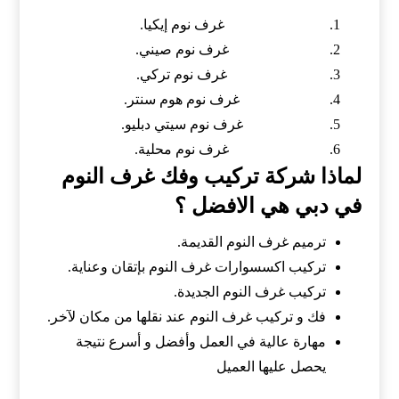
غرف نوم إيكيا.
غرف نوم صيني.
غرف نوم تركي.
غرف نوم هوم سنتر.
غرف نوم سيتي دبليو.
غرف نوم محلية.
لماذا شركة تركيب وفك غرف النوم
في دبي هي الافضل ؟
ترميم غرف النوم القديمة.
تركيب اكسسوارات غرف النوم بإتقان وعناية.
تركيب غرف النوم الجديدة.
فك و تركيب غرف النوم عند نقلها من مكان لآخر.
مهارة عالية في العمل وأفضل و أسرع نتيجة
يحصل عليها العميل