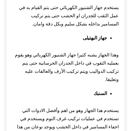
يستخدم جهاز الشنيور الكهربائي حتى يتم القيام به في
عمل الثقب للجدران او الخشب حتى يتم تركيب
المسامير بداخله بشكل سليم وبكل دقة وامان.
جهاز البهتيلى
وهذا الجهاز يشبه كثيرا جهاز الشنيور الكهربائي وهو يقوم
بعمليه الثقوب في داخل الجدران الخرسانية حتى يتم
تركيب الدواليب ويتم تركيب الأرف والعالقات عليه
وتعليقا.
السنبك
يستخدم هذا الجهاز وهو من اهم وأفضل الادوات التي
تستخدم في عمليات تركيب غرف النوم ويستخدم في
اخفاء المسامير في داخل الخشب ويوجد نوعان من هذا