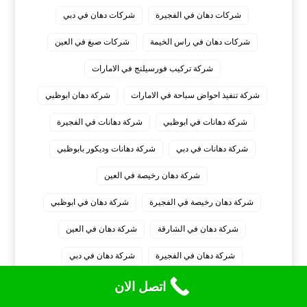
شركات دهان في الفجيرة
شركات دهان في دبي
شركات دهان في راس الخيمة
شركات صبغ في العين
شركة تركيب فورسيلنج في الامارات
شركة تنفيذ احواض سباحة في الامارات
شركة دهان ابوظبي
شركة دهانات في ابوظبي
شركة دهانات في الفجيرة
شركة دهانات في دبي
شركة دهانات وديكور بابوظبي
شركة دهان رخيصة في العين
شركة دهان رخيصة في الفجيرة
شركة دهان في ابوظبي
شركة دهان في الشارقة
شركة دهان في العين
شركة دهان في الفجيرة
شركة دهان في دبي
شركة دهان في راس الخيمة
شركة دهان منازل في ابوظبي
اتصل الان