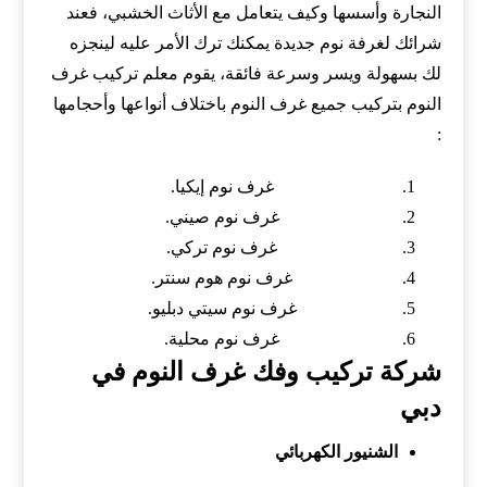
النجارة وأسسها وكيف يتعامل مع الأثاث الخشبي، فعند
شرائك لغرفة نوم جديدة يمكنك ترك الأمر عليه لينجزه
لك بسهولة ويسر وسرعة فائقة، يقوم معلم تركيب غرف
النوم بتركيب جميع غرف النوم باختلاف أنواعها وأحجامها
:
غرف نوم إيكيا.
غرف نوم صيني.
غرف نوم تركي.
غرف نوم هوم سنتر.
غرف نوم سيتي دبليو.
غرف نوم محلية.
شركة تركيب وفك غرف النوم في
دبي
الشنيور الكهربائي