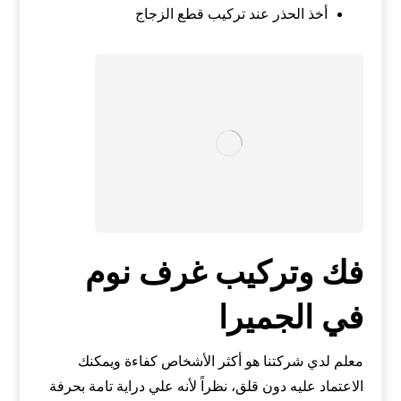
أخذ الحذر عند تركيب قطع الزجاج
فك وتركيب غرف نوم
في الجميرا
معلم
لدي شركتنا هو أكثر الأشخاص كفاءة ويمكنك
الاعتماد عليه دون قلق، نظراً لأنه علي دراية تامة بحرفة