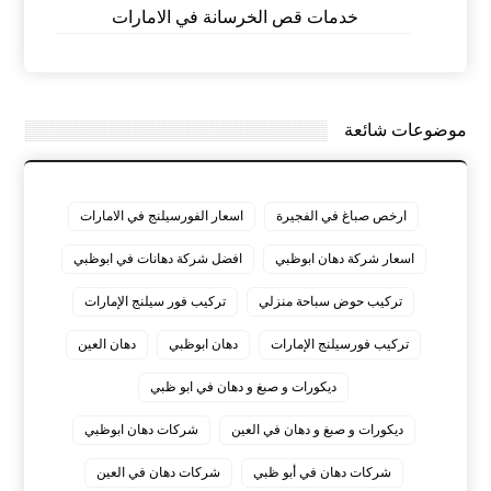
خدمات قص الخرسانة في الامارات
موضوعات شائعة
ارخص صباغ في الفجيرة
اسعار الفورسيلنج في الامارات
اسعار شركة دهان ابوظبي
افضل شركة دهانات في ابوظبي
تركيب حوض سباحة منزلي
تركيب فور سيلنج الإمارات
تركيب فورسيلنج الإمارات
دهان ابوظبي
دهان العين
ديكورات و صبغ و دهان في ابو ظبي
ديكورات و صبغ و دهان في العين
شركات دهان ابوظبي
شركات دهان في أبو ظبي
شركات دهان في العين