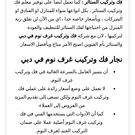
فك وتركيب الستائر :
كما تعمل ايضا على توفير معلم فك
وتركيب الستائر ، بكل انواعها سواء للمنازل او الفنادق او
الشركات ، وبأسعار خاصة جدا ، اي من الآن لن تقلق ربة
المنزل من احتياجها لفك الستائر للتنظيف والعودة
لتركيبها ، لان مع شركة
فك وتركيب غرف نوم في دبي
والستائر بأم القيوين اصبح الأمر متاح وبأفضل الاسعار.
نجار فك وتركيب غرف نوم في دبي
أن يتميز العامل بالسرعة العالية في فك وتركيب
غرف النوم.
لا تعمل على وضع أسعار زائدة على عملي فك
وتركيب غرف النوم ولكن تسعى إلى تقديم المزيد
من العروض إلى العملاء.
كما أن الأدوات التي يستخدمها الفني في فك
وتركيب غرف النوم أصلية عملا على ضمان
التركيب الجيد لغرف النوم.