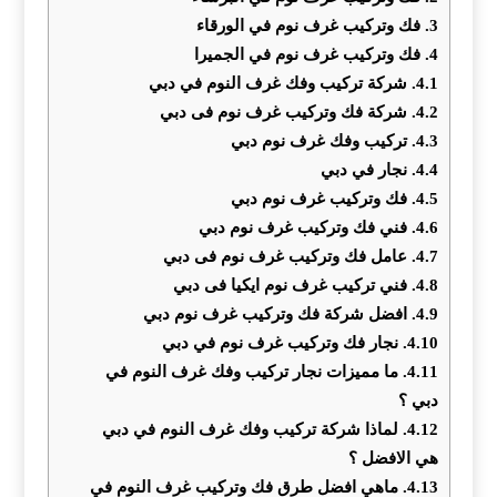
3.
فك وتركيب غرف نوم في الورقاء
4.
فك وتركيب غرف نوم في الجميرا
4.1.
شركة تركيب وفك غرف النوم في دبي
4.2.
شركة فك وتركيب غرف نوم فى دبي
4.3.
تركيب وفك غرف نوم دبي
4.4.
نجار في دبي
4.5.
فك وتركيب غرف نوم دبي
4.6.
فني فك وتركيب غرف نوم دبي
4.7.
عامل فك وتركيب غرف نوم فى دبي
4.8.
فني تركيب غرف نوم ايكيا فى دبي
4.9.
افضل شركة فك وتركيب غرف نوم دبي
4.10.
نجار فك وتركيب غرف نوم في دبي
4.11.
ما مميزات نجار تركيب وفك غرف النوم في
دبي ؟
4.12.
لماذا شركة تركيب وفك غرف النوم في دبي
هي الافضل ؟
4.13.
ماهي افضل طرق فك وتركيب غرف النوم في