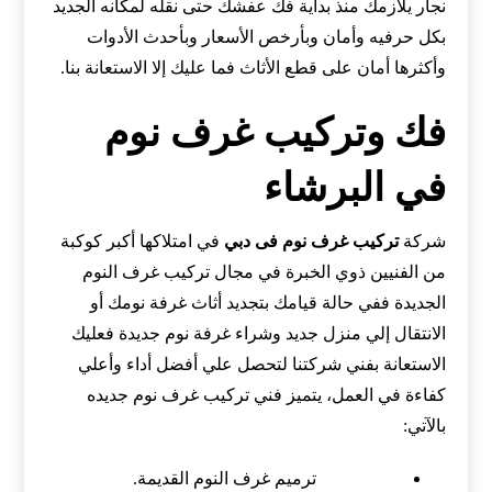
نجار يلازمك منذ بداية فك عفشك حتى نقله لمكانه الجديد
بكل حرفيه وأمان وبأرخص الأسعار وبأحدث الأدوات
وأكثرها أمان على قطع الأثاث فما عليك إلا الاستعانة بنا.
فك وتركيب غرف نوم
في البرشاء
شركة
تركيب غرف نوم فى دبي
في امتلاكها أكبر كوكبة
من الفنيين ذوي الخبرة في مجال تركيب غرف النوم
الجديدة ففي حالة قيامك بتجديد أثاث غرفة نومك أو
الانتقال إلي منزل جديد وشراء غرفة نوم جديدة فعليك
الاستعانة بفني شركتنا لتحصل علي أفضل أداء وأعلي
كفاءة في العمل، يتميز فني تركيب غرف نوم جديده
بالآتي:
ترميم غرف النوم القديمة.