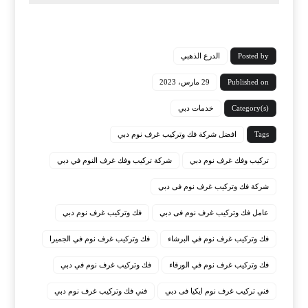
Posted by
الدرع الذهبي
Published on
29 مارس، 2023
Category(s)
خدمات دبي
Tags
افضل شركة فك وتركيب غرف نوم دبي
تركيب وفك غرف نوم دبي
شركة تركيب وفك غرف النوم في دبي
شركة فك وتركيب غرف نوم فى دبي
عامل فك وتركيب غرف نوم فى دبي
فك وتركيب غرف نوم دبي
فك وتركيب غرف نوم في البرشاء
فك وتركيب غرف نوم في الجميرا
فك وتركيب غرف نوم في الورقاء
فك وتركيب غرف نوم في دبي
فني تركيب غرف نوم ايكيا فى دبي
فني فك وتركيب غرف نوم دبي