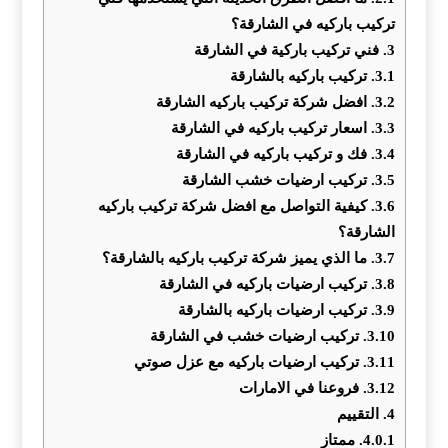
تركيب باركيه في الشارقة؟
3.
فني تركيب باركية في الشارقة
3.1.
تركيب باركيه بالشارقة
3.2.
افضل شركة تركيب باركيه الشارقة
3.3.
اسعار تركيب باركيه في الشارقة
3.4.
فك و تركيب باركيه في الشارقة
3.5.
تركيب ارضيات خشب الشارقة
3.6.
كيفية التواصل مع افضل شركة تركيب باركيه
الشارقة؟
3.7.
ما الذي يميز شركة تركيب باركيه بالشارقة؟
3.8.
تركيب ارضيات باركيه في الشارقة
3.9.
تركيب ارضيات باركيه بالشارقة
3.10.
تركيب ارضيات خشب في الشارقة
3.11.
تركيب ارضيات باركيه مع عزل صوتي
3.12.
فروعنا في الامارات
4.
التقييم
4.0.1.
ممتاز