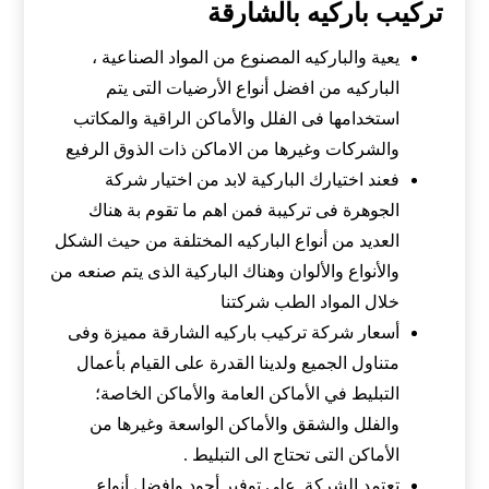
تركيب باركيه بالشارقة
يعية والباركيه المصنوع من المواد الصناعية ،
الباركيه من افضل أنواع الأرضيات التى يتم
استخدامها فى الفلل والأماكن الراقية والمكاتب
والشركات وغيرها من الاماكن ذات الذوق الرفيع
فعند اختيارك الباركية لابد من اختيار شركة
الجوهرة فى تركيبة فمن اهم ما تقوم بة هناك
العديد من أنواع الباركيه المختلفة من حيث الشكل
والأنواع والألوان وهناك الباركية الذى يتم صنعه من
خلال المواد الطب شركتنا
أسعار شركة تركيب باركيه الشارقة مميزة وفى
متناول الجميع ولدينا القدرة على القيام بأعمال
التبليط في الأماكن العامة والأماكن الخاصة؛
والفلل والشقق والأماكن الواسعة وغيرها من
الأماكن التى تحتاج الى التبليط .
تعتمد الشركة على توفير أجود وافضل أنواع