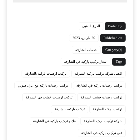
Posted by
الدرع الذهبي
Published on
29 مارس، 2023
Category(s)
خدمات الشارقة
Tags
اسعار تركيب باركيه في الشارقة
افضل شركة تركيب باركيه الشارقة
تركيب ارضيات باركيه بالشارقة
تركيب ارضيات باركيه في الشارقة
تركيب ارضيات باركيه مع عزل صوتي
تركيب ارضيات خشب الشارقة
تركيب ارضيات خشب في الشارقة
تركيب باركيه الشارقة
تركيب باركيه بالشارقة
شركة تركيب باركيه الشارقة
فك و تركيب باركيه في الشارقة
فني تركيب باركيه في الشارقة