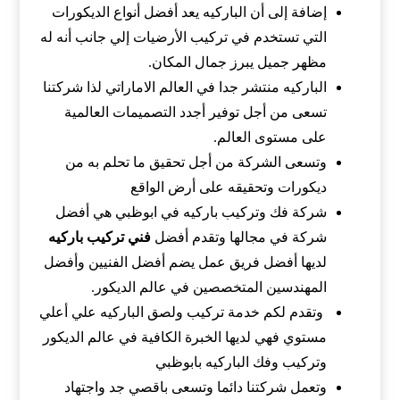
إضافة إلى أن الباركيه يعد أفضل أنواع الديكورات
التي تستخدم في تركيب الأرضيات إلي جانب أنه له
مظهر جميل يبرز جمال المكان.
الباركيه منتشر جدا في العالم الاماراتي لذا شركتنا
تسعى من أجل توفير أجدد التصميمات العالمية
على مستوى العالم.
وتسعى الشركة من أجل تحقيق ما تحلم به من
ديكورات وتحقيقه على أرض الواقع
شركة فك وتركيب باركيه في ابوظبي هي أفضل
شركة في مجالها وتقدم أفضل
فني تركيب باركيه
لديها أفضل فريق عمل يضم أفضل الفنيين وأفضل
المهندسين المتخصصين في عالم الديكور.
وتقدم لكم خدمة تركيب ولصق الباركيه علي أعلي
مستوي فهي لديها الخبرة الكافية في عالم الديكور
وتركيب وفك الباركيه بابوظبي
وتعمل شركتنا دائما وتسعى باقصي جد واجتهاد