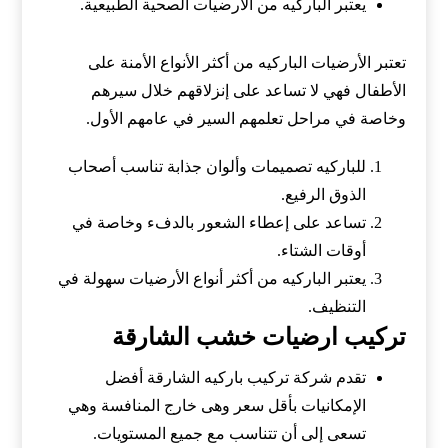
يعتبر الباركيه من الأرضيات الصحية الطبيعية.
تعتبر الأرضيات الباركيه من أكثر الأنواع الأمنة على
الأطفال فهي لا تساعد على إنزلاقهم خلال سيرهم
وخاصة في مراحل تعلمهم السير في عامهم الأول.
للباركيه تصميمات وألوان جذابة تناسب أصحاب
الذوق الرفيع.
تساعد على إعطاء الشعور بالدفء وخاصة في
أوقات الشتاء.
يعتبر الباركيه من أكثر أنواع الأرضيات سهولة في
التنظيف.
تركيب ارضيات خشب الشارقة
تقدم شركة تركيب باركيه الشارقة أفضل
الإمكانيات بأقل سعر وهى خارج المنافسة وهي
تسعى إلى أن تتناسب مع جميع المستويات.