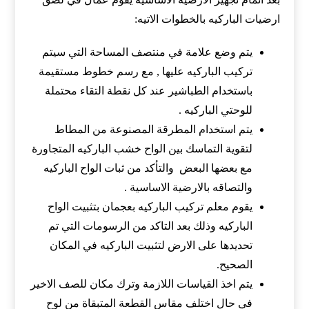
ارضيات الباركيه بالخطوات الاتيه:
يتم وضع علامة في منتصف المساحة التي سيتم
تركيب الباركيه عليها , مع رسم خطوط مستقيمة
باستخدام الطباشير عند كل نقطة التقاء محتملة
للوحتي الباركيه .
يتم استخدام المطرقة المصنوعة من المطاط
لتقوية التماسك بين الواح خشب الباركيه المتجاورة
مع بعضها البعض والتأكد من ثبات الواح الباركيه
والتصاقه بالارضية الاساسية .
يقوم معلم تركيب الباركيه بعجمان بتثبيت الواح
الباركيه وذلك بعد التاكد من الرسومات التي تم
تحديدها على الارض لتثبيت الباركيه في المكان
الصحيح.
يتم اخذ القياسات اللازمة وترك مكان للصف الاخير
في حال اختلف مقاس القطعة المتبقاة من لوح