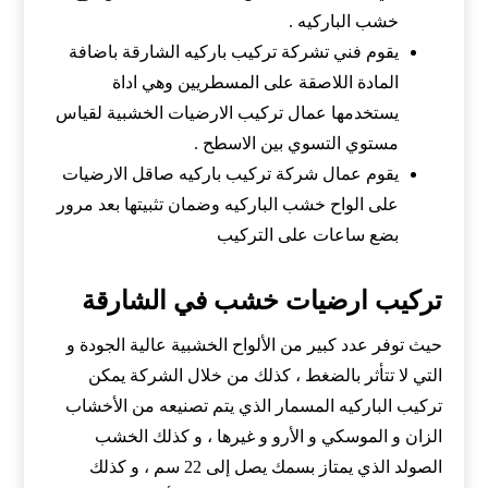
خشب الباركيه .
يقوم فني تشركة تركيب باركيه الشارقة باضافة
المادة اللاصقة على المسطريين وهي اداة
يستخدمها عمال تركيب الارضيات الخشبية لقياس
مستوي التسوي بين الاسطح .
يقوم عمال شركة تركيب باركيه صاقل الارضيات
على الواح خشب الباركيه وضمان تثبيتها بعد مرور
بضع ساعات على التركيب
تركيب ارضيات خشب في الشارقة
حيث توفر عدد كبير من الألواح الخشبية عالية الجودة و
التي لا تتأثر بالضغط ، كذلك من خلال الشركة يمكن
تركيب الباركيه المسمار الذي يتم تصنيعه من الأخشاب
الزان و الموسكي و الأرو و غيرها ، و كذلك الخشب
الصولد الذي يمتاز بسمك يصل إلى 22 سم ، و كذلك