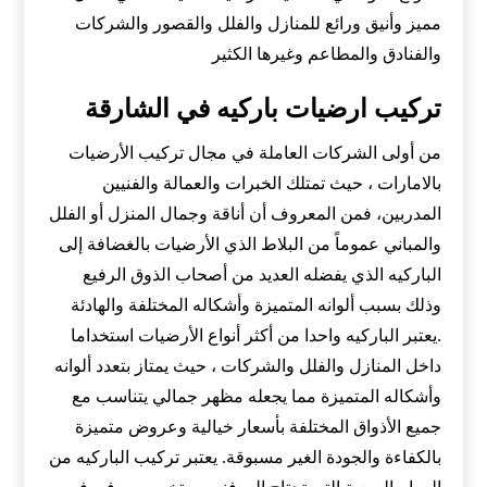
مميز وأنيق ورائع للمنازل والفلل والقصور والشركات
والفنادق والمطاعم وغيرها الكثير
تركيب ارضيات باركيه في الشارقة
من أولى الشركات العاملة في مجال تركيب الأرضيات
بالامارات ، حيث تمتلك الخبرات والعمالة والفنيين
المدربين، فمن المعروف أن أناقة وجمال المنزل أو الفلل
والمباني عموماً من البلاط الذي الأرضيات بالغضافة إلى
الباركيه الذي يفضله العديد من أصحاب الذوق الرفيع
وذلك بسبب ألوانه المتميزة وأشكاله المختلفة والهادئة
.يعتبر الباركيه واحدا من أكثر أنواع الأرضيات استخداما
داخل المنازل والفلل والشركات ، حيث يمتاز بتعدد ألوانه
وأشكاله المتميزة مما يجعله مظهر جمالي يتناسب مع
جميع الأذواق المختلفة بأسعار خيالية وعروض متميزة
بالكفاءة والجودة الغير مسبوقة. يعتبر تركيب الباركيه من