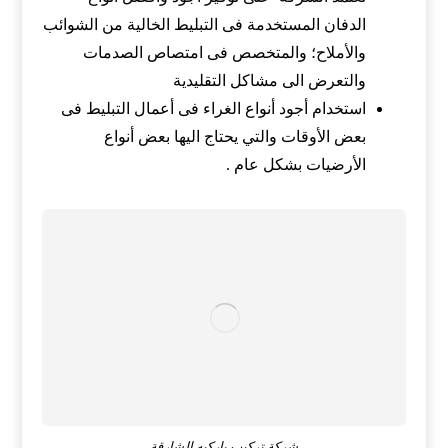
الدفان المستخدمة فى التبليط الخالية من الشوائب
والأملاح؛ والمتخصص فى امتصاص الصدمات
والتعرض الى مشاكل التقليدية
استخدام أجود أنواع الغراء فى أعمال التبليط فى
بعض الأوقات والتي يحتاج اليها بعض أنواع
الأرضيات بشكل عام .
شركة تركيب باركيه الشارقة