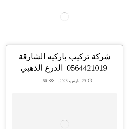
شركة تركيب باركيه الشارقة
|0564421019| الدرع الذهبي
29 مارس، 2023
50