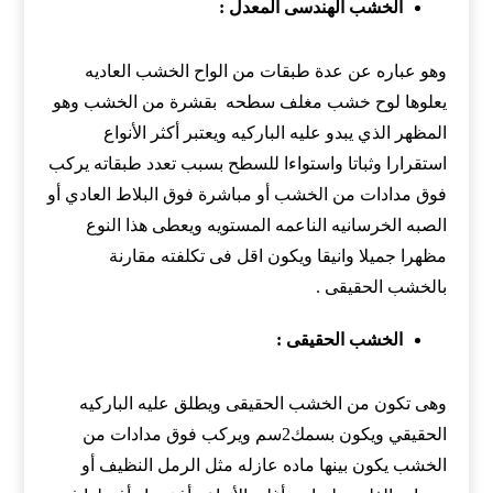
الخشب الهندسى المعدل :
وهو عباره عن عدة طبقات من الواح الخشب العاديه
يعلوها لوح خشب مغلف سطحه بقشرة من الخشب وهو
المظهر الذي يبدو عليه الباركيه ويعتبر أكثر الأنواع
استقرارا وثباتا واستواءا للسطح بسبب تعدد طبقاته يركب
فوق مدادات من الخشب أو مباشرة فوق البلاط العادي أو
الصبه الخرسانيه الناعمه المستويه ويعطى هذا النوع
مظهرا جميلا وانيقا ويكون اقل فى تكلفته مقارنة
بالخشب الحقيقى .
الخشب الحقيقى :
وهى تكون من الخشب الحقيقى ويطلق عليه الباركيه
الحقيقي ويكون بسمك2سم ويركب فوق مدادات من
الخشب يكون بينها ماده عازله مثل الرمل النظيف أو