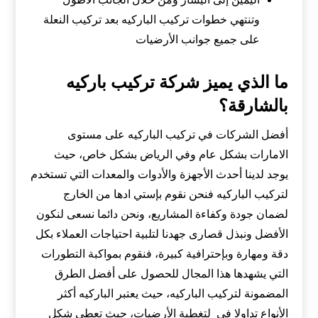
وتنتهي خطوات تركيب الباركيه بعد تركيب النعلة
على جميع جوانب الأرضيات
ما الذي يميز شركة تركيب باركيه
بالشارقة؟
أفضل الشركات في تركيب الباركيه على مستوى
الامارات بشكل عام وفي الرياض بشكل خاص، حيث
يوجد لدينا أحدث الأجهزة والأدوات والمعدات التي تستخدم
لتركيب الباركيه فنحن نقوم بإستي ادها من الخارج
لضمان جودة وكفاءة المشاريع، ونحن دائما نسعى لنكون
الأفضل ونبذل قصارى جهدنا لتلبية احتياجات العملاء بكل
دقة ومهارة وبإحترافية كبيرة، فنقوم بمواكبة التطورات
التي يشهدها هذا المجال للحصول على أفضل الطرق
المضمونة لتركيب الباركيه، حيث يعتبر الباركيه أكثر
الأنواع تداولا في لتغطية الأرضيات، حيث تعطي شكل