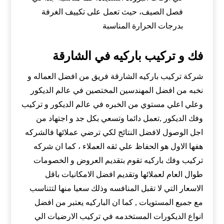
فصل الصيف، حيث تعمل على تكييف الغرفة
بدرجات الحرارة المناسبة
فك و تركيب باركيه في الشارقة
شركة تركيب باركيه الشارقة فريق من افضل العماله و
نخبه من افضل المهندسين المختصين في عالم الديكور
وعلي اعلي مستوي من الخبره في عالم الديكور و تركيب
وفك الديكور ,تعمل دائما وتسعي بكل جد و اجتهاد من
اجل الوصول لافضل النتائج لكي ترضي عملائها فالشركه
هفها الاول هو الحفاظ علي ثقه العملاء ، كما ان شركه
تركيب وفك باركيه تقوم بتقديم العروض و الخصومات
طوال العام لعملائها وتقديم افضل الامكانيات باقل
الاسعار التي لا تقبل المنافسه وذلك سعيا منها لتتناسب
مع جميع المستويات , كما ان الباركيه يعتبر من افضل
انواع الديكورات المستخدمه في تركيب الارضيات الي