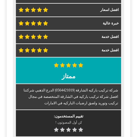
افضل اسعار
خبرة عالية
افضل خدمة
افضل خدمة
ممتاز
شركة تركيب باركيه الشارقة |0564421019| الدرع الذهبي شركتنا
افضل شركة تركيب باركيه في الشارقة المتخصصة في مجال
تركيب وتوريد ولصق ارضيات الباركيه في الامارات
تقييم المستخدمون:
كن أول المصوتون !