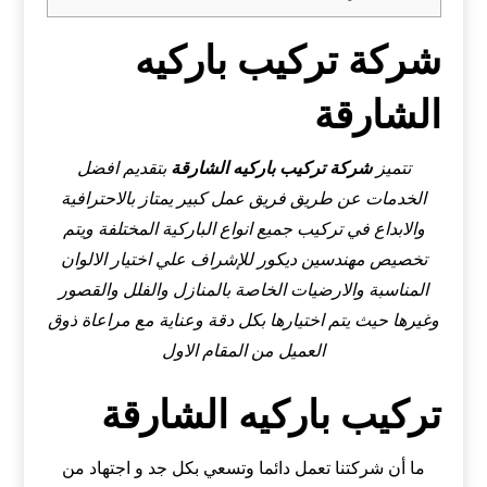
شركة تركيب باركيه
الشارقة
تتميز
شركة تركيب باركيه
الشارقة
بتقديم افضل
الخدمات عن طريق فريق عمل كبير يمتاز بالاحترافية
والابداع في تركيب جميع انواع الباركية المختلفة ويتم
تخصيص مهندسين ديكور للإشراف علي اختيار الالوان
المناسبة والارضيات الخاصة بالمنازل والفلل والقصور
وغيرها حيث يتم اختيارها بكل دقة وعناية مع مراعاة ذوق
العميل من المقام الاول
تركيب باركيه الشارقة
ما أن شركتنا تعمل دائما وتسعي بكل جد و اجتهاد من