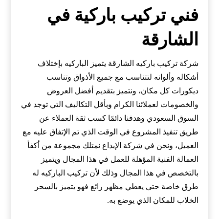
فني تركيب باركية في
الشارقة
شركة تركيب باركيه الشارقة يتميز الباركيه بإختلاف
أشكاله وألوانه لتتناسب مع جميع الأذواق وتناسب
ديكورات كل مكان، ونتميز بتقديم أفضل العروض
والخصومات لعملائنا الكرام وبأقل التكاليف التي توجد في
السوق السعودي وهدفنا دائمًا كسب ثقة العملاء عن
طريق تنفيذ المشروع في الوقت الذي تم الإتفاق عليه مع
العميل، ونحن في شركة الإبداع نمتلك مجموعة من أكفأ
العمالة الفنية المؤهلة للعمل في هذا المجال ويتميز
بالتخصص في هذا المجال وذلك لأن تركيب الباركيه له
طرق خاصة حتى يعطي مظهر رائع فهو يتميز بالسحر
الخلاب للمكان الذي يوضع به.