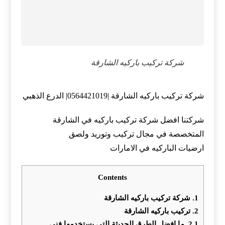
شركة تركيب باركيه الشارقة
شركة تركيب باركيه الشارقة |0564421019| الدرع الذهبي
شركتنا افضل شركة تركيب باركيه في الشارقة
المتخصصة في مجال تركيب وتوريد ولصق
ارضيات الباركيه في الامارات
Contents
1.
شركة تركيب باركيه الشارقة
2.
تركيب باركيه الشارقة
2.1.
ما افضل الطرق الحديثة التي يستخدمها فني