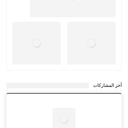
آخر المشاركات