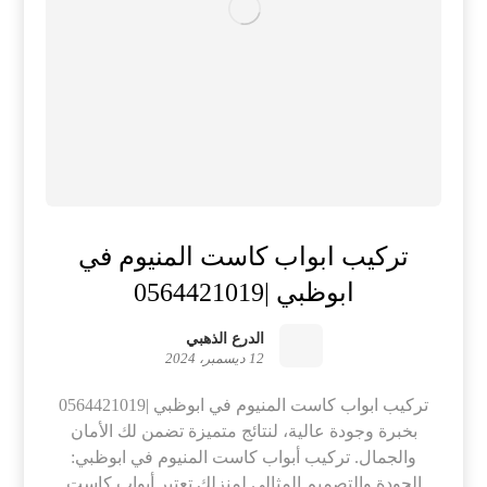
تركيب ابواب كاست المنيوم في
ابوظبي |0564421019
الدرع الذهبي
12 ديسمبر، 2024
تركيب ابواب كاست المنيوم في ابوظبي |0564421019
بخبرة وجودة عالية، لنتائج متميزة تضمن لك الأمان
والجمال. تركيب أبواب كاست المنيوم في ابوظبي:
الجودة والتصميم المثالي لمنزلك تعتبر أبواب كاست