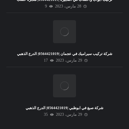
28 مارس، 2023
9
شركة تركيب سيراميك في عجمان |0564421019| الدرع الذهبي
29 مارس، 2023
17
شركة صبغ في ابوظبي |0564421019| الدرع الذهبي
29 مارس، 2023
35