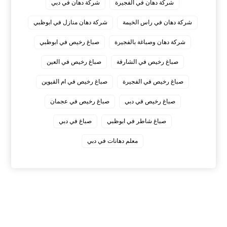
شركة دهان في الفجيرة
شركة دهان في دبي
شركة دهان في راس الخيمة
شركة دهان منازل في ابوظبي
شركة دهان وصباغة بالفجيرة
صباغ رخيص في ابوظبي
صباغ رخيص في الشارقة
صباغ رخيص في العين
صباغ رخيص في الفجيرة
صباغ رخيص في ام القيوين
صباغ رخيص في دبي
صباغ رخيص في عجمان
صباغ شاطر في ابوظبي
صباغ في دبي
معلم دهانات في دبي