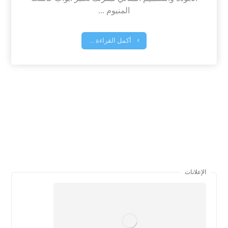
المنيوم ...
أكمل القراءة ...
الإعلانات