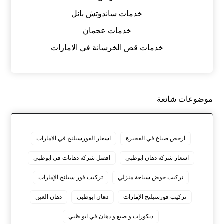
خدمات ساندوتش بانل
خدمات عجمان
خدمات قص الخرسانة في الامارات
موضوعات شائعة
ارخص صباغ في الفجيرة
اسعار الفورسيلنج في الامارات
اسعار شركة دهان ابوظبي
افضل شركة دهانات في ابوظبي
تركيب حوض سباحة منزلي
تركيب فور سيلنج الإمارات
تركيب فورسيلنج الإمارات
دهان ابوظبي
دهان العين
ديكورات و صبغ و دهان في ابو ظبي