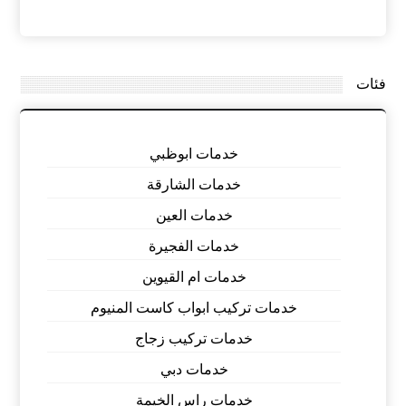
فئات
خدمات ابوظبي
خدمات الشارقة
خدمات العين
خدمات الفجيرة
خدمات ام القيوين
خدمات تركيب ابواب كاست المنيوم
خدمات تركيب زجاج
خدمات دبي
خدمات راس الخيمة