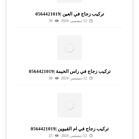
تركيب زجاج في العين |0564421019
12 ديسمبر، 2024
39
تركيب زجاج في راس الخيمة |0564421019
12 ديسمبر، 2024
30
تركيب زجاج في ام القيوين |0564421019
12 ديسمبر، 2024
25