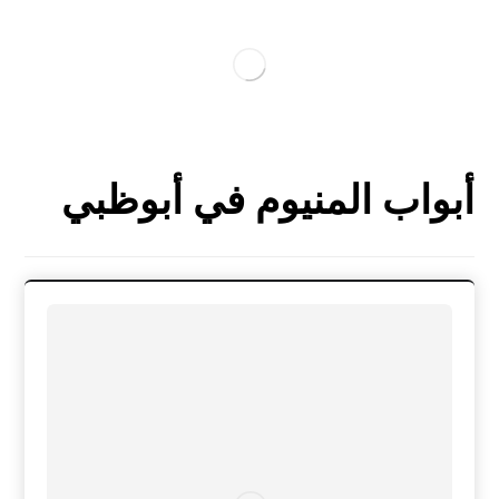
أبواب المنيوم في أبوظبي