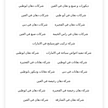
ديكورات و صبغ و دهان في العين
شركات دهان ابوظبي
شركات دهان في أبو ظبي
شركات دهان في العين
شركات دهان في الفجيرة
شركات دهان في دبي
شركات دهان في راس الخيمة
شركات صبغ في العين
شركة تركيب فورسيلنج في الامارات
شركة تنفيذ احواض سباحة في الامارات
شركة دهان ابوظبي
شركة دهانات في ابوظبي
شركة دهانات في الفجيرة
شركة دهانات في دبي
شركة دهانات وديكور بابوظبي
شركة دهان رخيصة في العين
شركة دهان رخيصة في الفجيرة
شركة دهان في ابوظبي
شركة دهان في الشارقة
شركة دهان في العين