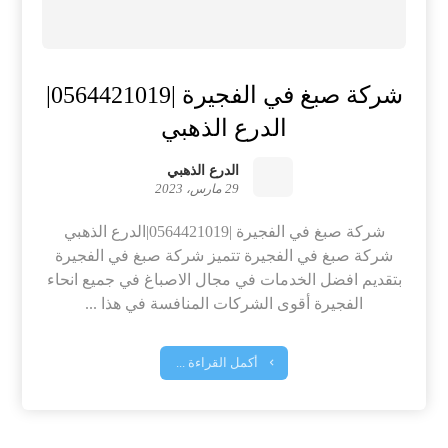
شركة صبغ في الفجيرة |0564421019|
الدرع الذهبي
الدرع الذهبي
29 مارس، 2023
شركة صبغ في الفجيرة |0564421019|الدرع الذهبي
شركة صبغ في الفجيرة تتميز شركة صبغ في الفجيرة
بتقديم افضل الخدمات في مجال الاصباغ في جميع انحاء
الفجيرة أقوى الشركات المنافسة في هذا ...
أكمل القراءة ...