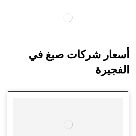
أسعار شركات صبغ في
الفجيرة