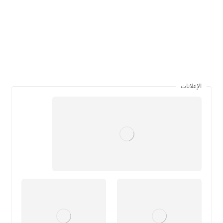
الإعلانات