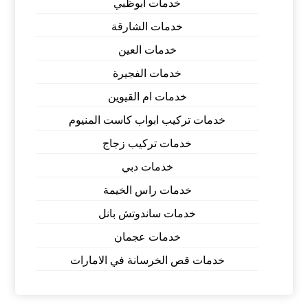
خدمات ابوظبي
خدمات الشارقة
خدمات العين
خدمات الفجيرة
خدمات ام القيوين
خدمات تركيب ابواب كاست المنيوم
خدمات تركيب زجاج
خدمات دبي
خدمات راس الخيمة
خدمات ساندوتش بانل
خدمات عجمان
خدمات قص الخرسانة في الامارات