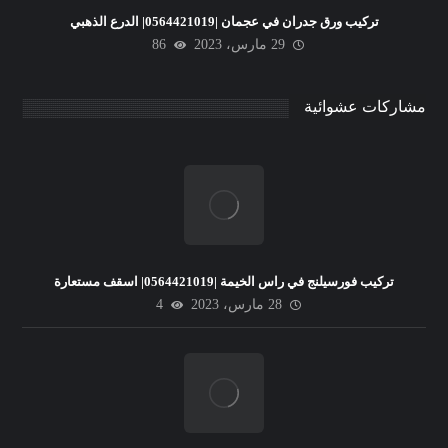
تركيب ورق جدران في عجمان |0564421019| الدرع الذهبي
29 مارس، 2023
86
مشاركات عشوائية
تركيب فورسيلنج في راس الخيمة |0564421019| اسقف مستعارة
28 مارس، 2023
4