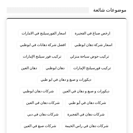
موضوعات شائعة
ارخص صباغ في الفجيرة
اسعار الفورسيلنج في الامارات
اسعار شركة دهان ابوظبي
افضل شركة دهانات في ابوظبي
تركيب حوض سباحة منزلي
تركيب فور سيلنج الإمارات
تركيب فورسيلنج الإمارات
دهان ابوظبي
دهان العين
ديكورات و صبغ و دهان في ابو ظبي
ديكورات و صبغ و دهان في العين
شركات دهان ابوظبي
شركات دهان في أبو ظبي
شركات دهان في العين
شركات دهان في الفجيرة
شركات دهان في دبي
شركات دهان في راس الخيمة
شركات صبغ في العين