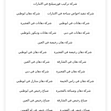
شركة تركيب فورسيلنج في الامارات
شركة تنفيذ احواض سباحة في الامارات
شركة دهان ابوظبي
شركة دهانات في ابوظبي
شركة دهانات في الفجيرة
شركة دهانات في دبي
شركة دهانات وديكور بابوظبي
شركة دهان رخيصة في العين
شركة دهان رخيصة في الفجيرة
شركة دهان في ابوظبي
شركة دهان في الشارقة
شركة دهان في العين
شركة دهان في الفجيرة
شركة دهان في دبي
شركة دهان في راس الخيمة
شركة دهان منازل في ابوظبي
شركة دهان وصباغة بالفجيرة
صباغ رخيص في ابوظبي
صباغ رخيص في الشارقة
صباغ رخيص في العين
صباغ رخيص في الفجيرة
صباغ رخيص في ام القيوين