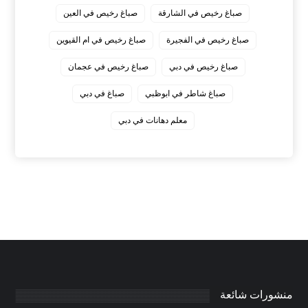
صباغ رخيص في الشارقة
صباغ رخيص في العين
صباغ رخيص في الفجيرة
صباغ رخيص في ام القيوين
صباغ رخيص في دبي
صباغ رخيص في عجمان
صباغ شاطر في ابوظبي
صباغ في دبي
معلم دهانات في دبي
منشورات شائعة