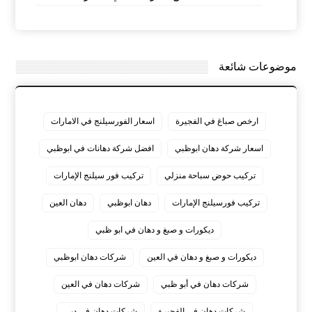
موضوعات شائعة
ارخص صباغ في الفجيرة
اسعار الفورسيلنج في الامارات
اسعار شركة دهان ابوظبي
افضل شركة دهانات في ابوظبي
تركيب حوض سباحة منزلي
تركيب فور سيلنج الإمارات
تركيب فورسيلنج الإمارات
دهان ابوظبي
دهان العين
ديكورات و صبغ و دهان في ابو ظبي
ديكورات و صبغ و دهان في العين
شركات دهان ابوظبي
شركات دهان في أبو ظبي
شركات دهان في العين
شركات دهان في الفجيرة
شركات دهان في دبي