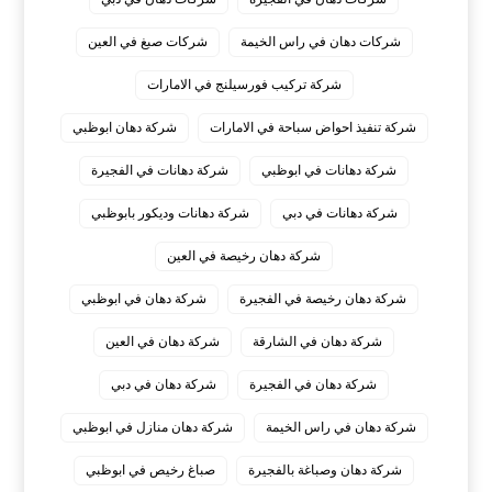
شركات دهان في راس الخيمة
شركات صبغ في العين
شركة تركيب فورسيلنج في الامارات
شركة تنفيذ احواض سباحة في الامارات
شركة دهان ابوظبي
شركة دهانات في ابوظبي
شركة دهانات في الفجيرة
شركة دهانات في دبي
شركة دهانات وديكور بابوظبي
شركة دهان رخيصة في العين
شركة دهان رخيصة في الفجيرة
شركة دهان في ابوظبي
شركة دهان في الشارقة
شركة دهان في العين
شركة دهان في الفجيرة
شركة دهان في دبي
شركة دهان في راس الخيمة
شركة دهان منازل في ابوظبي
شركة دهان وصباغة بالفجيرة
صباغ رخيص في ابوظبي