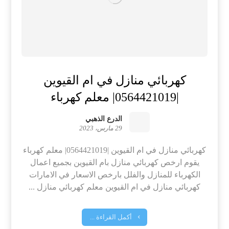
كهربائي منازل في ام القيوين
|0564421019| معلم كهرباء
الدرع الذهبي
29 مارس، 2023
كهربائي منازل في ام القيوين |0564421019| معلم كهرباء
يقوم ارخص كهربائي منازل بام القيوين بجميع اعمال
الكهرباء للمنازل والفلل بارخص الاسعار في الامارات
كهربائي منازل في ام القيوين معلم كهربائي منازل ...
أكمل القراءة ...