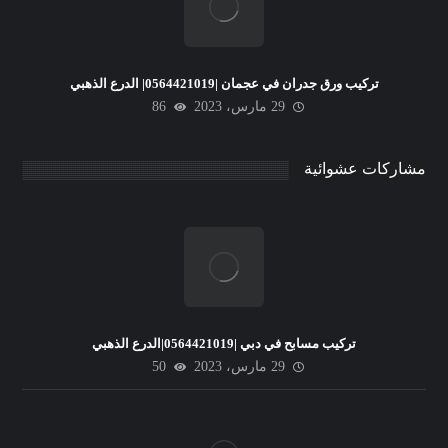
تركيب ورق جدران في عجمان |0564421019| الدرع الذهبي
29 مارس، 2023
86
مشاركات عشوائية
تركيب مسابح في دبي |0564421019|الدرع الذهبي
29 مارس، 2023
50