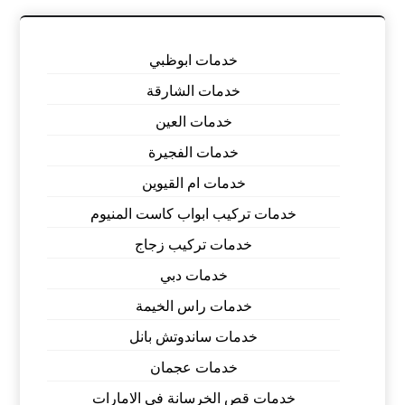
خدمات ابوظبي
خدمات الشارقة
خدمات العين
خدمات الفجيرة
خدمات ام القيوين
خدمات تركيب ابواب كاست المنيوم
خدمات تركيب زجاج
خدمات دبي
خدمات راس الخيمة
خدمات ساندوتش بانل
خدمات عجمان
خدمات قص الخرسانة في الامارات