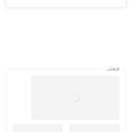
الإعلانات