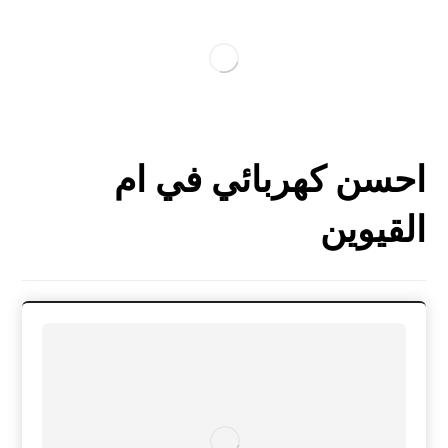
احسن كهربائي في ام
القيوين