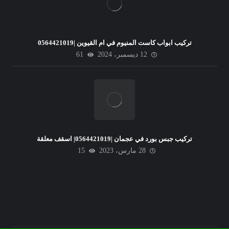
تركيب ابواب كاست المنيوم في ام القيوين |0564421019
12 ديسمبر، 2024
61
تركيب جبس بورد في عجمان |0564421019| اسقف معلقة
28 مارس، 2023
15