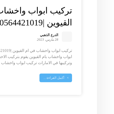
تركيب ابواب واخشاب
القيوين |0564421019
الدرع الذهبي
28 مارس، 2023
ابواب واخشاب بام القيوين يقوم بتركيب ال
وتركيبها في الامارات تركيب ابواب واخشاب في
أكمل القراءة ...