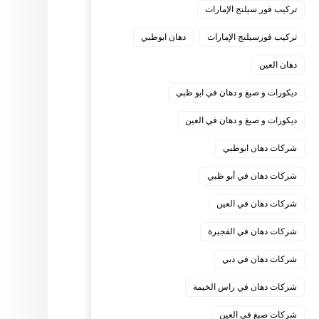
تركيب فور سيلنج الإمارات
تركيب فورسيلنج الإمارات
دهان ابوظبي
دهان العين
ديكورات و صبغ و دهان في ابو ظبي
ديكورات و صبغ و دهان في العين
شركات دهان ابوظبي
شركات دهان في أبو ظبي
شركات دهان في العين
شركات دهان في الفجيرة
شركات دهان في دبي
شركات دهان في راس الخيمة
شركات صبغ في العين