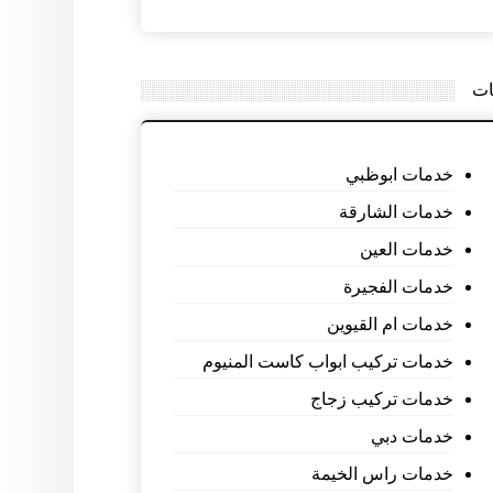
ات
خدمات ابوظبي
خدمات الشارقة
خدمات العين
خدمات الفجيرة
خدمات ام القيوين
خدمات تركيب ابواب كاست المنيوم
خدمات تركيب زجاج
خدمات دبي
خدمات راس الخيمة