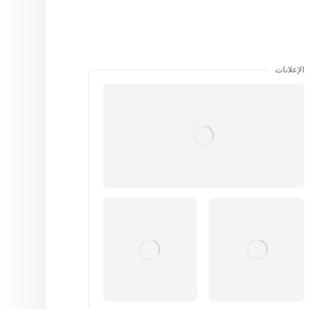
الإعلانات