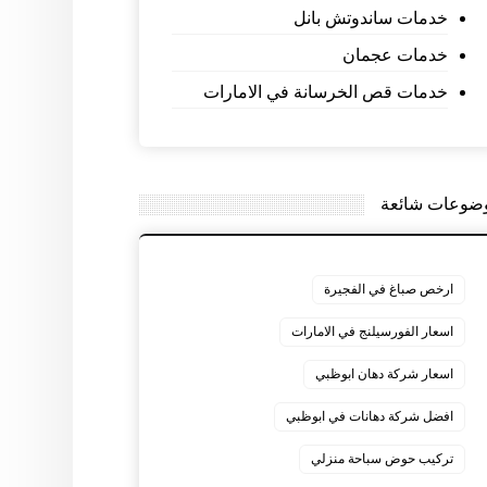
خدمات ساندوتش بانل
خدمات عجمان
خدمات قص الخرسانة في الامارات
ضوعات شائعة
ارخص صباغ في الفجيرة
اسعار الفورسيلنج في الامارات
اسعار شركة دهان ابوظبي
افضل شركة دهانات في ابوظبي
تركيب حوض سباحة منزلي