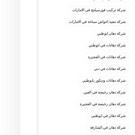
شركة تركيب فورسيلنج في الامارات
شركة تنفيذ احواض سباحة في الامارات
شركة دهان ابوظبي
شركة دهانات في ابوظبي
شركة دهانات في الفجيرة
شركة دهانات في دبي
شركة دهانات وديكور بابوظبي
شركة دهان رخيصة في العين
شركة دهان رخيصة في الفجيرة
شركة دهان في ابوظبي
شركة دهان في الشارقة