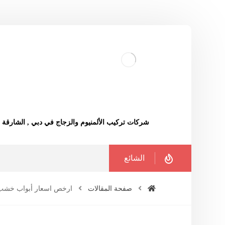
شركات تركيب الألمنيوم والزجاج في دبي , الشارقة
الشائع
صفحة المقالات
ارخص اسعار أبواب خشب 