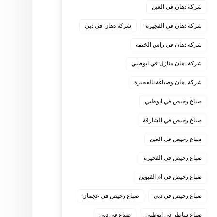
شركة دهان في العين
شركة دهان في الفجيرة
شركة دهان في دبي
شركة دهان في راس الخيمة
شركة دهان منازل في ابوظبي
شركة دهان وصباغة بالفجيرة
صباغ رخيص في ابوظبي
صباغ رخيص في الشارقة
صباغ رخيص في العين
صباغ رخيص في الفجيرة
صباغ رخيص في ام القيوين
صباغ رخيص في دبي
صباغ رخيص في عجمان
صباغ شاطر في ابوظبي
صباغ في دبي