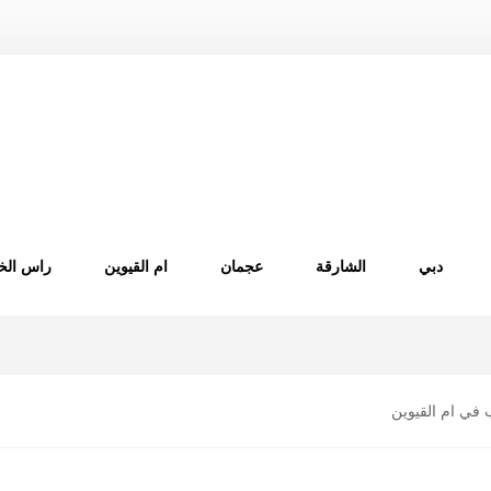
دبي
الشارقة
عجمان
ام القيوين
راس الخ
في ام القيوين