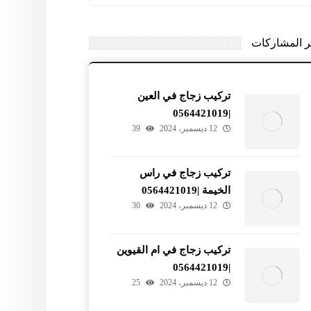
ر المشاركات
تركيب زجاج في العين
|0564421019
12 ديسمبر، 2024
39
تركيب زجاج في راس
الخيمة |0564421019
12 ديسمبر، 2024
30
تركيب زجاج في ام القيوين
|0564421019
12 ديسمبر، 2024
25