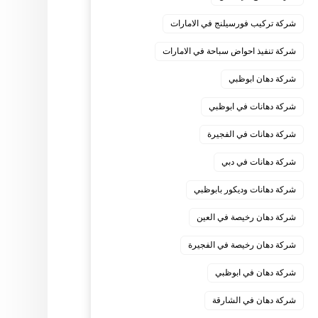
شركة تركيب فورسيلنج في الامارات
شركة تنفيذ احواض سباحة في الامارات
شركة دهان ابوظبي
شركة دهانات في ابوظبي
شركة دهانات في الفجيرة
شركة دهانات في دبي
شركة دهانات وديكور بابوظبي
شركة دهان رخيصة في العين
شركة دهان رخيصة في الفجيرة
شركة دهان في ابوظبي
شركة دهان في الشارقة