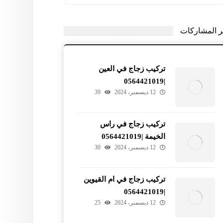
ر المشاركات
تركيب زجاج في العين
|0564421019
12 ديسمبر، 2024
39
تركيب زجاج في راس
الخيمة |0564421019
12 ديسمبر، 2024
30
تركيب زجاج في ام القيوين
|0564421019
12 ديسمبر، 2024
25