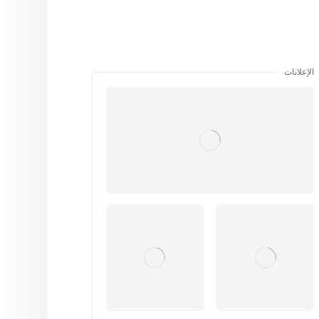
الإعلانات