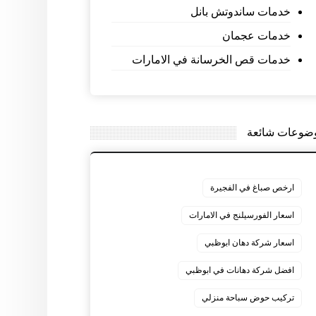
خدمات ساندوتش بانل
خدمات عجمان
خدمات قص الخرسانة في الامارات
ضوعات شائعة
ارخص صباغ في الفجيرة
اسعار الفورسيلنج في الامارات
اسعار شركة دهان ابوظبي
افضل شركة دهانات في ابوظبي
تركيب حوض سباحة منزلي