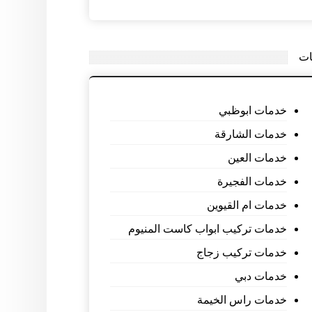
ات
خدمات ابوظبي
خدمات الشارقة
خدمات العين
خدمات الفجيرة
خدمات ام القيوين
خدمات تركيب ابواب كاست المنيوم
خدمات تركيب زجاج
خدمات دبي
خدمات راس الخيمة