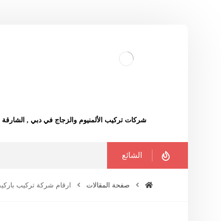
شركات تركيب الألمنيوم والزجاج في دبي , الشارقة
الشائع
صفحة المقالات
ارقام شركة تركيب باركيه