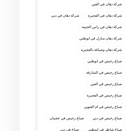
شركة دهان في العين
شركة دهان في الفجيرة
شركة دهان في دبي
شركة دهان في راس الخيمة
شركة دهان منازل في ابوظبي
شركة دهان وصباغة بالفجيرة
صباغ رخيص في ابوظبي
صباغ رخيص في الشارقة
صباغ رخيص في العين
صباغ رخيص في الفجيرة
صباغ رخيص في ام القيوين
صباغ رخيص في دبي
صباغ رخيص في عجمان
صباغ شاطر في ابوظبي
صباغ في دبي