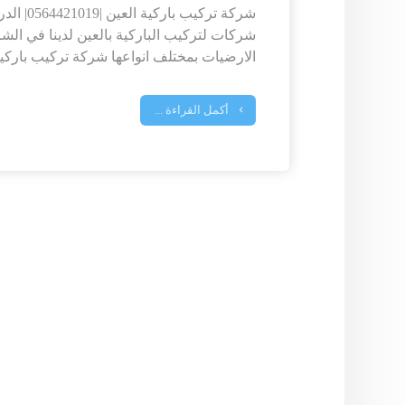
شركة تركيب
شركات لتركيب الباركية بالعين لدينا في ا
الارضيات بمختلف انواعها شركة تركيب باركية
أكمل القراءة ...