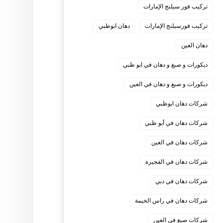
تركيب فور سيلنج الإمارات
تركيب فورسيلنج الإمارات
دهان ابوظبي
دهان العين
ديكورات و صبغ و دهان في ابو ظبي
ديكورات و صبغ و دهان في العين
شركات دهان ابوظبي
شركات دهان في أبو ظبي
شركات دهان في العين
شركات دهان في الفجيرة
شركات دهان في دبي
شركات دهان في راس الخيمة
شركات صبغ في العين