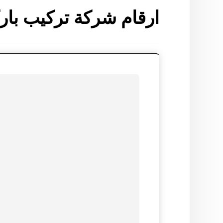
ارقام شركة تركيب بارك