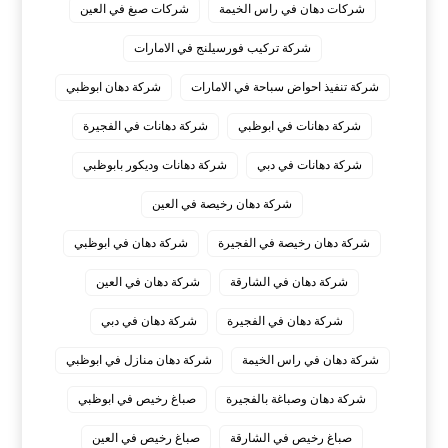
شركات دهان في راس الخيمة
شركات صبغ في العين
شركة تركيب فورسيلنج في الامارات
شركة تنفيذ احواض سباحة في الامارات
شركة دهان ابوظبي
شركة دهانات في ابوظبي
شركة دهانات في الفجيرة
شركة دهانات في دبي
شركة دهانات وديكور بابوظبي
شركة دهان رخيصة في العين
شركة دهان رخيصة في الفجيرة
شركة دهان في ابوظبي
شركة دهان في الشارقة
شركة دهان في العين
شركة دهان في الفجيرة
شركة دهان في دبي
شركة دهان في راس الخيمة
شركة دهان منازل في ابوظبي
شركة دهان وصباغة بالفجيرة
صباغ رخيص في ابوظبي
صباغ رخيص في الشارقة
صباغ رخيص في العين