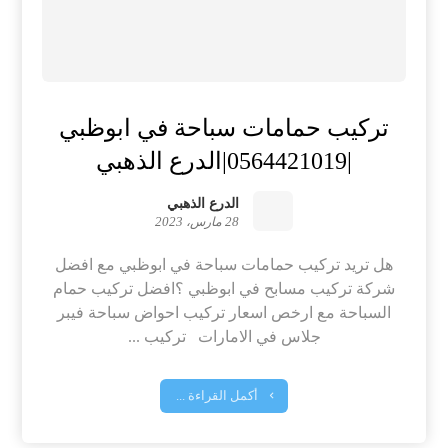
تركيب حمامات سباحة في ابوظبي
|0564421019|الدرع الذهبي
الدرع الذهبي
28 مارس، 2023
هل تريد تركيب حمامات سباحة في ابوظبي مع افضل
شركة تركيب مسابح في ابوظبي ؟افضل تركيب حمام
السباحة مع ارخص اسعار تركيب احواض سباحة فيبر
جلاس في الامارات تركيب ...
أكمل القراءة ...