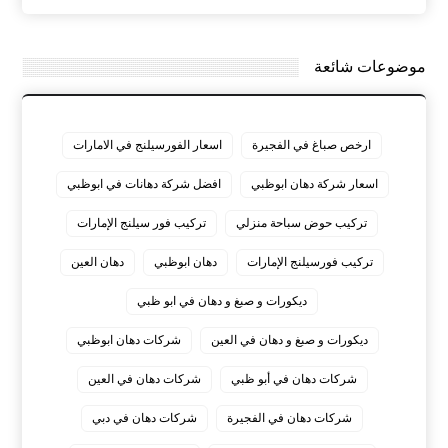
موضوعات شائعة
ارخص صباغ في الفجيرة
اسعار الفورسيلنج في الامارات
اسعار شركة دهان ابوظبي
افضل شركة دهانات في ابوظبي
تركيب حوض سباحة منزلي
تركيب فور سيلنج الإمارات
تركيب فورسيلنج الإمارات
دهان ابوظبي
دهان العين
ديكورات و صبغ و دهان في ابو ظبي
ديكورات و صبغ و دهان في العين
شركات دهان ابوظبي
شركات دهان في أبو ظبي
شركات دهان في العين
شركات دهان في الفجيرة
شركات دهان في دبي