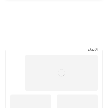
الإعلانات