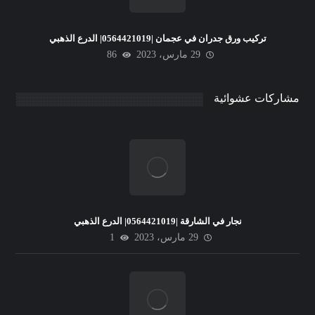
تركيب ورق جدران في عجمان |0564421019| الدرع الذهبي
29 مارس، 2023
86
مشاركات عشوائية
نجار في الشارقة |0564421019| الدرع الذهبي
29 مارس، 2023
1