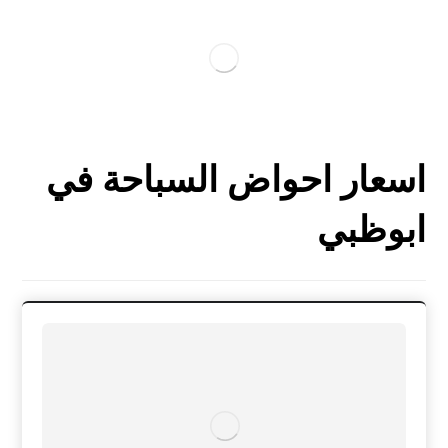
اسعار احواض السباحة في
ابوظبي