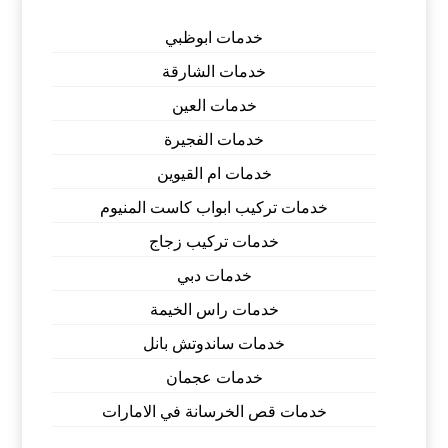
خدمات ابوظبي
خدمات الشارقة
خدمات العين
خدمات الفجيرة
خدمات ام القيوين
خدمات تركيب ابواب كاست المنيوم
خدمات تركيب زجاج
خدمات دبي
خدمات راس الخيمة
خدمات ساندوتش بانل
خدمات عجمان
خدمات قص الخرسانة في الامارات