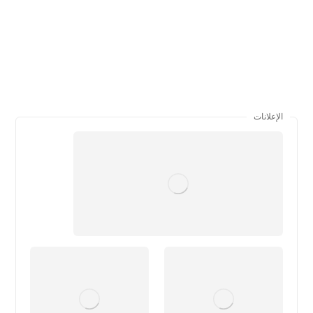
الإعلانات