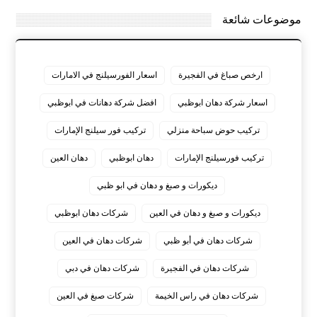
موضوعات شائعة
ارخص صباغ في الفجيرة
اسعار الفورسيلنج في الامارات
اسعار شركة دهان ابوظبي
افضل شركة دهانات في ابوظبي
تركيب حوض سباحة منزلي
تركيب فور سيلنج الإمارات
تركيب فورسيلنج الإمارات
دهان ابوظبي
دهان العين
ديكورات و صبغ و دهان في ابو ظبي
ديكورات و صبغ و دهان في العين
شركات دهان ابوظبي
شركات دهان في أبو ظبي
شركات دهان في العين
شركات دهان في الفجيرة
شركات دهان في دبي
شركات دهان في راس الخيمة
شركات صبغ في العين