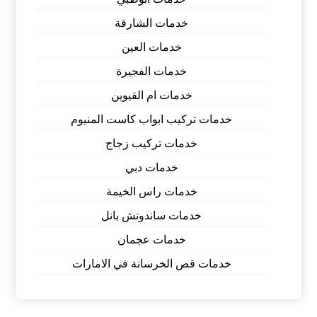
خدمات الشارقة
خدمات العين
خدمات الفجيرة
خدمات ام القيوين
خدمات تركيب ابواب كاست المنيوم
خدمات تركيب زجاج
خدمات دبي
خدمات راس الخيمة
خدمات ساندوتش بانل
خدمات عجمان
خدمات قص الخرسانة في الامارات