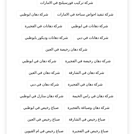
شركة تركيب فورسيلنج في الامارات
شركة تنفيذ احواض سباحة في الامارات
شركة دهان ابوظبي
شركة دهانات في ابوظبي
شركة دهانات في الفجيرة
شركة دهانات في دبي
شركة دهانات وديكور بابوظبي
شركة دهان رخيصة في العين
شركة دهان رخيصة في الفجيرة
شركة دهان في ابوظبي
شركة دهان في الشارقة
شركة دهان في العين
شركة دهان في الفجيرة
شركة دهان في دبي
شركة دهان في راس الخيمة
شركة دهان منازل في ابوظبي
شركة دهان وصباغة بالفجيرة
صباغ رخيص في ابوظبي
صباغ رخيص في الشارقة
صباغ رخيص في العين
صباغ رخيص في الفجيرة
صباغ رخيص في ام القيوين