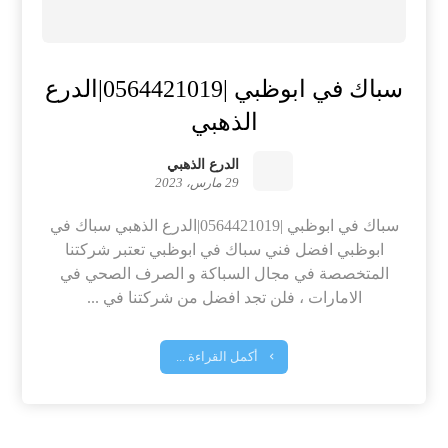
سباك في ابوظبي |0564421019|الدرع
الذهبي
الدرع الذهبي
29 مارس، 2023
سباك في ابوظبي |0564421019|الدرع الذهبي سباك في
ابوظبي افضل فني سباك في ابوظبي تعتبر شركتنا
المتخصصة في مجال السباكة و الصرف الصحي في
الامارات ، فلن تجد افضل من شركتنا في ...
أكمل القراءة ...