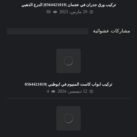
تركيب ورق جدران في عجمان |0564421019| الدرع الذهبي
29 مارس، 2023
86
مشاركات عشوائية
تركيب ابواب كاست المنيوم في ابوظبي |0564421019
12 ديسمبر، 2024
4