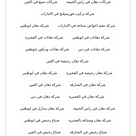
شركات دهان في راس الخيمة
شركات صبغ في العين
شركة تركيب فورسيلنج في الامارات
شركة تنفيذ احواض سباحة في الامارات
شركة دهان ابوظبي
شركة دهانات في ابوظبي
شركة دهانات في الفجيرة
شركة دهانات في دبي
شركة دهانات وديكور بابوظبي
شركة دهان رخيصة في العين
شركة دهان رخيصة في الفجيرة
شركة دهان في ابوظبي
شركة دهان في الشارقة
شركة دهان في العين
شركة دهان في الفجيرة
شركة دهان في دبي
شركة دهان في راس الخيمة
شركة دهان منازل في ابوظبي
شركة دهان وصباغة بالفجيرة
صباغ رخيص في ابوظبي
صباغ رخيص في الشارقة
صباغ رخيص في العين