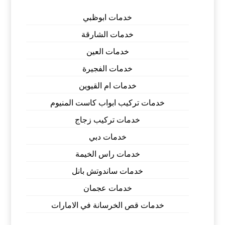
خدمات ابوظبي
خدمات الشارقة
خدمات العين
خدمات الفجيرة
خدمات ام القيوين
خدمات تركيب ابواب كاست المنيوم
خدمات تركيب زجاج
خدمات دبي
خدمات راس الخيمة
خدمات ساندوتش بانل
خدمات عجمان
خدمات قص الخرسانة في الامارات