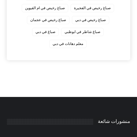
صباغ رخيص في الفجيرة
صباغ رخيص في ام القيوين
صباغ رخيص في دبي
صباغ رخيص في عجمان
صباغ شاطر في ابوظبي
صباغ في دبي
معلم دهانات في دبي
منشورات شائعة