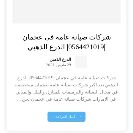
شركات صيانة عامة في عجمان
|0564421019| الدرع الذهبي
الدرع الذهبي
29 مارس، 2023
شركات صيانة عامة في عجمان |0564421019| الدرع
الذهبي نعد اكبر شركات صيانة عامة بعجمان متخصصة
في مجال الصيانة والترميمات للمنازل والفلل والمباني
في الامارات شركات صيانة عامة في عجمان نحن ...
أكمل القراءة ...