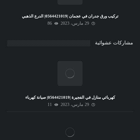
تركيب ورق جدران في عجمان |0564421019| الدرع الذهبي
29 مارس، 2023
86
مشاركات عشوائية
كهربائي منازل في الفجيرة |0564421019| صيانة كهرباء
29 مارس، 2023
11