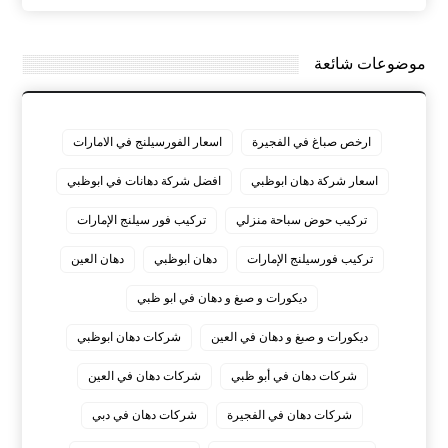
موضوعات شائعة
ارخص صباغ في الفجيرة
اسعار الفورسيلنج في الامارات
اسعار شركة دهان ابوظبي
افضل شركة دهانات في ابوظبي
تركيب حوض سباحة منزلي
تركيب فور سيلنج الإمارات
تركيب فورسيلنج الإمارات
دهان ابوظبي
دهان العين
ديكورات و صبغ و دهان في ابو ظبي
ديكورات و صبغ و دهان في العين
شركات دهان ابوظبي
شركات دهان في أبو ظبي
شركات دهان في العين
شركات دهان في الفجيرة
شركات دهان في دبي