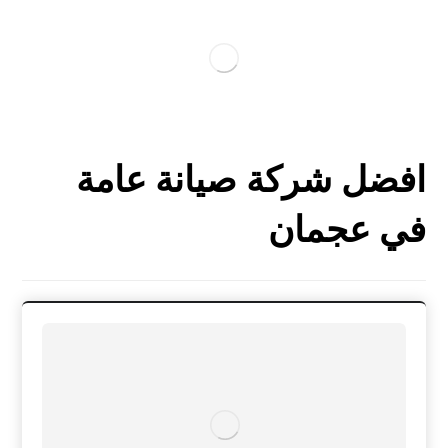
افضل شركة صيانة عامة
في عجمان