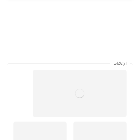
الإعلانات