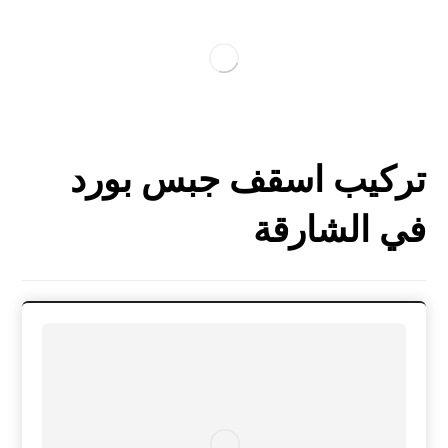
تركيب اسقف جبس بورد
في الشارقة