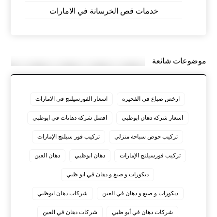
خدمات قص الخرسانة في الامارات
موضوعات شائعة
ارخص صباغ في الفجيرة
اسعار الفورسيلنج في الامارات
اسعار شركة دهان ابوظبي
افضل شركة دهانات في ابوظبي
تركيب حوض سباحة منزلي
تركيب فور سيلنج الإمارات
تركيب فورسيلنج الإمارات
دهان ابوظبي
دهان العين
ديكورات و صبغ و دهان في ابو ظبي
ديكورات و صبغ و دهان في العين
شركات دهان ابوظبي
شركات دهان في أبو ظبي
شركات دهان في العين