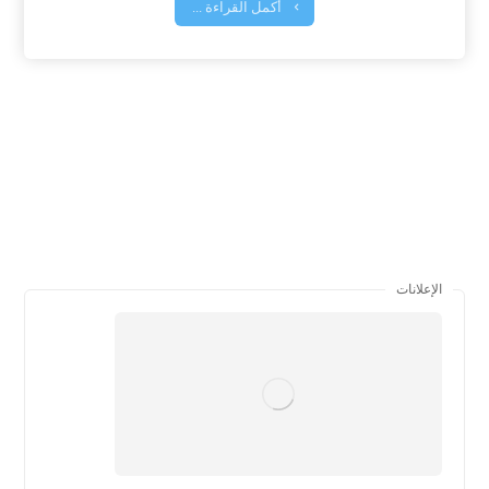
أكمل القراءة ...
الإعلانات