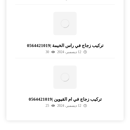
تركيب زجاج في راس الخيمة |0564421019
12 ديسمبر، 2024
30
تركيب زجاج في ام القيوين |0564421019
12 ديسمبر، 2024
25