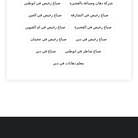
شركة دهان وصباغة بالفجيرة
صباغ رخيص في ابوظبي
صباغ رخيص في الشارقة
صباغ رخيص في العين
صباغ رخيص في الفجيرة
صباغ رخيص في ام القيوين
صباغ رخيص في دبي
صباغ رخيص في عجمان
صباغ شاطر في ابوظبي
صباغ في دبي
معلم دهانات في دبي