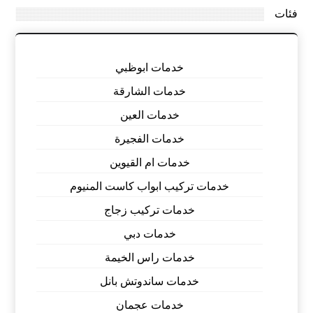
فئات
خدمات ابوظبي
خدمات الشارقة
خدمات العين
خدمات الفجيرة
خدمات ام القيوين
خدمات تركيب ابواب كاست المنيوم
خدمات تركيب زجاج
خدمات دبي
خدمات راس الخيمة
خدمات ساندوتش بانل
خدمات عجمان