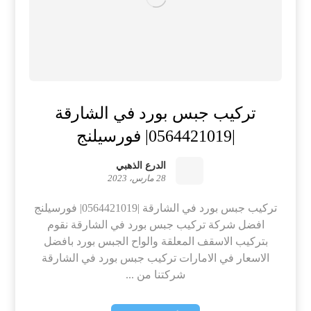
تركيب جبس بورد في الشارقة
|0564421019| فورسيلنج
الدرع الذهبي
28 مارس، 2023
تركيب جبس بورد في الشارقة |0564421019| فورسيلنج
افضل شركة تركيب جبس بورد في الشارقة نقوم
بتركيب الاسقف المعلقة والواح الجبس بورد بافضل
الاسعار في الامارات تركيب جبس بورد في الشارقة
شركتنا من ...