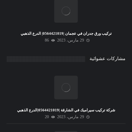
تركيب ورق جدران في عجمان |0564421019| الدرع الذهبي
29 مارس، 2023
86
مشاركات عشوائية
شركة تركيب سيراميك في الشارقة |0564421019|الدرع الذهبي
29 مارس، 2023
20