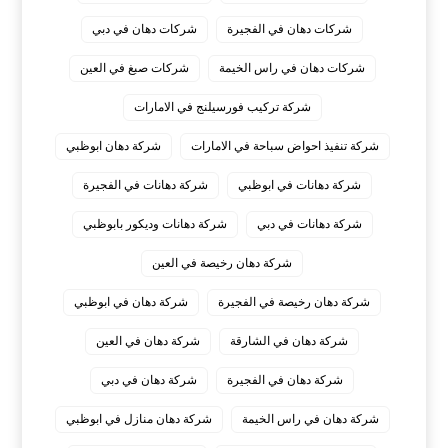
شركات دهان في الفجيرة
شركات دهان في دبي
شركات دهان في راس الخيمة
شركات صبغ في العين
شركة تركيب فورسيلنج في الامارات
شركة تنفيذ احواض سباحة في الامارات
شركة دهان ابوظبي
شركة دهانات في ابوظبي
شركة دهانات في الفجيرة
شركة دهانات في دبي
شركة دهانات وديكور بابوظبي
شركة دهان رخيصة في العين
شركة دهان رخيصة في الفجيرة
شركة دهان في ابوظبي
شركة دهان في الشارقة
شركة دهان في العين
شركة دهان في الفجيرة
شركة دهان في دبي
شركة دهان في راس الخيمة
شركة دهان منازل في ابوظبي