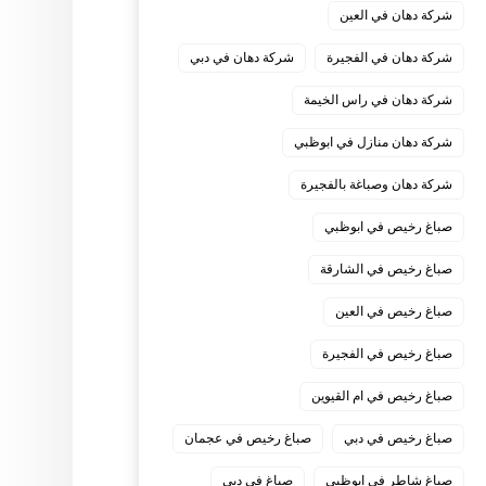
شركة دهان في العين
شركة دهان في الفجيرة
شركة دهان في دبي
شركة دهان في راس الخيمة
شركة دهان منازل في ابوظبي
شركة دهان وصباغة بالفجيرة
صباغ رخيص في ابوظبي
صباغ رخيص في الشارقة
صباغ رخيص في العين
صباغ رخيص في الفجيرة
صباغ رخيص في ام القيوين
صباغ رخيص في دبي
صباغ رخيص في عجمان
صباغ شاطر في ابوظبي
صباغ في دبي