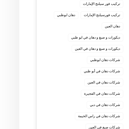
تركيب فور سيلنج الإمارات
تركيب فورسيلنج الإمارات
دهان ابوظبي
دهان العين
ديكورات و صبغ و دهان في ابو ظبي
ديكورات و صبغ و دهان في العين
شركات دهان ابوظبي
شركات دهان في أبو ظبي
شركات دهان في العين
شركات دهان في الفجيرة
شركات دهان في دبي
شركات دهان في راس الخيمة
شركات صبغ في العين