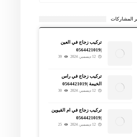
ر المشاركات
تركيب زجاج في العين
|0564421019
12 ديسمبر، 2024
39
تركيب زجاج في راس
الخيمة |0564421019
12 ديسمبر، 2024
30
تركيب زجاج في ام القيوين
|0564421019
12 ديسمبر، 2024
25