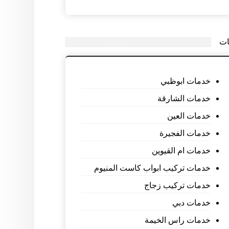
ات
خدمات ابوظبي
خدمات الشارقة
خدمات العين
خدمات الفجيرة
خدمات ام القيوين
خدمات تركيب ابواب كاست المنيوم
خدمات تركيب زجاج
خدمات دبي
خدمات راس الخيمة