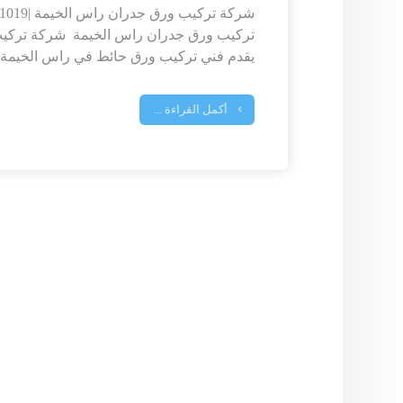
تركيب ورق جدران راس الخيمة شركة تركيب
يقدم فني تركيب ورق حائط في راس الخيمة 
أكمل القراءة ...