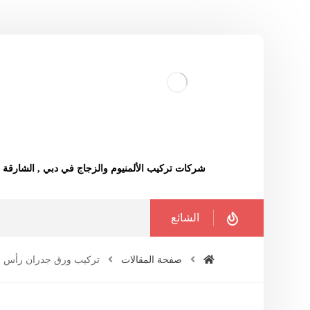
شركات تركيب الألمنيوم والزجاج في دبي , الشارقة
الشائع
صفحة المقالات
تركيب ورق جدران رأس ا