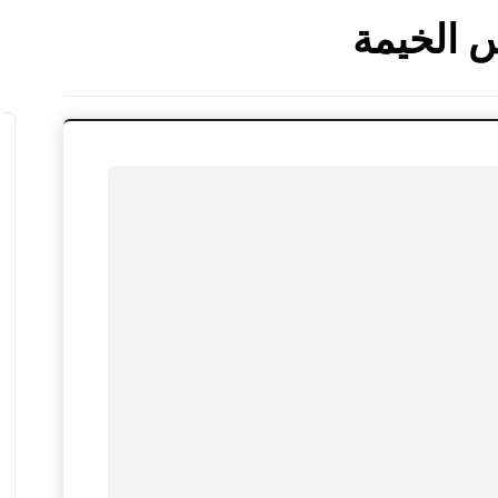
 الخيمة