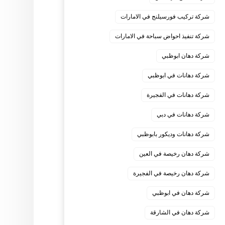
شركة تركيب فورسيلنج في الامارات
شركة تنفيذ احواض سباحة في الامارات
شركة دهان ابوظبي
شركة دهانات في ابوظبي
شركة دهانات في الفجيرة
شركة دهانات في دبي
شركة دهانات وديكور بابوظبي
شركة دهان رخيصة في العين
شركة دهان رخيصة في الفجيرة
شركة دهان في ابوظبي
شركة دهان في الشارقة