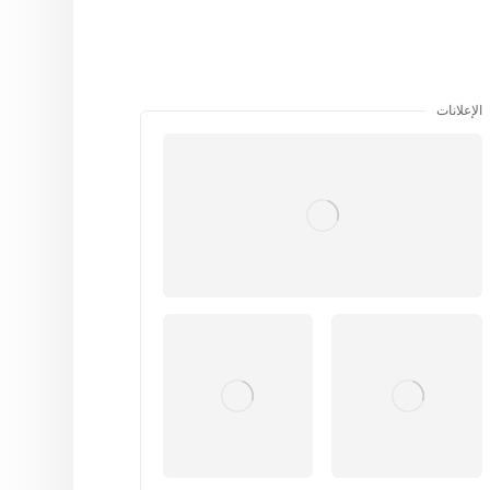
الإعلانات