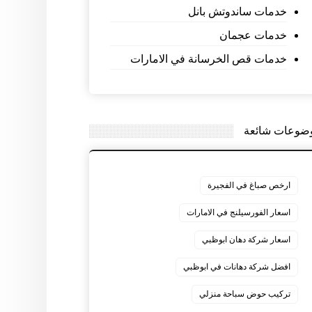
خدمات ساندوتش بانل
خدمات عجمان
خدمات قص الخرسانة في الامارات
ضوعات شائعة
ارخص صباغ في الفجيرة
اسعار الفورسيلنج في الامارات
اسعار شركة دهان ابوظبي
افضل شركة دهانات في ابوظبي
تركيب حوض سباحة منزلي