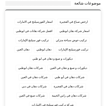
موضوعات شائعة
ارخص صباغ في الفجيرة
اسعار الفورسيلنج في الامارات
اسعار شركة دهان ابوظبي
افضل شركة دهانات في ابوظبي
تركيب حوض سباحة منزلي
تركيب فور سيلنج الإمارات
تركيب فورسيلنج الإمارات
دهان ابوظبي
دهان العين
ديكورات و صبغ و دهان في ابو ظبي
ديكورات و صبغ و دهان في العين
شركات دهان ابوظبي
شركات دهان في أبو ظبي
شركات دهان في العين
شركات دهان في الفجيرة
شركات دهان في دبي
شركات دهان في راس الخيمة
شركات صبغ في العين
شركة تركيب فورسيلنج في الامارات