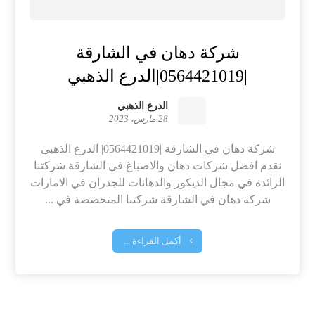
شركة دهان في الشارقة
|0564421019|الدرع الذهبي
الدرع الذهبي
28 مارس، 2023
شركة دهان في الشارقة |0564421019| الدرع الذهبي
نقدم افضل شركات دهان والاصباغ في الشارقة شركتنا
الرائدة في مجال الديكور والدهانات للجدران في الامارات
شركة دهان في الشارقة شركتنا المتخصصة في ...
أكمل القراءة ...