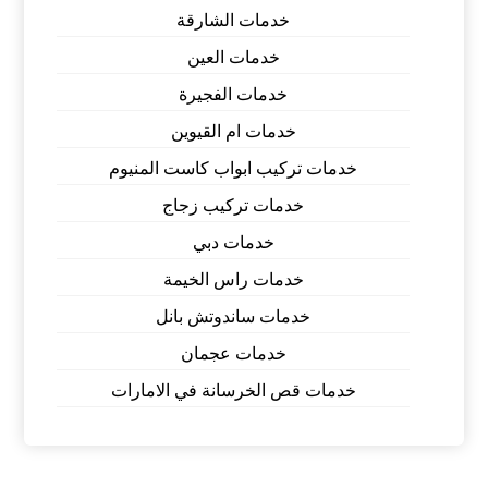
خدمات الشارقة
خدمات العين
خدمات الفجيرة
خدمات ام القيوين
خدمات تركيب ابواب كاست المنيوم
خدمات تركيب زجاج
خدمات دبي
خدمات راس الخيمة
خدمات ساندوتش بانل
خدمات عجمان
خدمات قص الخرسانة في الامارات