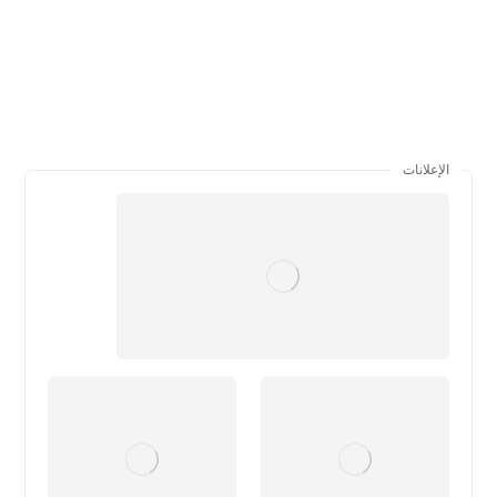
الإعلانات