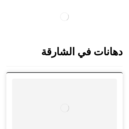
دهانات في الشارقة