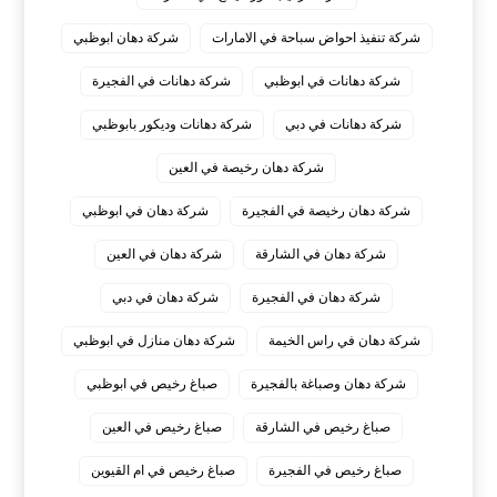
شركة تنفيذ احواض سباحة في الامارات
شركة دهان ابوظبي
شركة دهانات في ابوظبي
شركة دهانات في الفجيرة
شركة دهانات في دبي
شركة دهانات وديكور بابوظبي
شركة دهان رخيصة في العين
شركة دهان رخيصة في الفجيرة
شركة دهان في ابوظبي
شركة دهان في الشارقة
شركة دهان في العين
شركة دهان في الفجيرة
شركة دهان في دبي
شركة دهان في راس الخيمة
شركة دهان منازل في ابوظبي
شركة دهان وصباغة بالفجيرة
صباغ رخيص في ابوظبي
صباغ رخيص في الشارقة
صباغ رخيص في العين
صباغ رخيص في الفجيرة
صباغ رخيص في ام القيوين