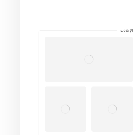
الإعلانات