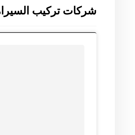
شركات تركيب السيرامي