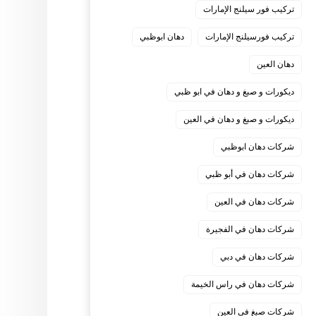
تركيب فور سيلنج الإمارات
تركيب فورسيلنج الإمارات
دهان ابوظبي
دهان العين
ديكورات و صبغ و دهان في ابو ظبي
ديكورات و صبغ و دهان في العين
شركات دهان ابوظبي
شركات دهان في أبو ظبي
شركات دهان في العين
شركات دهان في الفجيرة
شركات دهان في دبي
شركات دهان في راس الخيمة
شركات صبغ في العين