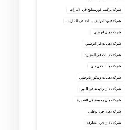
شركة تركيب فورسيلنج في الامارات
شركة تنفيذ احواض سباحة في الامارات
شركة دهان ابوظبي
شركة دهانات في ابوظبي
شركة دهانات في الفجيرة
شركة دهانات في دبي
شركة دهانات وديكور بابوظبي
شركة دهان رخيصة في العين
شركة دهان رخيصة في الفجيرة
شركة دهان في ابوظبي
شركة دهان في الشارقة