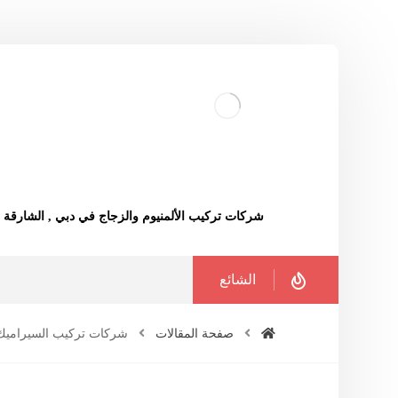
شركات تركيب الألمنيوم والزجاج في دبي , الشارقة
الشائع
صفحة المقالات
شركات تركيب السيراميك 