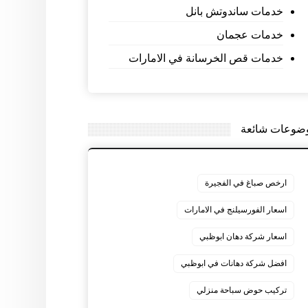
خدمات ساندوتش بانل
خدمات عجمان
خدمات قص الخرسانة في الامارات
ضوعات شائعة
ارخص صباغ في الفجيرة
اسعار الفورسيلنج في الامارات
اسعار شركة دهان ابوظبي
افضل شركة دهانات في ابوظبي
تركيب حوض سباحة منزلي