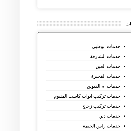
ات
خدمات ابوظبي
خدمات الشارقة
خدمات العين
خدمات الفجيرة
خدمات ام القيوين
خدمات تركيب ابواب كاست المنيوم
خدمات تركيب زجاج
خدمات دبي
خدمات راس الخيمة