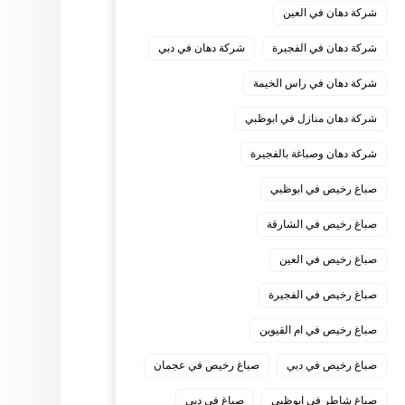
شركة دهان في العين
شركة دهان في الفجيرة
شركة دهان في دبي
شركة دهان في راس الخيمة
شركة دهان منازل في ابوظبي
شركة دهان وصباغة بالفجيرة
صباغ رخيص في ابوظبي
صباغ رخيص في الشارقة
صباغ رخيص في العين
صباغ رخيص في الفجيرة
صباغ رخيص في ام القيوين
صباغ رخيص في دبي
صباغ رخيص في عجمان
صباغ شاطر في ابوظبي
صباغ في دبي