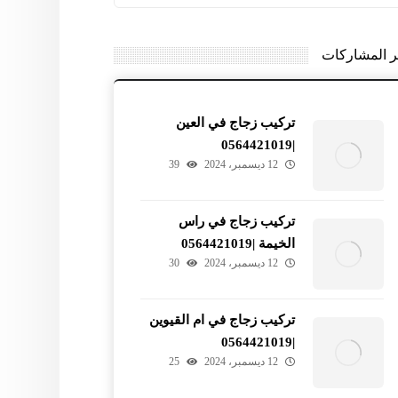
ر المشاركات
تركيب زجاج في العين
|0564421019
12 ديسمبر، 2024
39
تركيب زجاج في راس
الخيمة |0564421019
12 ديسمبر، 2024
30
تركيب زجاج في ام القيوين
|0564421019
12 ديسمبر، 2024
25