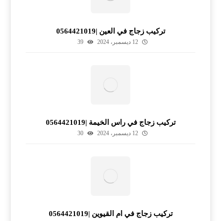
تركيب زجاج في العين |0564421019
12 ديسمبر، 2024
39
تركيب زجاج في راس الخيمة |0564421019
12 ديسمبر، 2024
30
تركيب زجاج في ام القيوين |0564421019