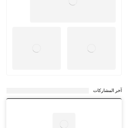
آخر المشاركات