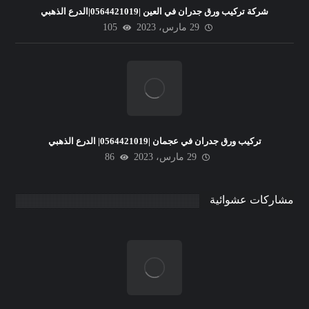
شركة تركيب ورق جدران في العين |0564421019|الدرع الذهبي
29 مارس، 2023
105
تركيب ورق جدران في عجمان |0564421019| الدرع الذهبي
29 مارس، 2023
86
مشاركات عشوائية