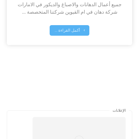
جميع أعمال الدهانات والاصباغ والديكور في الامارات
شركة دهان في ام القيوين شركتنا المتخصصة ...
أكمل القراءة ...
الإعلانات