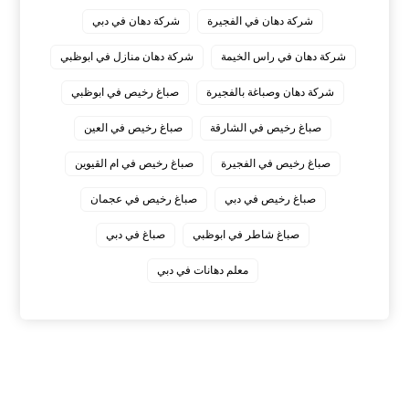
شركة دهان في الفجيرة
شركة دهان في دبي
شركة دهان في راس الخيمة
شركة دهان منازل في ابوظبي
شركة دهان وصباغة بالفجيرة
صباغ رخيص في ابوظبي
صباغ رخيص في الشارقة
صباغ رخيص في العين
صباغ رخيص في الفجيرة
صباغ رخيص في ام القيوين
صباغ رخيص في دبي
صباغ رخيص في عجمان
صباغ شاطر في ابوظبي
صباغ في دبي
معلم دهانات في دبي