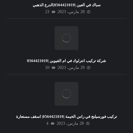
سباك في العين |0564421019|الدرع الذهبي
28 مارس، 2023
23
شركة تركيب انترلوك في ام القيوين |0564421019
29 مارس، 2023
10
تركيب فورسيلنج في راس الخيمة |0564421019| اسقف مستعارة
28 مارس، 2023
4