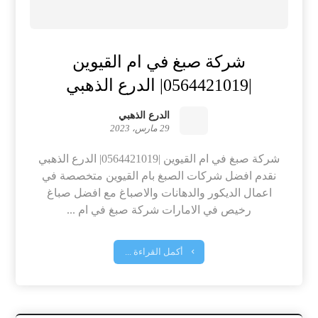
شركة صبغ في ام القيوين
|0564421019| الدرع الذهبي
الدرع الذهبي
29 مارس، 2023
شركة صبغ في ام القيوين |0564421019| الدرع الذهبي
نقدم افضل شركات الصبغ بام القيوين متخصصة في
اعمال الديكور والدهانات والاصباغ مع افضل صباغ
رخيص في الامارات شركة صبغ في ام ...
أكمل القراءة ...