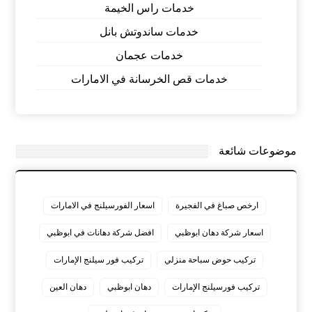
خدمات راس الخيمة
خدمات ساندوتش بانل
خدمات عجمان
خدمات قص الخرسانة في الامارات
موضوعات شائعة
ارخص صباغ في الفجيرة
اسعار الفورسيلنج في الامارات
اسعار شركة دهان ابوظبي
افضل شركة دهانات في ابوظبي
تركيب حوض سباحة منزلي
تركيب فور سيلنج الإمارات
تركيب فورسيلنج الإمارات
دهان ابوظبي
دهان العين