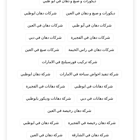
ديكورات و صبغ و دهان في ابو ظبي
ديكورات و صبغ و دهان في العين
شركات دهان ابوظبي
شركات دهان في أبو ظبي
شركات دهان في العين
شركات دهان في الفجيرة
شركات دهان في دبي
شركات دهان في راس الخيمة
شركات صبغ في العين
شركة تركيب فورسيلنج في الامارات
شركة تنفيذ احواض سباحة في الامارات
شركة دهان ابوظبي
شركة دهانات في ابوظبي
شركة دهانات في الفجيرة
شركة دهانات في دبي
شركة دهانات وديكور بابوظبي
شركة دهان رخيصة في العين
شركة دهان رخيصة في الفجيرة
شركة دهان في ابوظبي
شركة دهان في الشارقة
شركة دهان في العين