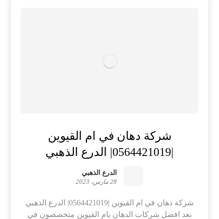
شركة دهان في ام القيوين
|0564421019| الدرع الذهبي
الدرع الذهبي
28 مارس، 2023
شركة دهان في ام القيوين |0564421019| الدرع الذهبي
نعد افضل شركات الدهان بام القيوين متخصصون في