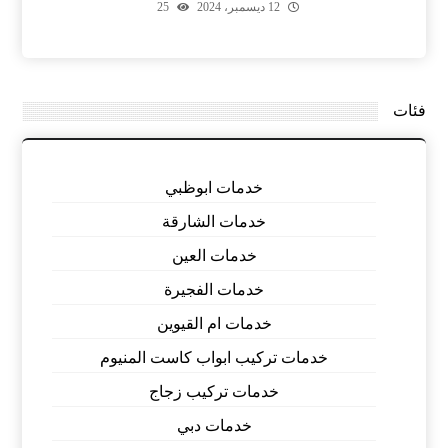
12 ديسمبر، 2024
25
فئات
خدمات ابوظبي
خدمات الشارقة
خدمات العين
خدمات الفجيرة
خدمات ام القيوين
خدمات تركيب ابواب كاست المنيوم
خدمات تركيب زجاج
خدمات دبي