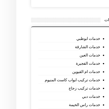
ات
خدمات ابوظبي
خدمات الشارقة
خدمات العين
خدمات الفجيرة
خدمات ام القيوين
خدمات تركيب ابواب كاست المنيوم
خدمات تركيب زجاج
خدمات دبي
خدمات راس الخيمة