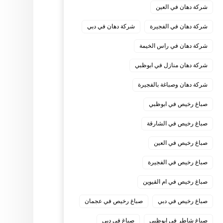
شركة دهان في العين
شركة دهان في الفجيرة
شركة دهان في دبي
شركة دهان في راس الخيمة
شركة دهان منازل في ابوظبي
شركة دهان وصباغة بالفجيرة
صباغ رخيص في ابوظبي
صباغ رخيص في الشارقة
صباغ رخيص في العين
صباغ رخيص في الفجيرة
صباغ رخيص في ام القيوين
صباغ رخيص في دبي
صباغ رخيص في عجمان
صباغ شاطر في ابوظبي
صباغ في دبي