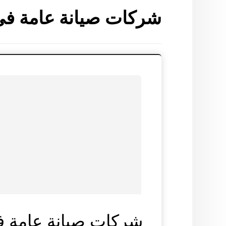
شركات صيانة عامة في
شركات صيانة عامة ف