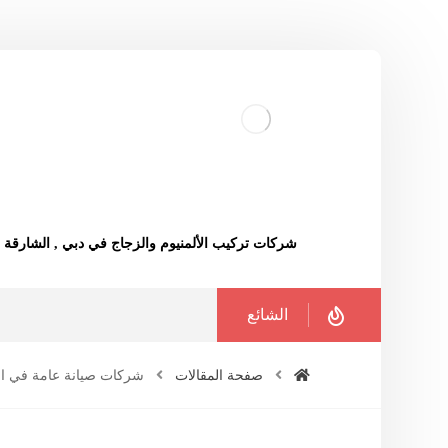
شركات تركيب الألمنيوم والزجاج في دبي , الشارقة
الشائع
صفحة المقالات
شركات صيانة عامة في ال