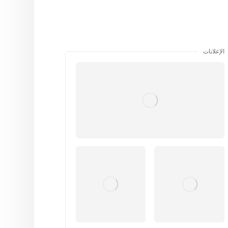
الإعلانات