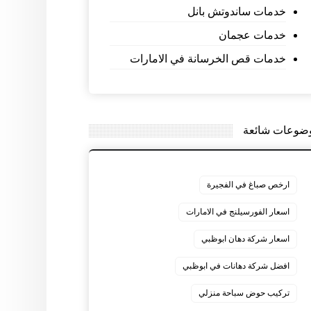
خدمات ساندوتش بانل
خدمات عجمان
خدمات قص الخرسانة في الامارات
ضوعات شائعة
ارخص صباغ في الفجيرة
اسعار الفورسيلنج في الامارات
اسعار شركة دهان ابوظبي
افضل شركة دهانات في ابوظبي
تركيب حوض سباحة منزلي