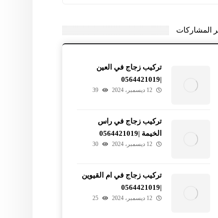
ر المشاركات
تركيب زجاج في العين
|0564421019
12 ديسمبر، 2024
39
تركيب زجاج في راس
الخيمة |0564421019
12 ديسمبر، 2024
30
تركيب زجاج في ام القيوين
|0564421019
12 ديسمبر، 2024
25