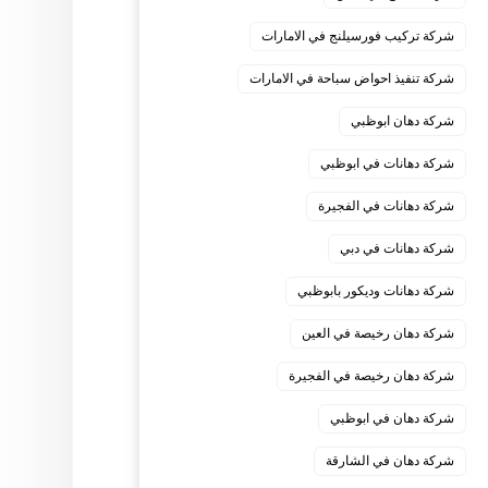
شركة تركيب فورسيلنج في الامارات
شركة تنفيذ احواض سباحة في الامارات
شركة دهان ابوظبي
شركة دهانات في ابوظبي
شركة دهانات في الفجيرة
شركة دهانات في دبي
شركة دهانات وديكور بابوظبي
شركة دهان رخيصة في العين
شركة دهان رخيصة في الفجيرة
شركة دهان في ابوظبي
شركة دهان في الشارقة