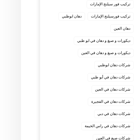
تركيب فور سيلنج الإمارات
تركيب فورسيلنج الإمارات
دهان ابوظبي
دهان العين
ديكورات و صبغ و دهان في ابو ظبي
ديكورات و صبغ و دهان في العين
شركات دهان ابوظبي
شركات دهان في أبو ظبي
شركات دهان في العين
شركات دهان في الفجيرة
شركات دهان في دبي
شركات دهان في راس الخيمة
شركات صبغ في العين