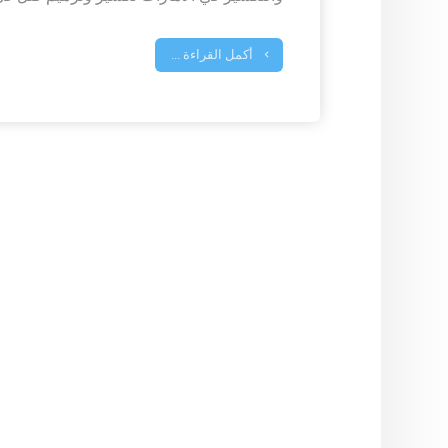
أكمل القراءة ...