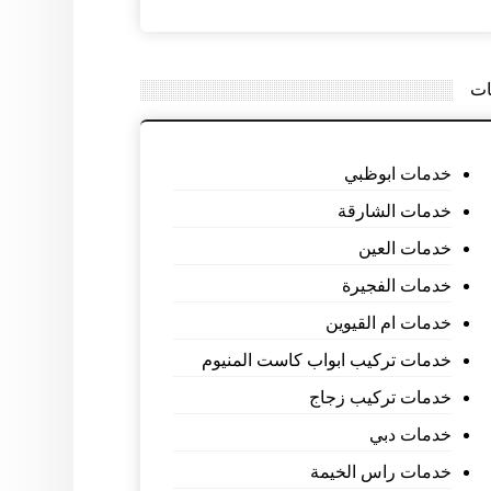
ات
خدمات ابوظبي
خدمات الشارقة
خدمات العين
خدمات الفجيرة
خدمات ام القيوين
خدمات تركيب ابواب كاست المنيوم
خدمات تركيب زجاج
خدمات دبي
خدمات راس الخيمة