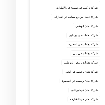
شركة تركيب فورسيلنج في الامارات
شركة تنفيذ احواض سباحة في الامارات
شركة دهان ابوظبي
شركة دهانات في ابوظبي
شركة دهانات في الفجيرة
شركة دهانات في دبي
شركة دهانات وديكور بابوظبي
شركة دهان رخيصة في العين
شركة دهان رخيصة في الفجيرة
شركة دهان في ابوظبي
شركة دهان في الشارقة