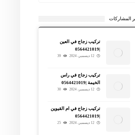
ر المشاركات
تركيب زجاج في العين
|0564421019
12 ديسمبر، 2024
39
تركيب زجاج في راس
الخيمة |0564421019
12 ديسمبر، 2024
30
تركيب زجاج في ام القيوين
|0564421019
12 ديسمبر، 2024
25