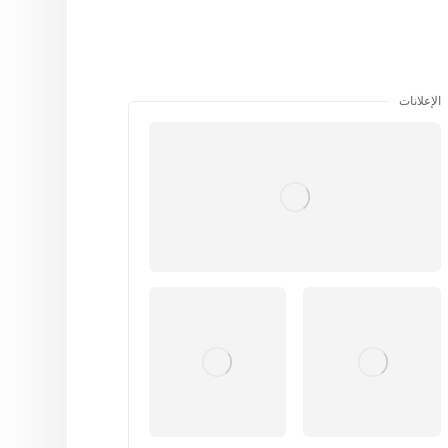
الإعلانات