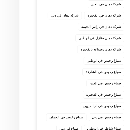
شركة دهان في العين
شركة دهان في الفجيرة
شركة دهان في دبي
شركة دهان في راس الخيمة
شركة دهان منازل في ابوظبي
شركة دهان وصباغة بالفجيرة
صباغ رخيص في ابوظبي
صباغ رخيص في الشارقة
صباغ رخيص في العين
صباغ رخيص في الفجيرة
صباغ رخيص في ام القيوين
صباغ رخيص في دبي
صباغ رخيص في عجمان
صباغ شاطر في ابوظبي
صباغ في دبي