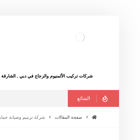
شركات تركيب الألمنيوم والزجاج في دبي , الشارقة
الشائع
صفحة المقالات
شركة ترميم وصيانة حماما