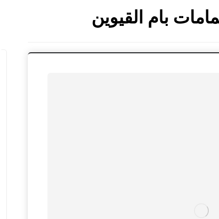
امات بام القيوين