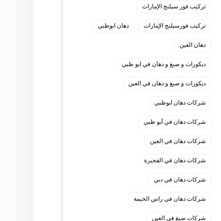
تركيب فور سيلنج الإمارات
تركيب فورسيلنج الإمارات
دهان ابوظبي
دهان العين
ديكورات و صبغ و دهان في ابو ظبي
ديكورات و صبغ و دهان في العين
شركات دهان ابوظبي
شركات دهان في أبو ظبي
شركات دهان في العين
شركات دهان في الفجيرة
شركات دهان في دبي
شركات دهان في راس الخيمة
شركات صبغ في العين