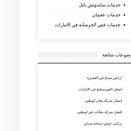
خدمات ساندوتش بانل
خدمات عجمان
خدمات قص الخرسانة في الامارات
ضوعات شائعة
ارخص صباغ في الفجيرة
اسعار الفورسيلنج في الامارات
اسعار شركة دهان ابوظبي
افضل شركة دهانات في ابوظبي
تركيب حوض سباحة منزلي