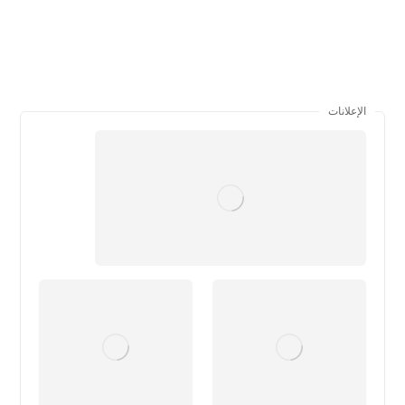
الإعلانات