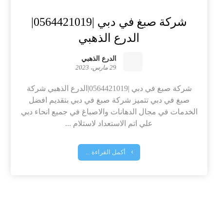
شركة صبغ في دبي |0564421019|
الدرع الذهبي
الدرع الذهبي
29 مارس، 2023
شركة صبغ في دبي |0564421019|الدرع الذهبي شركة
صبغ في دبي تتميز شركة صبغ في دبي بتقديم افضل
الخدمات في مجال الدهانات والاصباغ في جميع انحاء دبي
علي اتم الاستعداد لاستلام ...
أكمل القراءة ...