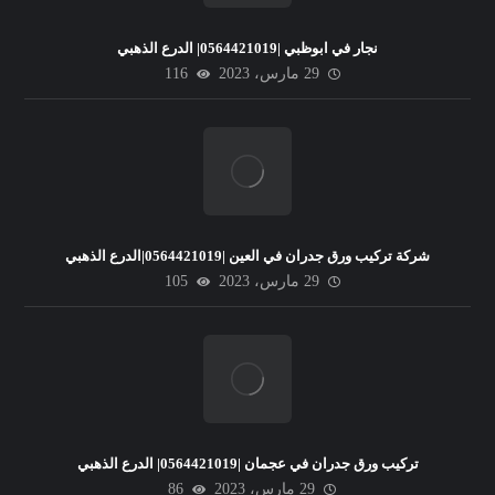
نجار في ابوظبي |0564421019| الدرع الذهبي
29 مارس، 2023
116
شركة تركيب ورق جدران في العين |0564421019|الدرع الذهبي
29 مارس، 2023
105
تركيب ورق جدران في عجمان |0564421019| الدرع الذهبي
29 مارس، 2023
86