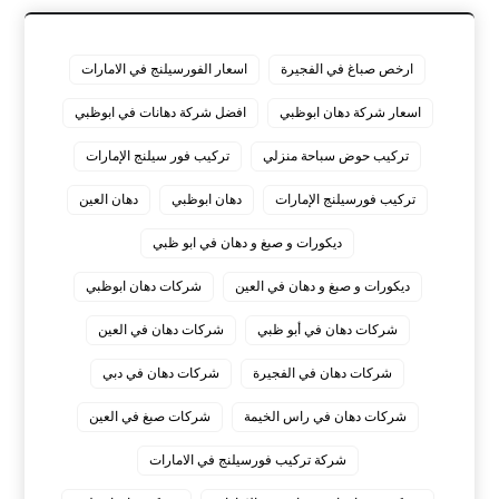
ارخص صباغ في الفجيرة
اسعار الفورسيلنج في الامارات
اسعار شركة دهان ابوظبي
افضل شركة دهانات في ابوظبي
تركيب حوض سباحة منزلي
تركيب فور سيلنج الإمارات
تركيب فورسيلنج الإمارات
دهان ابوظبي
دهان العين
ديكورات و صبغ و دهان في ابو ظبي
ديكورات و صبغ و دهان في العين
شركات دهان ابوظبي
شركات دهان في أبو ظبي
شركات دهان في العين
شركات دهان في الفجيرة
شركات دهان في دبي
شركات دهان في راس الخيمة
شركات صبغ في العين
شركة تركيب فورسيلنج في الامارات