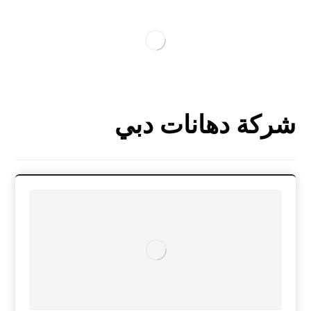
شركة دهانات دبي