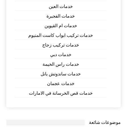
خدمات العين
خدمات الفجيرة
خدمات ام القيوين
خدمات تركيب ابواب كاست المنيوم
خدمات تركيب زجاج
خدمات دبي
خدمات راس الخيمة
خدمات ساندوتش بانل
خدمات عجمان
خدمات قص الخرسانة في الامارات
موضوعات شائعة