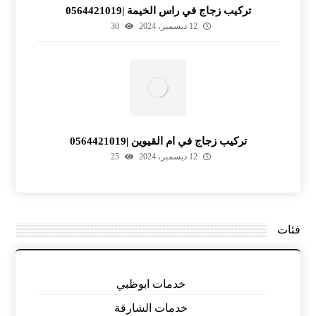
تركيب زجاج في راس الخيمة |0564421019
12 ديسمبر، 2024
30
تركيب زجاج في ام القيوين |0564421019
12 ديسمبر، 2024
25
فئات
خدمات ابوظبي
خدمات الشارقة