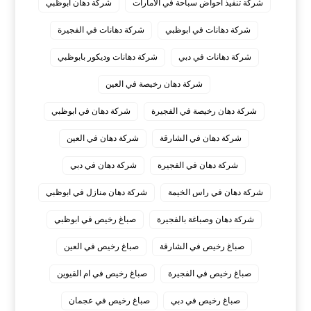
شركة تنفيذ احواض سباحة في الامارات
شركة دهان ابوظبي
شركة دهانات في ابوظبي
شركة دهانات في الفجيرة
شركة دهانات في دبي
شركة دهانات وديكور بابوظبي
شركة دهان رخيصة في العين
شركة دهان رخيصة في الفجيرة
شركة دهان في ابوظبي
شركة دهان في الشارقة
شركة دهان في العين
شركة دهان في الفجيرة
شركة دهان في دبي
شركة دهان في راس الخيمة
شركة دهان منازل في ابوظبي
شركة دهان وصباغة بالفجيرة
صباغ رخيص في ابوظبي
صباغ رخيص في الشارقة
صباغ رخيص في العين
صباغ رخيص في الفجيرة
صباغ رخيص في ام القيوين
صباغ رخيص في دبي
صباغ رخيص في عجمان