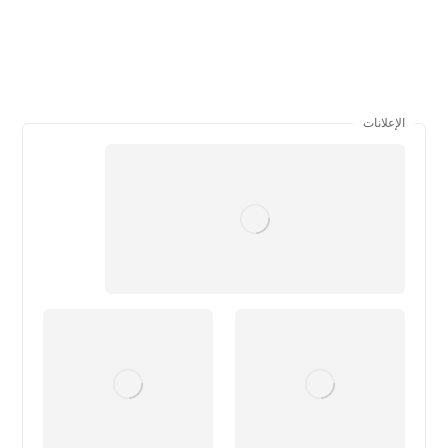
الإعلانات