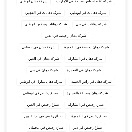
شركة تنفيذ احواض سباحة في الامارات
شركة دهان ابوظبي
شركة دهانات في ابوظبي
شركة دهانات في الفجيرة
شركة دهانات في دبي
شركة دهانات وديكور بابوظبي
شركة دهان رخيصة في العين
شركة دهان رخيصة في الفجيرة
شركة دهان في ابوظبي
شركة دهان في الشارقة
شركة دهان في العين
شركة دهان في الفجيرة
شركة دهان في دبي
شركة دهان في راس الخيمة
شركة دهان منازل في ابوظبي
شركة دهان وصباغة بالفجيرة
صباغ رخيص في ابوظبي
صباغ رخيص في الشارقة
صباغ رخيص في العين
صباغ رخيص في الفجيرة
صباغ رخيص في ام القيوين
صباغ رخيص في دبي
صباغ رخيص في عجمان