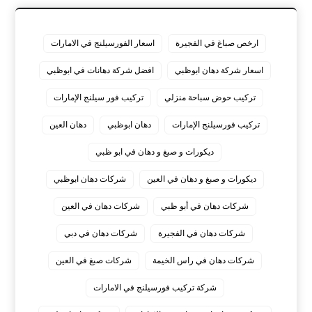
ارخص صباغ في الفجيرة
اسعار الفورسيلنج في الامارات
اسعار شركة دهان ابوظبي
افضل شركة دهانات في ابوظبي
تركيب حوض سباحة منزلي
تركيب فور سيلنج الإمارات
تركيب فورسيلنج الإمارات
دهان ابوظبي
دهان العين
ديكورات و صبغ و دهان في ابو ظبي
ديكورات و صبغ و دهان في العين
شركات دهان ابوظبي
شركات دهان في أبو ظبي
شركات دهان في العين
شركات دهان في الفجيرة
شركات دهان في دبي
شركات دهان في راس الخيمة
شركات صبغ في العين
شركة تركيب فورسيلنج في الامارات