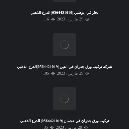
نجار في ابوظبي |0564421019| الدرع الذهبي
29 مارس، 2023
116
شركة تركيب ورق جدران في العين |0564421019|الدرع الذهبي
29 مارس، 2023
105
تركيب ورق جدران في عجمان |0564421019| الدرع الذهبي
29 مارس، 2023
86