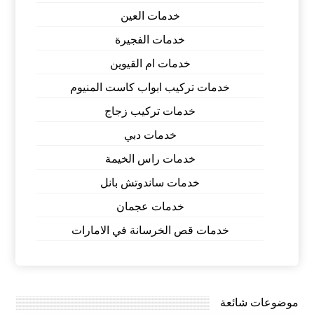
خدمات العين
خدمات الفجيرة
خدمات ام القيوين
خدمات تركيب ابواب كاست المنيوم
خدمات تركيب زجاج
خدمات دبي
خدمات راس الخيمة
خدمات ساندوتش بانل
خدمات عجمان
خدمات قص الخرسانة في الامارات
موضوعات شائعة