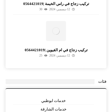
تركيب زجاج في راس الخيمة |0564421019
12 ديسمبر، 2024
30
تركيب زجاج في ام القيوين |0564421019
12 ديسمبر، 2024
25
فئات
خدمات ابوظبي
خدمات الشارقة