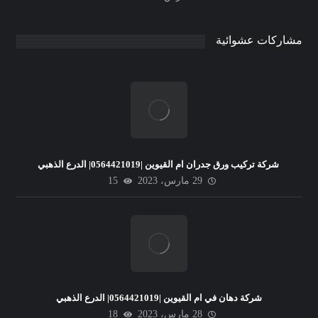
مشاركات عشوائية
شركة تركيب ورق جدران ام القيوين |0564421019| الدرع الذهبي
29 مارس، 2023
15
شركة دهان في ام القيوين |0564421019| الدرع الذهبي
28 مارس، 2023
18