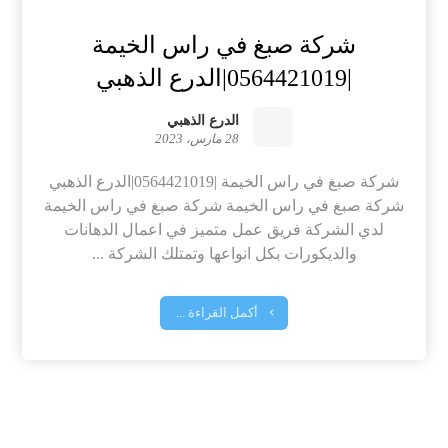
شركة صبغ في راس الخيمة
|0564421019|الدرع الذهبي
الدرع الذهبي
28 مارس، 2023
شركة صبغ في راس الخيمة |0564421019|الدرع الذهبي
شركة صبغ في راس الخيمة شركة صبغ في راس الخيمة
لدي الشركة فريق عمل متميز في اعمال الدهانات
والديكورات بكل انواعها وتمتلك الشركة ...
أكمل القراءة ...