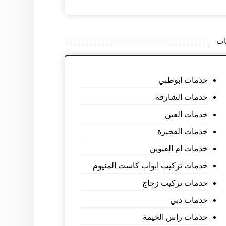
ات
خدمات ابوظبي
خدمات الشارقة
خدمات العين
خدمات الفجيرة
خدمات ام القيوين
خدمات تركيب ابواب كاست المنيوم
خدمات تركيب زجاج
خدمات دبي
خدمات راس الخيمة