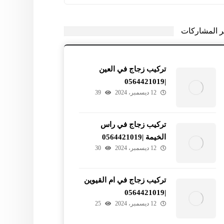
ر المشاركات
تركيب زجاج في العين
|0564421019
12 ديسمبر، 2024
39
تركيب زجاج في راس
الخيمة |0564421019
12 ديسمبر، 2024
30
تركيب زجاج في ام القيوين
|0564421019
12 ديسمبر، 2024
25