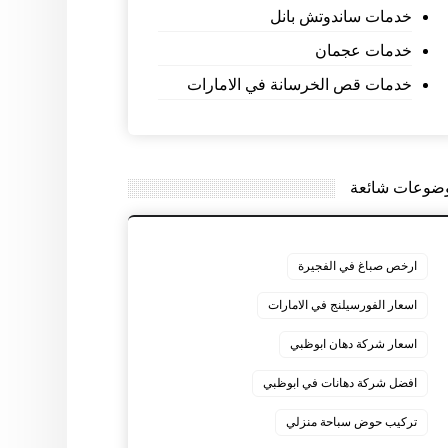
خدمات ساندوتش بانل
خدمات عجمان
خدمات قص الخرسانة في الامارات
ضوعات شائعة
ارخص صباغ في الفجيرة
اسعار الفورسيلنج في الامارات
اسعار شركة دهان ابوظبي
افضل شركة دهانات في ابوظبي
تركيب حوض سباحة منزلي