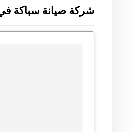
شركة صيانة سباكة في