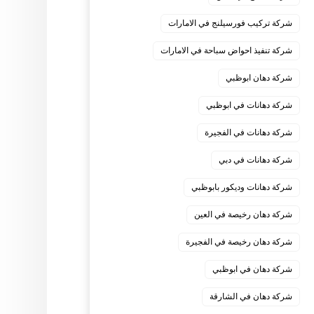
شركة تركيب فورسيلنج في الامارات
شركة تنفيذ احواض سباحة في الامارات
شركة دهان ابوظبي
شركة دهانات في ابوظبي
شركة دهانات في الفجيرة
شركة دهانات في دبي
شركة دهانات وديكور بابوظبي
شركة دهان رخيصة في العين
شركة دهان رخيصة في الفجيرة
شركة دهان في ابوظبي
شركة دهان في الشارقة