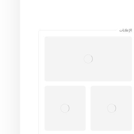
الإعلانات