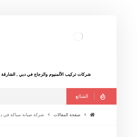
شركات تركيب الألمنيوم والزجاج في دبي , الشارقة
الشائع
صفحة المقالات
شركة صيانة سباكة في د