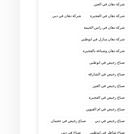
شركة دهان في العين
شركة دهان في الفجيرة
شركة دهان في دبي
شركة دهان في راس الخيمة
شركة دهان منازل في ابوظبي
شركة دهان وصباغة بالفجيرة
صباغ رخيص في ابوظبي
صباغ رخيص في الشارقة
صباغ رخيص في العين
صباغ رخيص في الفجيرة
صباغ رخيص في ام القيوين
صباغ رخيص في دبي
صباغ رخيص في عجمان
صباغ شاطر في ابوظبي
صباغ في دبي