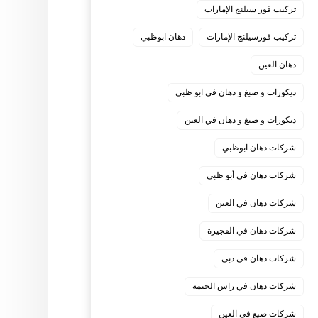
تركيب فور سيلنج الإمارات
تركيب فورسيلنج الإمارات
دهان ابوظبي
دهان العين
ديكورات و صبغ و دهان في ابو ظبي
ديكورات و صبغ و دهان في العين
شركات دهان ابوظبي
شركات دهان في أبو ظبي
شركات دهان في العين
شركات دهان في الفجيرة
شركات دهان في دبي
شركات دهان في راس الخيمة
شركات صبغ في العين