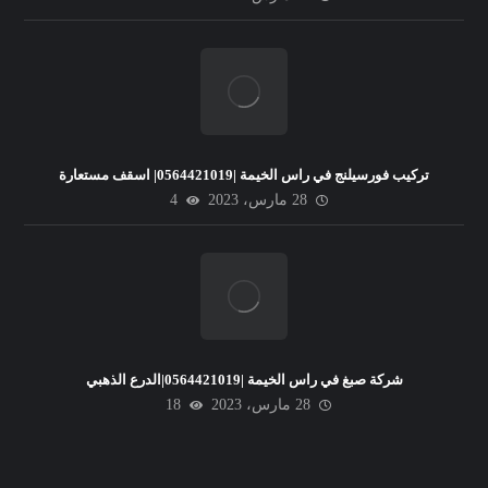
تركيب فورسيلنج في راس الخيمة |0564421019| اسقف مستعارة
28 مارس، 2023
4
شركة صبغ في راس الخيمة |0564421019|الدرع الذهبي
28 مارس، 2023
18