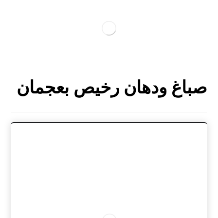
صباغ ودهان رخيص بعجمان