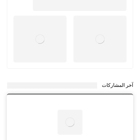
آخر المشاركات