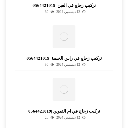
تركيب زجاج في العين |0564421019
12 ديسمبر، 2024
39
تركيب زجاج في راس الخيمة |0564421019
12 ديسمبر، 2024
30
تركيب زجاج في ام القيوين |0564421019
12 ديسمبر، 2024
25