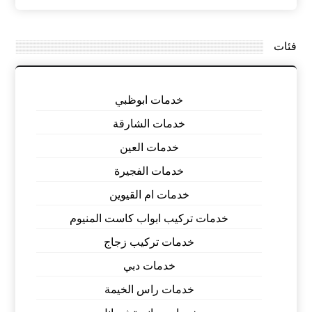
فئات
خدمات ابوظبي
خدمات الشارقة
خدمات العين
خدمات الفجيرة
خدمات ام القيوين
خدمات تركيب ابواب كاست المنيوم
خدمات تركيب زجاج
خدمات دبي
خدمات راس الخيمة