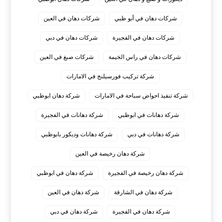
شركات دهان في أبو ظبي
شركات دهان في العين
شركات دهان في الفجيرة
شركات دهان في دبي
شركات دهان في راس الخيمة
شركات صبغ في العين
شركة تركيب فورسيلنج في الامارات
شركة تنفيذ احواض سباحة في الامارات
شركة دهان ابوظبي
شركة دهانات في ابوظبي
شركة دهانات في الفجيرة
شركة دهانات في دبي
شركة دهانات وديكور بابوظبي
شركة دهان رخيصة في العين
شركة دهان رخيصة في الفجيرة
شركة دهان في ابوظبي
شركة دهان في الشارقة
شركة دهان في العين
شركة دهان في الفجيرة
شركة دهان في دبي