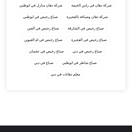
شركة دهان في راس الخيمة
شركة دهان منازل في ابوظبي
شركة دهان وصباغة بالفجيرة
صباغ رخيص في ابوظبي
صباغ رخيص في الشارقة
صباغ رخيص في العين
صباغ رخيص في الفجيرة
صباغ رخيص في ام القيوين
صباغ رخيص في دبي
صباغ رخيص في عجمان
صباغ شاطر في ابوظبي
صباغ في دبي
معلم دهانات في دبي