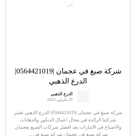
شركة صبغ في عجمان |0564421019|
الدرع الذهبي
الدرع الذهبي
29 مارس، 2023
شركة صبغ في عجمان |0564421019| الدرع الذهبي تعتبر
شركتنا الرائدة في مجال اعمال الديكور والدهانات
والاصباغ في الامارات نعد افضل شركات الصبغ بعجمان
شركة صبغ في عجمان شركة صبغ في ...