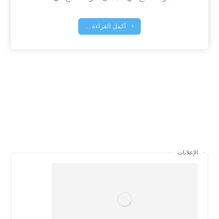
أكمل القراءة ...
الإعلانات