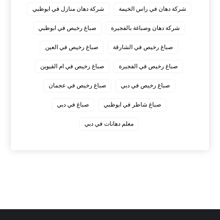
شركة دهان في راس الخيمة
شركة دهان منازل في ابوظبي
شركة دهان وصباغة بالفجيرة
صباغ رخيص في ابوظبي
صباغ رخيص في الشارقة
صباغ رخيص في العين
صباغ رخيص في الفجيرة
صباغ رخيص في ام القيوين
صباغ رخيص في دبي
صباغ رخيص في عجمان
صباغ شاطر في ابوظبي
صباغ في دبي
معلم دهانات في دبي