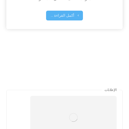
أكمل القراءة ...
الإعلانات