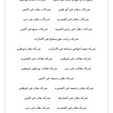
شركات دهان في أبو ظبي
شركات دهان في العين
شركات دهان في الفجيرة
شركات دهان في دبي
شركات دهان في راس الخيمة
شركات صبغ في العين
شركة تركيب فورسيلنج في الامارات
شركة تنفيذ احواض سباحة في الامارات
شركة دهان ابوظبي
شركة دهانات في ابوظبي
شركة دهانات في الفجيرة
شركة دهانات في دبي
شركة دهانات وديكور بابوظبي
شركة دهان رخيصة في العين
شركة دهان رخيصة في الفجيرة
شركة دهان في ابوظبي
شركة دهان في الشارقة
شركة دهان في العين
شركة دهان في الفجيرة
شركة دهان في دبي