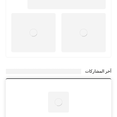
آخر المشاركات