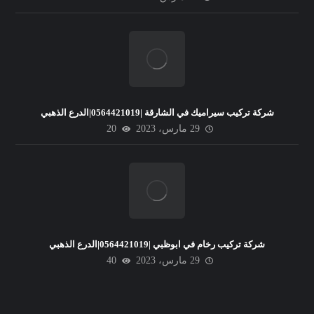
شركة تركيب سيراميك في الشارقة |0564421019|الدرع الذهبي
29 مارس، 2023
20
شركة تركيب رخام في ابوظبي |0564421019|الدرع الذهبي
29 مارس، 2023
40