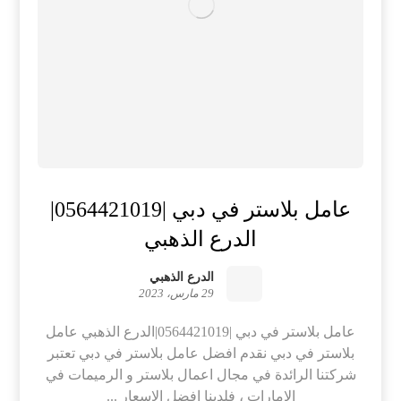
عامل بلاستر في دبي |0564421019|
الدرع الذهبي
الدرع الذهبي
29 مارس، 2023
عامل بلاستر في دبي |0564421019|الدرع الذهبي عامل
بلاستر في دبي نقدم افضل عامل بلاستر في دبي تعتبر
شركتنا الرائدة في مجال اعمال بلاستر و الرميمات في
الامارات ، فلدينا افضل الاسعار ...