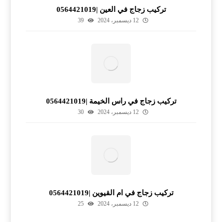
تركيب زجاج في العين |0564421019
12 ديسمبر، 2024
39
تركيب زجاج في راس الخيمة |0564421019
12 ديسمبر، 2024
30
تركيب زجاج في ام القيوين |0564421019
12 ديسمبر، 2024
25