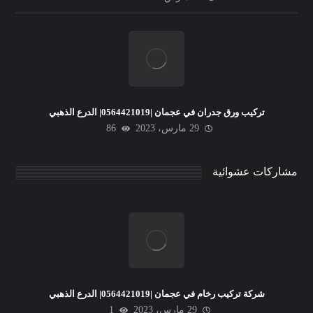
تركيب ورق جدران في عجمان |0564421019| الدرع الذهبي
29 مارس، 2023
86
مشاركات عشوائية
شركة تركيب رخام في عجمان |0564421019| الدرع الذهبي
29 مارس، 2023
1