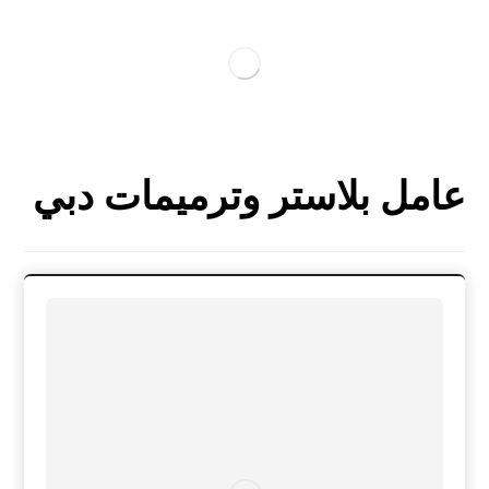
عامل بلاستر وترميمات دبي