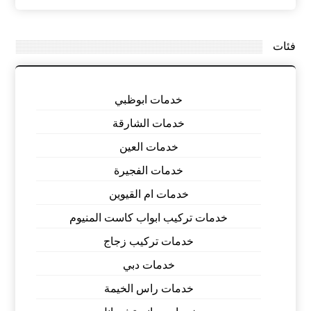
فئات
خدمات ابوظبي
خدمات الشارقة
خدمات العين
خدمات الفجيرة
خدمات ام القيوين
خدمات تركيب ابواب كاست المنيوم
خدمات تركيب زجاج
خدمات دبي
خدمات راس الخيمة