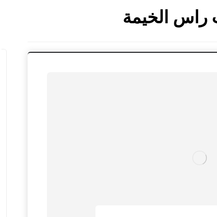
 راس الخيمة