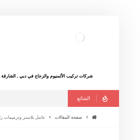
شركات تركيب الألمنيوم والزجاج في دبي , الشارقة
الشائع
صفحة المقالات
عامل بلاستر وترميمات ر