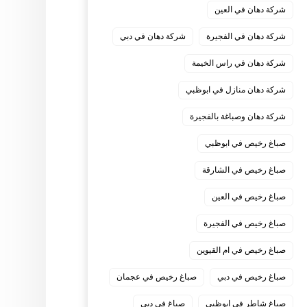
شركة دهان في العين
شركة دهان في الفجيرة
شركة دهان في دبي
شركة دهان في راس الخيمة
شركة دهان منازل في ابوظبي
شركة دهان وصباغة بالفجيرة
صباغ رخيص في ابوظبي
صباغ رخيص في الشارقة
صباغ رخيص في العين
صباغ رخيص في الفجيرة
صباغ رخيص في ام القيوين
صباغ رخيص في دبي
صباغ رخيص في عجمان
صباغ شاطر في ابوظبي
صباغ في دبي