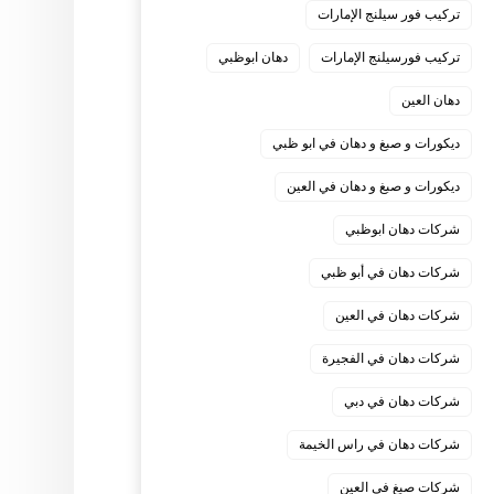
تركيب فور سيلنج الإمارات
تركيب فورسيلنج الإمارات
دهان ابوظبي
دهان العين
ديكورات و صبغ و دهان في ابو ظبي
ديكورات و صبغ و دهان في العين
شركات دهان ابوظبي
شركات دهان في أبو ظبي
شركات دهان في العين
شركات دهان في الفجيرة
شركات دهان في دبي
شركات دهان في راس الخيمة
شركات صبغ في العين