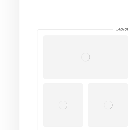
الإعلانات