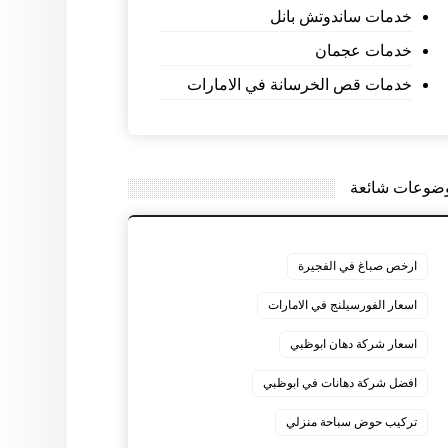
خدمات ساندوتش بانل
خدمات عجمان
خدمات قص الخرسانة في الامارات
ضوعات شائعة
ارخص صباغ في الفجيرة
اسعار الفورسيلنج في الامارات
اسعار شركة دهان ابوظبي
افضل شركة دهانات في ابوظبي
تركيب حوض سباحة منزلي