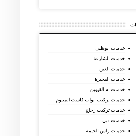
ات
خدمات ابوظبي
خدمات الشارقة
خدمات العين
خدمات الفجيرة
خدمات ام القيوين
خدمات تركيب ابواب كاست المنيوم
خدمات تركيب زجاج
خدمات دبي
خدمات راس الخيمة