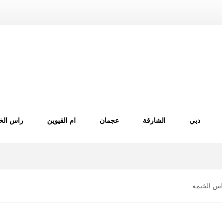
دبي
الشارقة
عجمان
ام القيوين
راس الخ
اس الخيمة