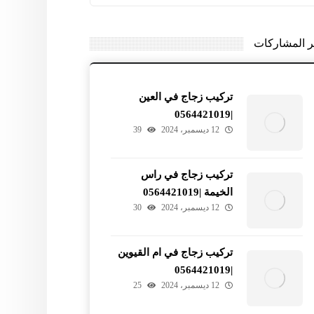
ر المشاركات
تركيب زجاج في العين
|0564421019
12 ديسمبر، 2024
39
تركيب زجاج في راس
الخيمة |0564421019
12 ديسمبر، 2024
30
تركيب زجاج في ام القيوين
|0564421019
12 ديسمبر، 2024
25