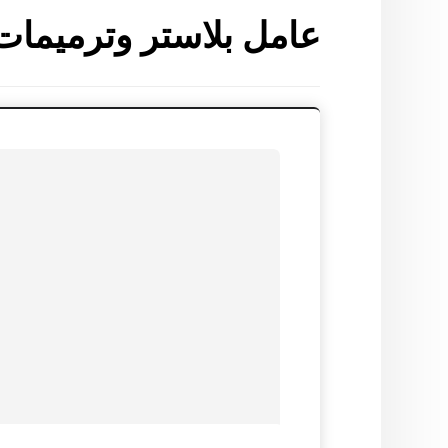
عامل بلاستر وترميمات