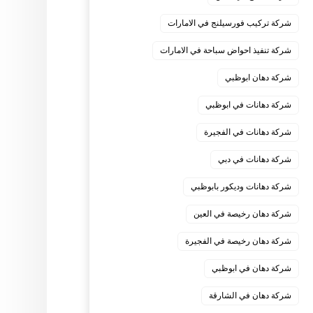
شركة تركيب فورسيلنج في الامارات
شركة تنفيذ احواض سباحة في الامارات
شركة دهان ابوظبي
شركة دهانات في ابوظبي
شركة دهانات في الفجيرة
شركة دهانات في دبي
شركة دهانات وديكور بابوظبي
شركة دهان رخيصة في العين
شركة دهان رخيصة في الفجيرة
شركة دهان في ابوظبي
شركة دهان في الشارقة