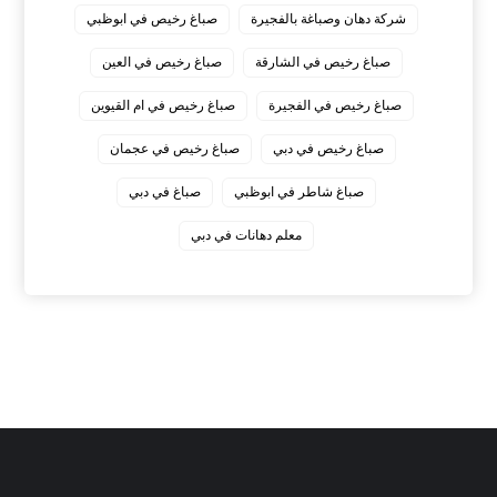
شركة دهان وصباغة بالفجيرة
صباغ رخيص في ابوظبي
صباغ رخيص في الشارقة
صباغ رخيص في العين
صباغ رخيص في الفجيرة
صباغ رخيص في ام القيوين
صباغ رخيص في دبي
صباغ رخيص في عجمان
صباغ شاطر في ابوظبي
صباغ في دبي
معلم دهانات في دبي