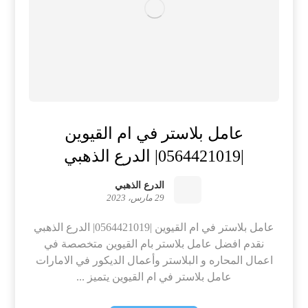
عامل بلاستر في ام القيوين
|0564421019| الدرع الذهبي
الدرع الذهبي
29 مارس، 2023
عامل بلاستر في ام القيوين |0564421019| الدرع الذهبي
نقدم افضل عامل بلاستر بام القيوين متخصصة في
اعمال المحاره و البلاستر وأعمال الديكور في الامارات
عامل بلاستر في ام القيوين يتميز ...