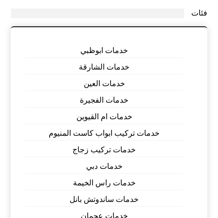
فئات
خدمات ابوظبي
خدمات الشارقة
خدمات العين
خدمات الفجيرة
خدمات ام القيوين
خدمات تركيب ابواب كاست المنيوم
خدمات تركيب زجاج
خدمات دبي
خدمات راس الخيمة
خدمات ساندوتش بانل
خدمات عجمان