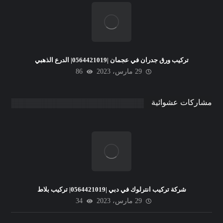
تركيب ورق جدران في عجمان |0564421019| الدرع الذهبي
29 مارس، 2023
86
مشاركات عشوائية
شركة تركيب انترلوك في دبي |0564421019| تركيب بلاط
29 مارس، 2023
34