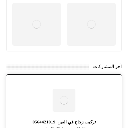
آخر المشاركات
تركيب زجاج في العين |0564421019