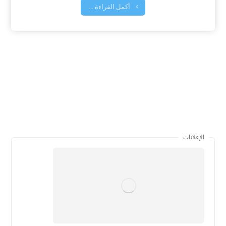
أكمل القراءة ...
الإعلانات