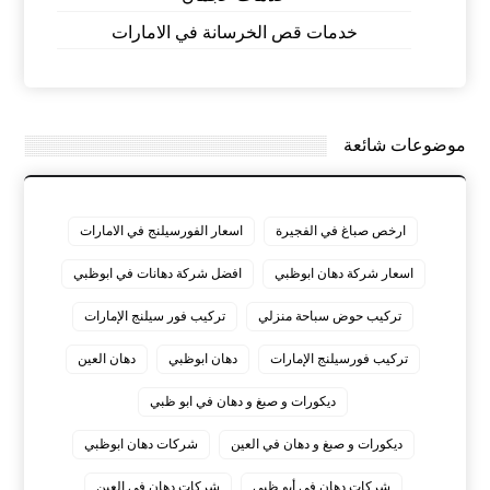
خدمات قص الخرسانة في الامارات
موضوعات شائعة
ارخص صباغ في الفجيرة
اسعار الفورسيلنج في الامارات
اسعار شركة دهان ابوظبي
افضل شركة دهانات في ابوظبي
تركيب حوض سباحة منزلي
تركيب فور سيلنج الإمارات
تركيب فورسيلنج الإمارات
دهان ابوظبي
دهان العين
ديكورات و صبغ و دهان في ابو ظبي
ديكورات و صبغ و دهان في العين
شركات دهان ابوظبي
شركات دهان في أبو ظبي
شركات دهان في العين