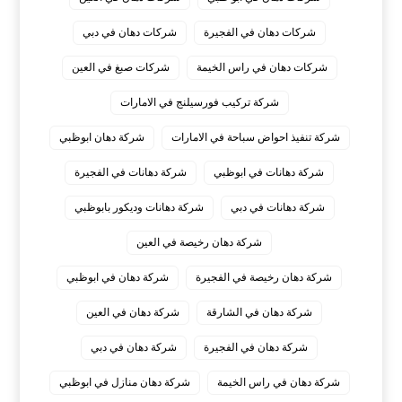
شركات دهان في الفجيرة
شركات دهان في دبي
شركات دهان في راس الخيمة
شركات صبغ في العين
شركة تركيب فورسيلنج في الامارات
شركة تنفيذ احواض سباحة في الامارات
شركة دهان ابوظبي
شركة دهانات في ابوظبي
شركة دهانات في الفجيرة
شركة دهانات في دبي
شركة دهانات وديكور بابوظبي
شركة دهان رخيصة في العين
شركة دهان رخيصة في الفجيرة
شركة دهان في ابوظبي
شركة دهان في الشارقة
شركة دهان في العين
شركة دهان في الفجيرة
شركة دهان في دبي
شركة دهان في راس الخيمة
شركة دهان منازل في ابوظبي