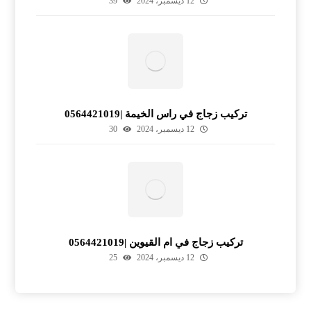
12 ديسمبر، 2024
39
تركيب زجاج في راس الخيمة |0564421019
12 ديسمبر، 2024
30
تركيب زجاج في ام القيوين |0564421019
12 ديسمبر، 2024
25