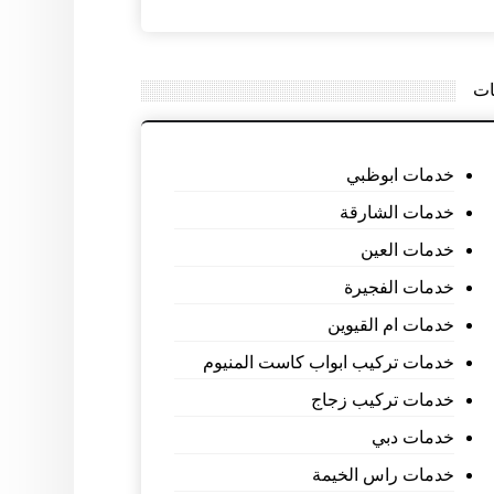
ات
خدمات ابوظبي
خدمات الشارقة
خدمات العين
خدمات الفجيرة
خدمات ام القيوين
خدمات تركيب ابواب كاست المنيوم
خدمات تركيب زجاج
خدمات دبي
خدمات راس الخيمة