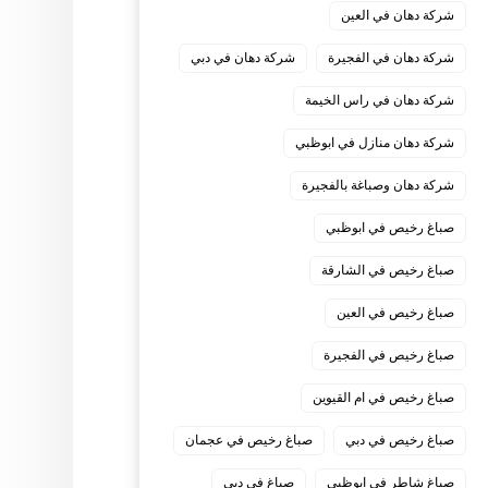
شركة دهان في العين
شركة دهان في الفجيرة
شركة دهان في دبي
شركة دهان في راس الخيمة
شركة دهان منازل في ابوظبي
شركة دهان وصباغة بالفجيرة
صباغ رخيص في ابوظبي
صباغ رخيص في الشارقة
صباغ رخيص في العين
صباغ رخيص في الفجيرة
صباغ رخيص في ام القيوين
صباغ رخيص في دبي
صباغ رخيص في عجمان
صباغ شاطر في ابوظبي
صباغ في دبي