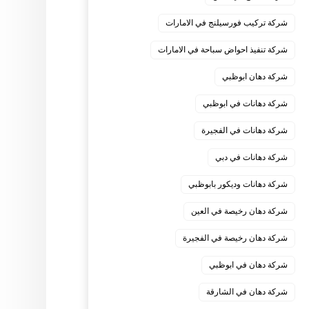
شركة تركيب فورسيلنج في الامارات
شركة تنفيذ احواض سباحة في الامارات
شركة دهان ابوظبي
شركة دهانات في ابوظبي
شركة دهانات في الفجيرة
شركة دهانات في دبي
شركة دهانات وديكور بابوظبي
شركة دهان رخيصة في العين
شركة دهان رخيصة في الفجيرة
شركة دهان في ابوظبي
شركة دهان في الشارقة