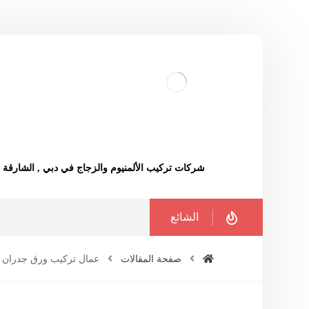
شركات تركيب الألمنيوم والزجاج في دبي , الشارقة
الشائع
صفحة المقالات
عمال تركيب ورق جدران