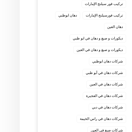
تركيب فور سيلنج الإمارات
تركيب فورسيلنج الإمارات
دهان ابوظبي
دهان العين
ديكورات و صبغ و دهان في ابو ظبي
ديكورات و صبغ و دهان في العين
شركات دهان ابوظبي
شركات دهان في أبو ظبي
شركات دهان في العين
شركات دهان في الفجيرة
شركات دهان في دبي
شركات دهان في راس الخيمة
شركات صبغ في العين