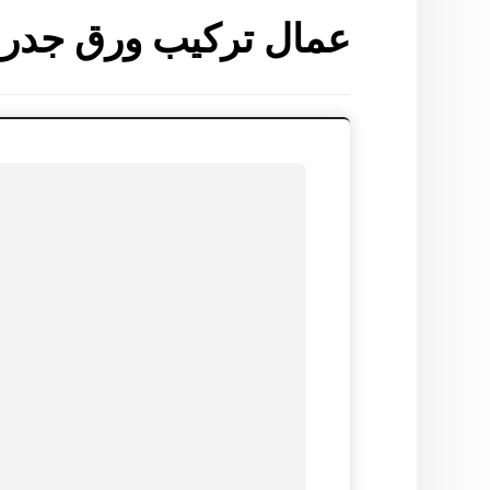
عمال تركيب ورق جدرا