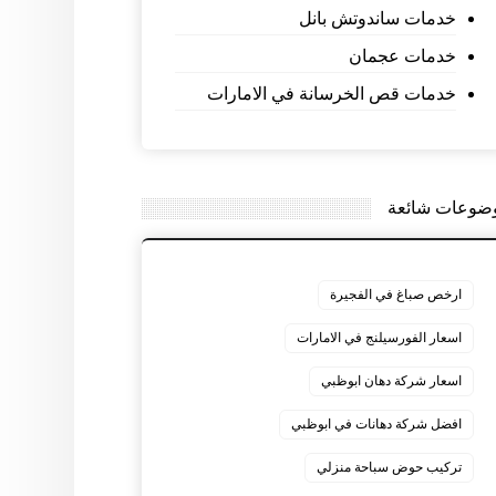
خدمات ساندوتش بانل
خدمات عجمان
خدمات قص الخرسانة في الامارات
ضوعات شائعة
ارخص صباغ في الفجيرة
اسعار الفورسيلنج في الامارات
اسعار شركة دهان ابوظبي
افضل شركة دهانات في ابوظبي
تركيب حوض سباحة منزلي