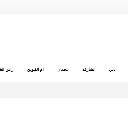
دبي
الشارقة
عجمان
ام القيوين
راس الخ