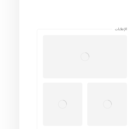
الإعلانات