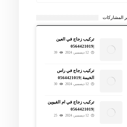
ر المشاركات
تركيب زجاج في العين
|0564421019
12 ديسمبر، 2024
39
تركيب زجاج في راس
الخيمة |0564421019
12 ديسمبر، 2024
30
تركيب زجاج في ام القيوين
|0564421019
12 ديسمبر، 2024
25