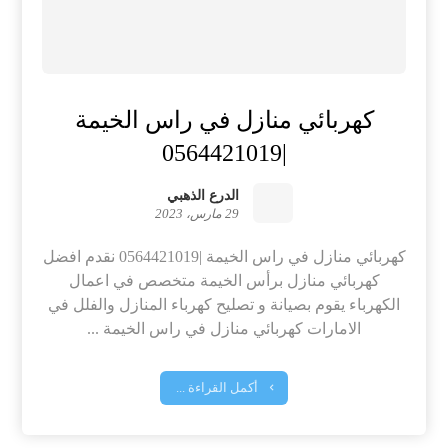
كهربائي منازل في راس الخيمة
|0564421019
الدرع الذهبي
29 مارس، 2023
كهربائي منازل في راس الخيمة |0564421019 نقدم افضل
كهربائي منازل برأس الخيمة متخصص في اعمال
الكهرباء يقوم بصيانة و تصليح كهرباء المنازل والفلل في
الامارات كهربائي منازل في راس الخيمة ...
أكمل القراءة ...