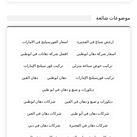
موضوعات شائعة
ارخص صباغ في الفجيرة
اسعار الفورسيلنج في الامارات
اسعار شركة دهان ابوظبي
افضل شركة دهانات في ابوظبي
تركيب حوض سباحة منزلي
تركيب فور سيلنج الإمارات
تركيب فورسيلنج الإمارات
دهان ابوظبي
دهان العين
ديكورات و صبغ و دهان في ابو ظبي
ديكورات و صبغ و دهان في العين
شركات دهان ابوظبي
شركات دهان في أبو ظبي
شركات دهان في العين
شركات دهان في الفجيرة
شركات دهان في دبي