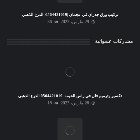
تركيب ورق جدران في عجمان |0564421019| الدرع الذهبي
29 مارس، 2023
86
مشاركات عشوائية
تكسير وترميم فلل في راس الخيمة |0564421019|الدرع الذهبي
28 مارس، 2023
18