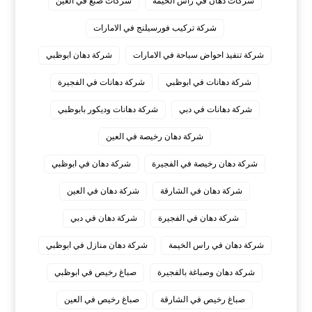
شركات دهان في راس الخيمة
شركات صبغ في العين
شركة تركيب فورسيلنج في الامارات
شركة تنفيذ احواض سباحة في الامارات
شركة دهان ابوظبي
شركة دهانات في ابوظبي
شركة دهانات في الفجيرة
شركة دهانات في دبي
شركة دهانات وديكور بابوظبي
شركة دهان رخيصة في العين
شركة دهان رخيصة في الفجيرة
شركة دهان في ابوظبي
شركة دهان في الشارقة
شركة دهان في العين
شركة دهان في الفجيرة
شركة دهان في دبي
شركة دهان في راس الخيمة
شركة دهان منازل في ابوظبي
شركة دهان وصباغة بالفجيرة
صباغ رخيص في ابوظبي
صباغ رخيص في الشارقة
صباغ رخيص في العين