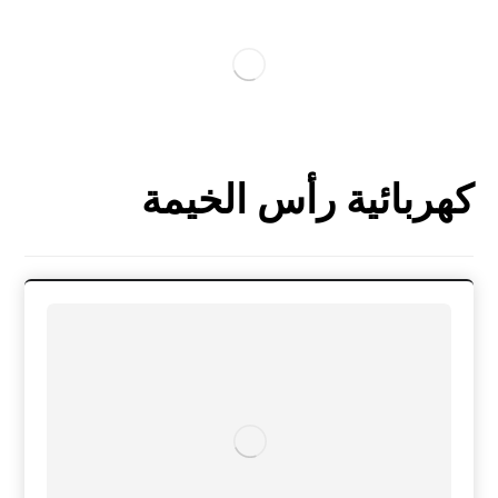
كهربائية رأس الخيمة