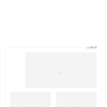
الإعلانات