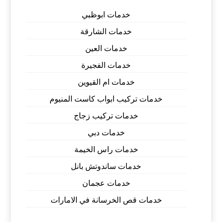
خدمات ابوظبي
خدمات الشارقة
خدمات العين
خدمات الفجيرة
خدمات ام القيوين
خدمات تركيب ابواب كاست المنيوم
خدمات تركيب زجاج
خدمات دبي
خدمات راس الخيمة
خدمات ساندوتش بانل
خدمات عجمان
خدمات قص الخرسانة في الامارات