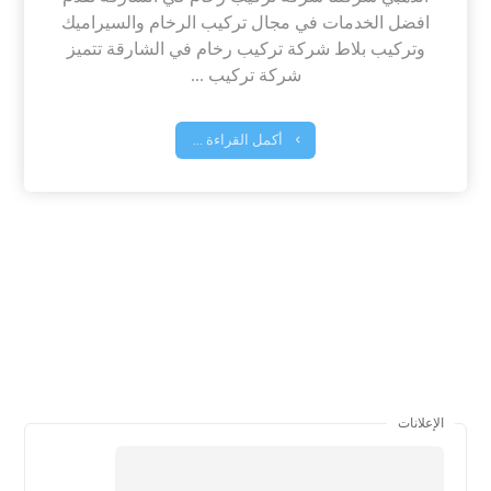
افضل الخدمات في مجال تركيب الرخام والسيراميك
وتركيب بلاط شركة تركيب رخام في الشارقة تتميز
شركة تركيب ...
أكمل القراءة ...
الإعلانات