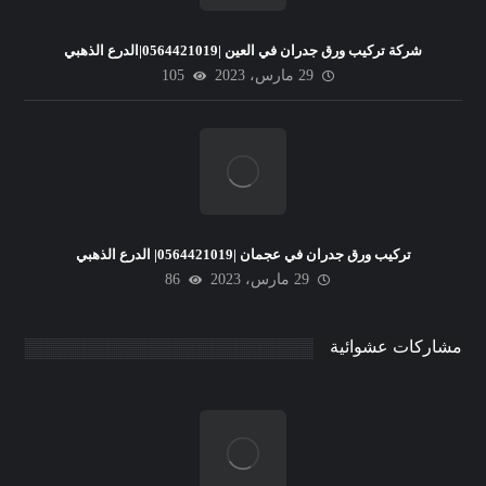
شركة تركيب ورق جدران في العين |0564421019|الدرع الذهبي
29 مارس، 2023
105
تركيب ورق جدران في عجمان |0564421019| الدرع الذهبي
29 مارس، 2023
86
مشاركات عشوائية