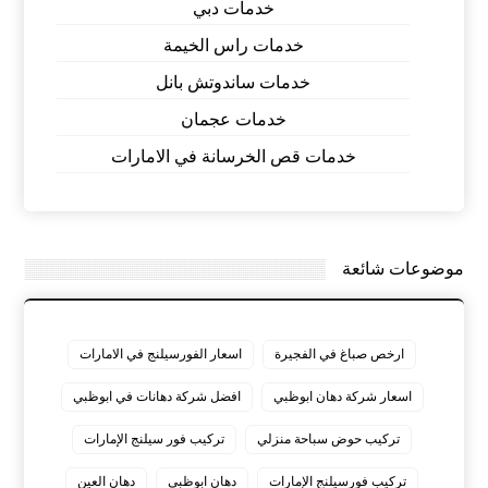
خدمات دبي
خدمات راس الخيمة
خدمات ساندوتش بانل
خدمات عجمان
خدمات قص الخرسانة في الامارات
موضوعات شائعة
ارخص صباغ في الفجيرة
اسعار الفورسيلنج في الامارات
اسعار شركة دهان ابوظبي
افضل شركة دهانات في ابوظبي
تركيب حوض سباحة منزلي
تركيب فور سيلنج الإمارات
تركيب فورسيلنج الإمارات
دهان ابوظبي
دهان العين