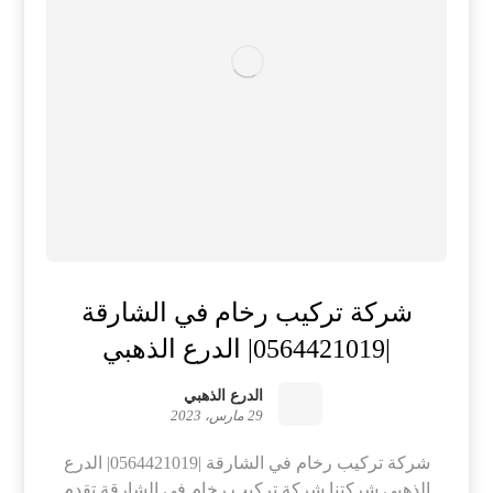
شركة تركيب رخام في الشارقة
|0564421019| الدرع الذهبي
الدرع الذهبي
29 مارس، 2023
شركة تركيب رخام في الشارقة |0564421019| الدرع
الذهبي شركتنا شركة تركيب رخام في الشارقة تقدم