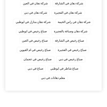
شركة دهان في الشارقة
شركة دهان في العين
شركة دهان في الفجيرة
شركة دهان في دبي
شركة دهان في راس الخيمة
شركة دهان منازل في ابوظبي
شركة دهان وصباغة بالفجيرة
صباغ رخيص في ابوظبي
صباغ رخيص في الشارقة
صباغ رخيص في العين
صباغ رخيص في الفجيرة
صباغ رخيص في ام القيوين
صباغ رخيص في دبي
صباغ رخيص في عجمان
صباغ شاطر في ابوظبي
صباغ في دبي
معلم دهانات في دبي