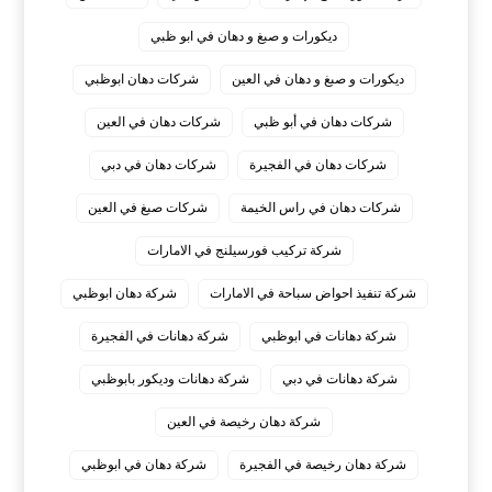
ديكورات و صبغ و دهان في ابو ظبي
ديكورات و صبغ و دهان في العين
شركات دهان ابوظبي
شركات دهان في أبو ظبي
شركات دهان في العين
شركات دهان في الفجيرة
شركات دهان في دبي
شركات دهان في راس الخيمة
شركات صبغ في العين
شركة تركيب فورسيلنج في الامارات
شركة تنفيذ احواض سباحة في الامارات
شركة دهان ابوظبي
شركة دهانات في ابوظبي
شركة دهانات في الفجيرة
شركة دهانات في دبي
شركة دهانات وديكور بابوظبي
شركة دهان رخيصة في العين
شركة دهان رخيصة في الفجيرة
شركة دهان في ابوظبي