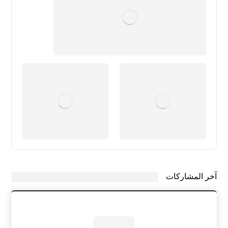
آخر المشاركات