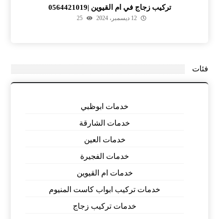
تركيب زجاج في ام القيوين |0564421019
12 ديسمبر، 2024
25
فئات
خدمات ابوظبي
خدمات الشارقة
خدمات العين
خدمات الفجيرة
خدمات ام القيوين
خدمات تركيب ابواب كاست المنيوم
خدمات تركيب زجاج