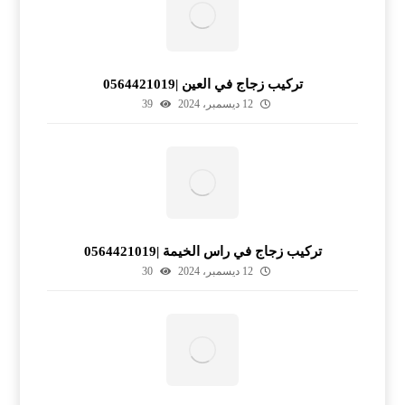
تركيب زجاج في العين |0564421019
12 ديسمبر، 2024
39
تركيب زجاج في راس الخيمة |0564421019
12 ديسمبر، 2024
30