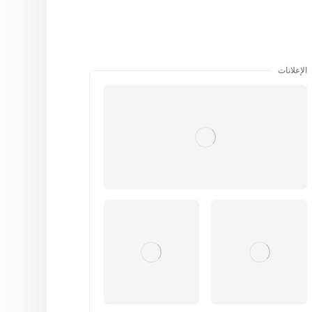
الإعلانات