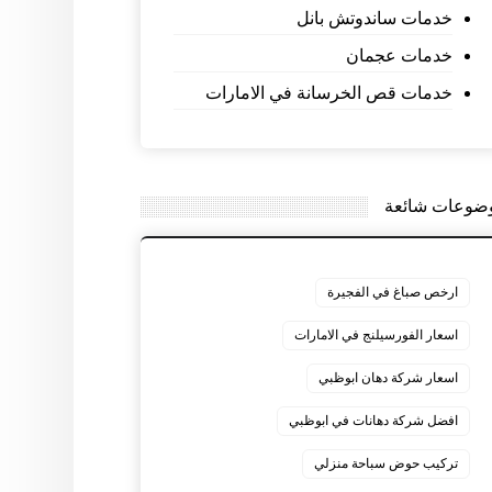
خدمات ساندوتش بانل
خدمات عجمان
خدمات قص الخرسانة في الامارات
ضوعات شائعة
ارخص صباغ في الفجيرة
اسعار الفورسيلنج في الامارات
اسعار شركة دهان ابوظبي
افضل شركة دهانات في ابوظبي
تركيب حوض سباحة منزلي