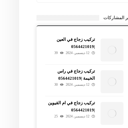
ر المشاركات
تركيب زجاج في العين
|0564421019
12 ديسمبر، 2024
39
تركيب زجاج في راس
الخيمة |0564421019
12 ديسمبر، 2024
30
تركيب زجاج في ام القيوين
|0564421019
12 ديسمبر، 2024
25