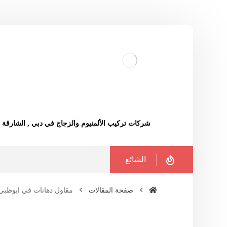
شركات تركيب الألمنيوم والزجاج في دبي , الشارقة
الشائع
صفحة المقالات
مقاول دهانات في ابوظبي