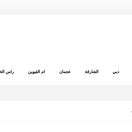
دبي
الشارقة
عجمان
ام القيوين
راس الخ