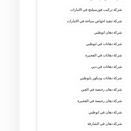
شركة تركيب فورسيلنج في الامارات
شركة تنفيذ احواض سباحة في الامارات
شركة دهان ابوظبي
شركة دهانات في ابوظبي
شركة دهانات في الفجيرة
شركة دهانات في دبي
شركة دهانات وديكور بابوظبي
شركة دهان رخيصة في العين
شركة دهان رخيصة في الفجيرة
شركة دهان في ابوظبي
شركة دهان في الشارقة