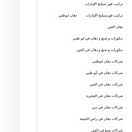
تركيب فور سيلنج الإمارات
تركيب فورسيلنج الإمارات
دهان ابوظبي
دهان العين
ديكورات و صبغ و دهان في ابو ظبي
ديكورات و صبغ و دهان في العين
شركات دهان ابوظبي
شركات دهان في أبو ظبي
شركات دهان في العين
شركات دهان في الفجيرة
شركات دهان في دبي
شركات دهان في راس الخيمة
شركات صبغ في العين