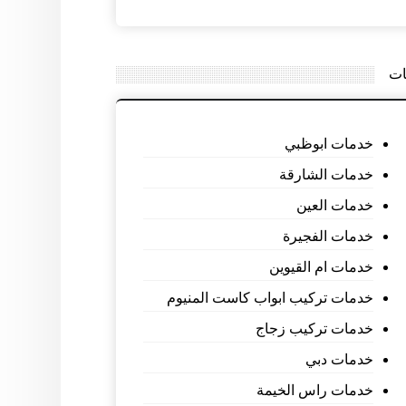
ات
خدمات ابوظبي
خدمات الشارقة
خدمات العين
خدمات الفجيرة
خدمات ام القيوين
خدمات تركيب ابواب كاست المنيوم
خدمات تركيب زجاج
خدمات دبي
خدمات راس الخيمة