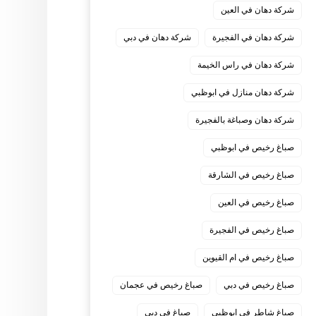
شركة دهان في العين
شركة دهان في الفجيرة
شركة دهان في دبي
شركة دهان في راس الخيمة
شركة دهان منازل في ابوظبي
شركة دهان وصباغة بالفجيرة
صباغ رخيص في ابوظبي
صباغ رخيص في الشارقة
صباغ رخيص في العين
صباغ رخيص في الفجيرة
صباغ رخيص في ام القيوين
صباغ رخيص في دبي
صباغ رخيص في عجمان
صباغ شاطر في ابوظبي
صباغ في دبي