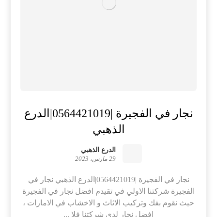
نجار في الفجيرة |0564421019|الدرع
الذهبي
الدرع الذهبي
29 مارس، 2023
نجار في الفجيرة |0564421019|الدرع الذهبي نجار في
الفجيرة شركتنا الاولي في تقيدم افضل نجار في الفجيرة
حيث نقوم بفك وتركيب الاثاث و الاخشاب في الامارات ،
افضل نجار لدي شركتنا فلا ...