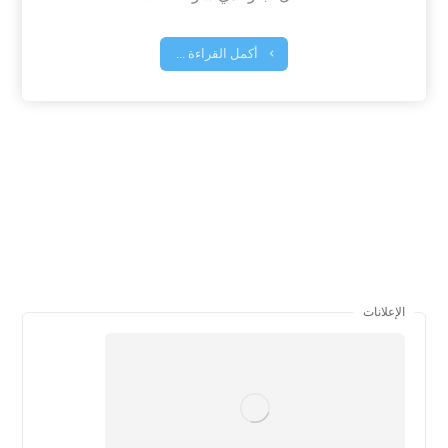
أكمل القراءة ...
الإعلانات