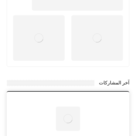
آخر المشاركات