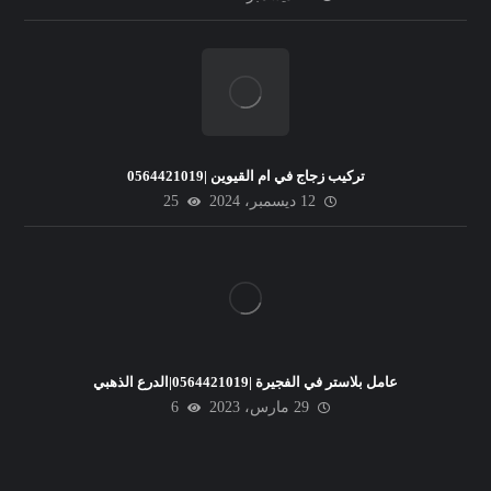
تركيب زجاج في ام القيوين |0564421019
12 ديسمبر، 2024
25
عامل بلاستر في الفجيرة |0564421019|الدرع الذهبي
29 مارس، 2023
6