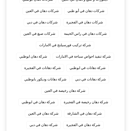
شركات دهان في أبو ظبي
شركات دهان في العين
شركات دهان في الفجيرة
شركات دهان في دبي
شركات دهان في راس الخيمة
شركات صبغ في العين
شركة تركيب فورسيلنج في الامارات
شركة تنفيذ احواض سباحة في الامارات
شركة دهان ابوظبي
شركة دهانات في ابوظبي
شركة دهانات في الفجيرة
شركة دهانات في دبي
شركة دهانات وديكور بابوظبي
شركة دهان رخيصة في العين
شركة دهان رخيصة في الفجيرة
شركة دهان في ابوظبي
شركة دهان في الشارقة
شركة دهان في العين
شركة دهان في الفجيرة
شركة دهان في دبي