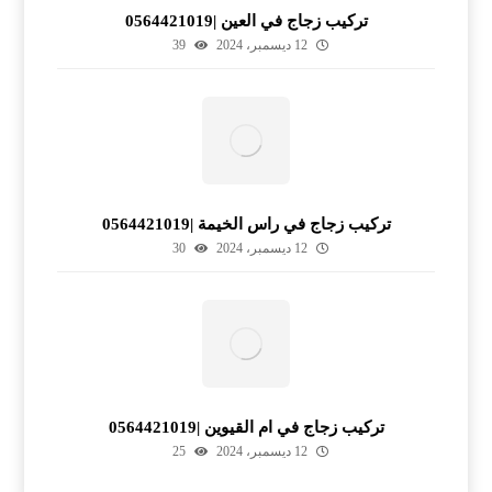
تركيب زجاج في العين |0564421019
12 ديسمبر، 2024
39
تركيب زجاج في راس الخيمة |0564421019
12 ديسمبر، 2024
30
تركيب زجاج في ام القيوين |0564421019
12 ديسمبر، 2024
25