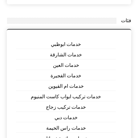
فئات
خدمات ابوظبي
خدمات الشارقة
خدمات العين
خدمات الفجيرة
خدمات ام القيوين
خدمات تركيب ابواب كاست المنيوم
خدمات تركيب زجاج
خدمات دبي
خدمات راس الخيمة