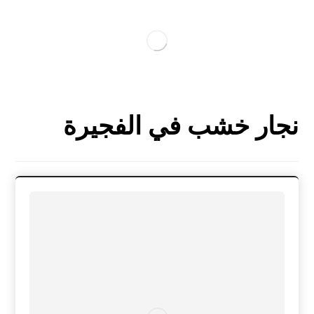
نجار خشب في الفجيرة