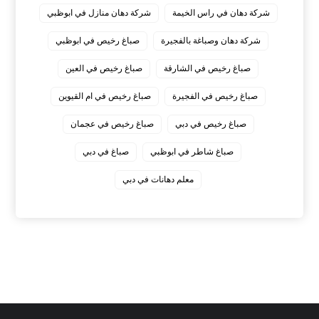
شركة دهان في راس الخيمة
شركة دهان منازل في ابوظبي
شركة دهان وصباغة بالفجيرة
صباغ رخيص في ابوظبي
صباغ رخيص في الشارقة
صباغ رخيص في العين
صباغ رخيص في الفجيرة
صباغ رخيص في ام القيوين
صباغ رخيص في دبي
صباغ رخيص في عجمان
صباغ شاطر في ابوظبي
صباغ في دبي
معلم دهانات في دبي