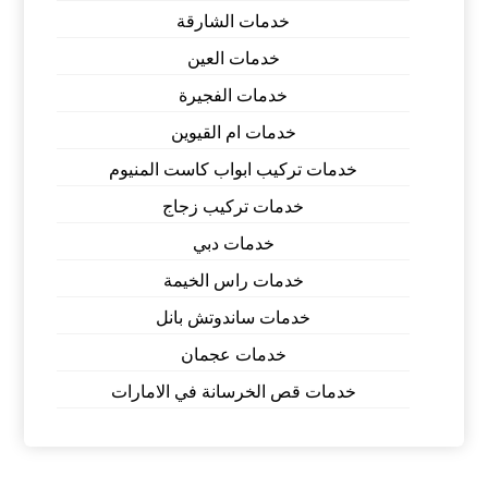
خدمات الشارقة
خدمات العين
خدمات الفجيرة
خدمات ام القيوين
خدمات تركيب ابواب كاست المنيوم
خدمات تركيب زجاج
خدمات دبي
خدمات راس الخيمة
خدمات ساندوتش بانل
خدمات عجمان
خدمات قص الخرسانة في الامارات