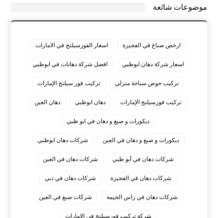
موضوعات شائعة
ارخص صباغ في الفجيرة
اسعار الفورسيلنج في الامارات
اسعار شركة دهان ابوظبي
افضل شركة دهانات في ابوظبي
تركيب حوض سباحة منزلي
تركيب فور سيلنج الإمارات
تركيب فورسيلنج الإمارات
دهان ابوظبي
دهان العين
ديكورات و صبغ و دهان في ابو ظبي
ديكورات و صبغ و دهان في العين
شركات دهان ابوظبي
شركات دهان في أبو ظبي
شركات دهان في العين
شركات دهان في الفجيرة
شركات دهان في دبي
شركات دهان في راس الخيمة
شركات صبغ في العين
شركة تركيب فورسيلنج في الامارات