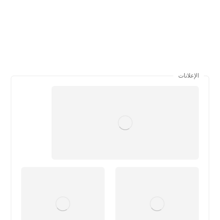
الإعلانات