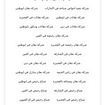
شركة تنفيذ احواض سباحة في الامارات
شركة دهان ابوظبي
شركة دهانات في ابوظبي
شركة دهانات في الفجيرة
شركة دهانات في دبي
شركة دهانات وديكور بابوظبي
شركة دهان رخيصة في العين
شركة دهان رخيصة في الفجيرة
شركة دهان في ابوظبي
شركة دهان في الشارقة
شركة دهان في العين
شركة دهان في الفجيرة
شركة دهان في دبي
شركة دهان في راس الخيمة
شركة دهان منازل في ابوظبي
شركة دهان وصباغة بالفجيرة
صباغ رخيص في ابوظبي
صباغ رخيص في الشارقة
صباغ رخيص في العين
صباغ رخيص في الفجيرة
صباغ رخيص في ام القيوين