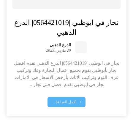
نجار في ابوظبي |0564421019| الدرع
الذهبي
الدرع الذهبي
29 مارس، 2023
نجار في ابوظبي |0564421019| الدرع الذهبي نقدم افضل
نجار بأبوظبي يقوم بجميع اعمال النجارة وفك وتركيب
غرف النوم وتركيب الاثاث بأرخص الاسعار في الامارات
نجار في ابوظبي نقدم افضل فني نجار ...
أكمل القراءة ...