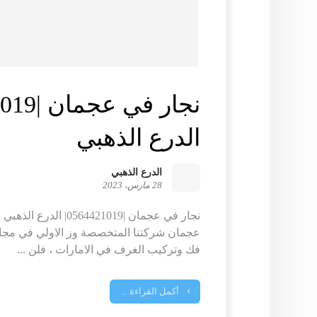
الدرع الذهبي
الدرع الذهبي
28 مارس، 2023
نجار في عجمان |4421019
عجمان شركتنا المتخصصة وز الاولي في مجال 
فك وتركيب الغرف في الامارات ، فلن ...
أكمل القراءة ...