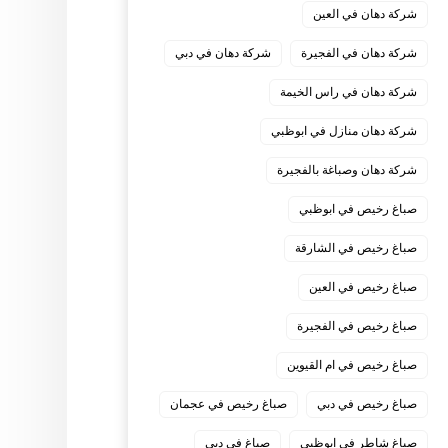
شركة دهان في العين
شركة دهان في الفجيرة
شركة دهان في دبي
شركة دهان في راس الخيمة
شركة دهان منازل في ابوظبي
شركة دهان وصباغة بالفجيرة
صباغ رخيص في ابوظبي
صباغ رخيص في الشارقة
صباغ رخيص في العين
صباغ رخيص في الفجيرة
صباغ رخيص في ام القيوين
صباغ رخيص في دبي
صباغ رخيص في عجمان
صباغ شاطر في ابوظبي
صباغ في دبي