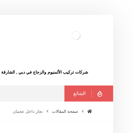
شركات تركيب الألمنيوم والزجاج في دبي , الشارقة
الشائع
صفحة المقالات
نجار داخل عجمان