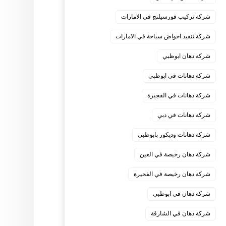
شركة تركيب فورسيلنج في الامارات
شركة تنفيذ احواض سباحة في الامارات
شركة دهان ابوظبي
شركة دهانات في ابوظبي
شركة دهانات في الفجيرة
شركة دهانات في دبي
شركة دهانات وديكور بابوظبي
شركة دهان رخيصة في العين
شركة دهان رخيصة في الفجيرة
شركة دهان في ابوظبي
شركة دهان في الشارقة