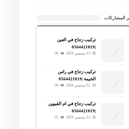
ر المشاركات
تركيب زجاج في العين
|0564421019
12 ديسمبر، 2024
39
تركيب زجاج في راس
الخيمة |0564421019
12 ديسمبر، 2024
30
تركيب زجاج في ام القيوين
|0564421019
12 ديسمبر، 2024
25