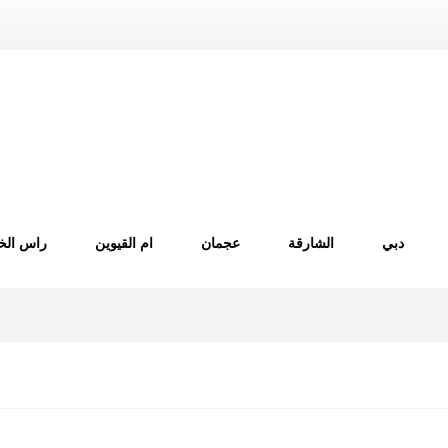
دبي
الشارقة
عجمان
ام القيوين
راس الخ