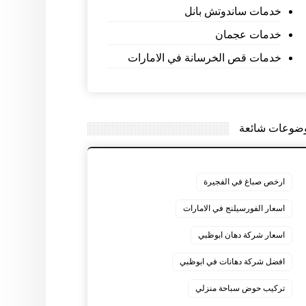
خدمات ساندوتش بانل
خدمات عجمان
خدمات قص الخرسانة في الامارات
ضوعات شائعة
ارخص صباغ في الفجيرة
اسعار الفورسيلنج في الامارات
اسعار شركة دهان ابوظبي
افضل شركة دهانات في ابوظبي
تركيب حوض سباحة منزلي