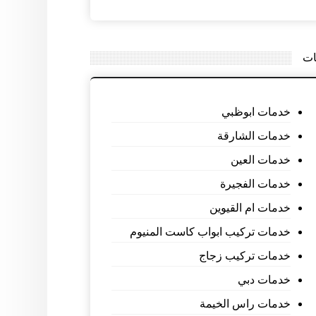
ات
خدمات ابوظبي
خدمات الشارقة
خدمات العين
خدمات الفجيرة
خدمات ام القيوين
خدمات تركيب ابواب كاست المنيوم
خدمات تركيب زجاج
خدمات دبي
خدمات راس الخيمة