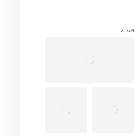
الإعلانات