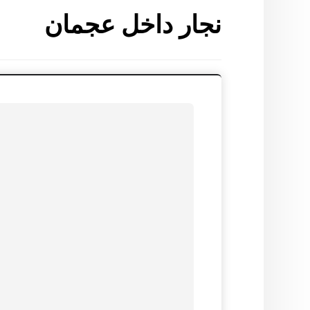
نجار داخل عجمان