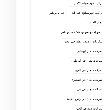
تركيب فور سيلنج الإمارات
تركيب فورسيلنج الإمارات
دهان ابوظبي
دهان العين
ديكورات و صبغ و دهان في ابو ظبي
ديكورات و صبغ و دهان في العين
شركات دهان ابوظبي
شركات دهان في أبو ظبي
شركات دهان في العين
شركات دهان في الفجيرة
شركات دهان في دبي
شركات دهان في راس الخيمة
شركات صبغ في العين