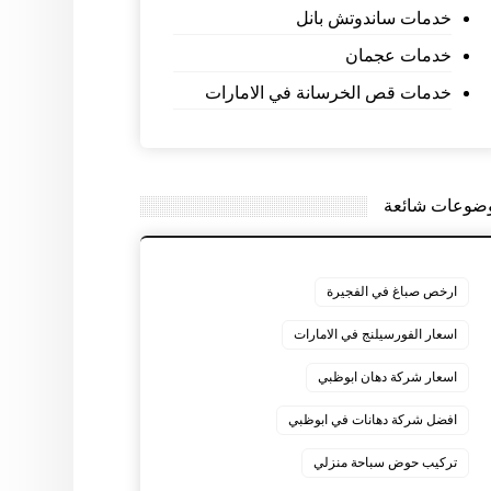
خدمات ساندوتش بانل
خدمات عجمان
خدمات قص الخرسانة في الامارات
ضوعات شائعة
ارخص صباغ في الفجيرة
اسعار الفورسيلنج في الامارات
اسعار شركة دهان ابوظبي
افضل شركة دهانات في ابوظبي
تركيب حوض سباحة منزلي