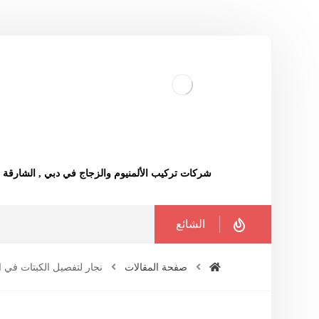
شركات تركيب الألمنيوم والزجاج في دبي , الشارقة
الشائع
صفحة المقالات
نجار لتفصيل الكبتات في ا