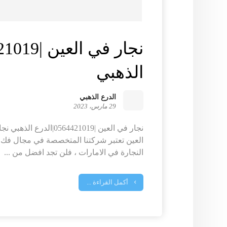
الذهبي
الدرع الذهبي
29 مارس، 2023
نجار في العين |0564421019
العين تعتبر شركتنا المتخصصة في مجال فك و
النجارة في الامارات ، فلن تجد افضل من ...
أكمل القراءة ...