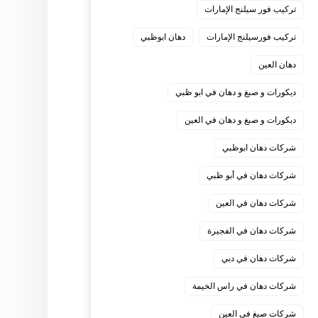
تركيب فور سيلنج الإمارات
تركيب فورسيلنج الإمارات
دهان ابوظبي
دهان العين
ديكورات و صبغ و دهان في ابو ظبي
ديكورات و صبغ و دهان في العين
شركات دهان ابوظبي
شركات دهان في أبو ظبي
شركات دهان في العين
شركات دهان في الفجيرة
شركات دهان في دبي
شركات دهان في راس الخيمة
شركات صبغ في العين