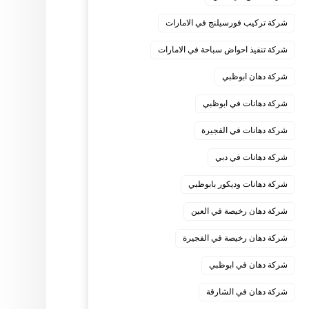
شركة تركيب فورسيلنج في الامارات
شركة تنفيذ احواض سباحة في الامارات
شركة دهان ابوظبي
شركة دهانات في ابوظبي
شركة دهانات في الفجيرة
شركة دهانات في دبي
شركة دهانات وديكور بابوظبي
شركة دهان رخيصة في العين
شركة دهان رخيصة في الفجيرة
شركة دهان في ابوظبي
شركة دهان في الشارقة