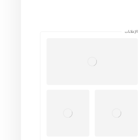
الإعلانات