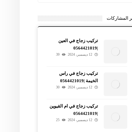
ر المشاركات
تركيب زجاج في العين
|0564421019
12 ديسمبر، 2024
39
تركيب زجاج في راس
الخيمة |0564421019
12 ديسمبر، 2024
30
تركيب زجاج في ام القيوين
|0564421019
12 ديسمبر، 2024
25