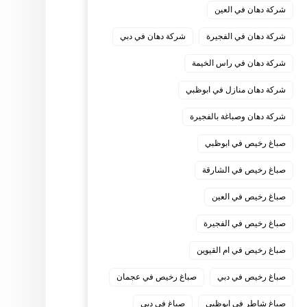
شركة دهان في العين
شركة دهان في الفجيرة
شركة دهان في دبي
شركة دهان في راس الخيمة
شركة دهان منازل في ابوظبي
شركة دهان وصباغة بالفجيرة
صباغ رخيص في ابوظبي
صباغ رخيص في الشارقة
صباغ رخيص في العين
صباغ رخيص في الفجيرة
صباغ رخيص في ام القيوين
صباغ رخيص في دبي
صباغ رخيص في عجمان
صباغ شاطر في ابوظبي
صباغ في دبي