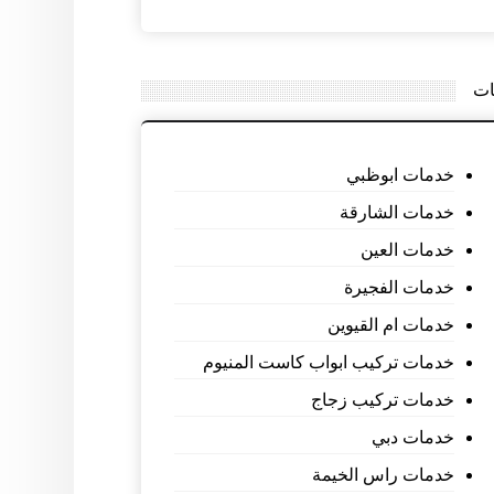
ات
خدمات ابوظبي
خدمات الشارقة
خدمات العين
خدمات الفجيرة
خدمات ام القيوين
خدمات تركيب ابواب كاست المنيوم
خدمات تركيب زجاج
خدمات دبي
خدمات راس الخيمة