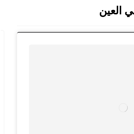
ي العين