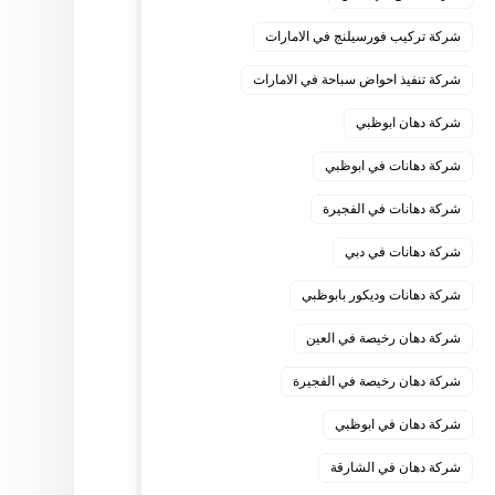
شركة تركيب فورسيلنج في الامارات
شركة تنفيذ احواض سباحة في الامارات
شركة دهان ابوظبي
شركة دهانات في ابوظبي
شركة دهانات في الفجيرة
شركة دهانات في دبي
شركة دهانات وديكور بابوظبي
شركة دهان رخيصة في العين
شركة دهان رخيصة في الفجيرة
شركة دهان في ابوظبي
شركة دهان في الشارقة