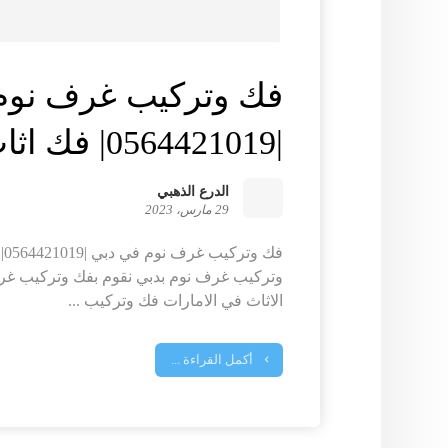
فك وتركيب غرف نوم
|0564421019| فك اثاث
الدرع الذهبي
29 مارس، 2023
فك
وتركيب غرف نوم بدبي نقوم بفك وتركيب غر
الاثاث في الامارات فك وتركيب ...
أكمل القراءة ...