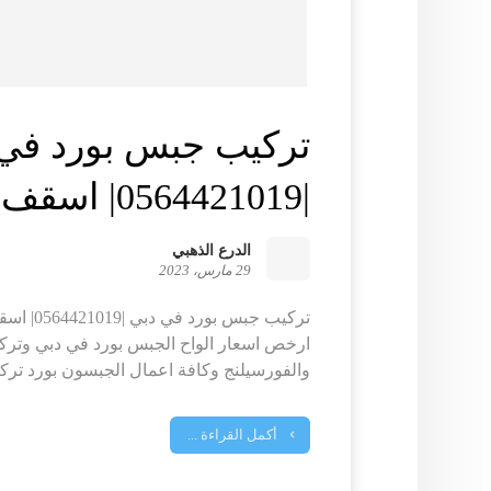
تركيب جبس بورد في
|0564421019| اسقف مستعارة
الدرع الذهبي
29 مارس، 2023
تركيب جبس 
ارخص اسعار الواح الجبس بورد في دبي وترك
والفورسيلنج وكافة اعمال الجبسون بورد ترك
أكمل القراءة ...