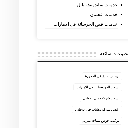
خدمات ساندوتش بانل
خدمات عجمان
خدمات قص الخرسانة في الامارات
ضوعات شائعة
ارخص صباغ في الفجيرة
اسعار الفورسيلنج في الامارات
اسعار شركة دهان ابوظبي
افضل شركة دهانات في ابوظبي
تركيب حوض سباحة منزلي