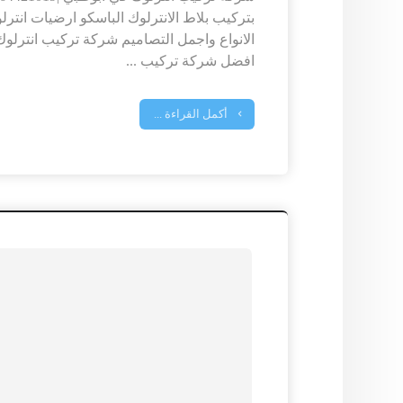
بتركيب بلاط الانترلوك الباسكو ارضيات انترل
الانواع واجمل التصاميم شركة تركيب انترلوك
افضل شركة تركيب ...
أكمل القراءة ...