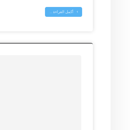
أكمل القراءة ...