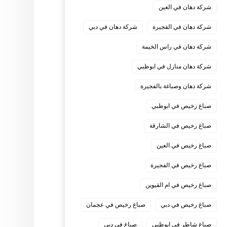
شركة دهان في العين
شركة دهان في الفجيرة
شركة دهان في دبي
شركة دهان في راس الخيمة
شركة دهان منازل في ابوظبي
شركة دهان وصباغة بالفجيرة
صباغ رخيص في ابوظبي
صباغ رخيص في الشارقة
صباغ رخيص في العين
صباغ رخيص في الفجيرة
صباغ رخيص في ام القيوين
صباغ رخيص في دبي
صباغ رخيص في عجمان
صباغ شاطر في ابوظبي
صباغ في دبي