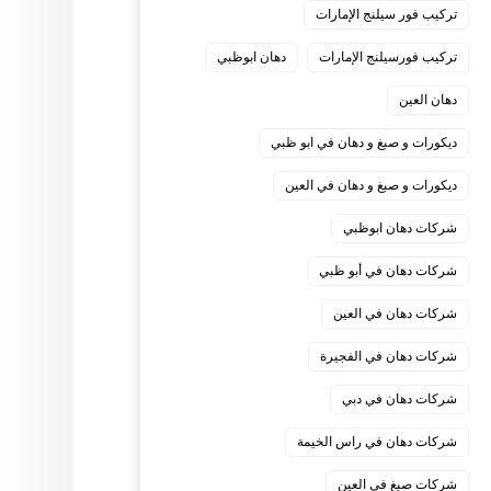
تركيب فور سيلنج الإمارات
تركيب فورسيلنج الإمارات
دهان ابوظبي
دهان العين
ديكورات و صبغ و دهان في ابو ظبي
ديكورات و صبغ و دهان في العين
شركات دهان ابوظبي
شركات دهان في أبو ظبي
شركات دهان في العين
شركات دهان في الفجيرة
شركات دهان في دبي
شركات دهان في راس الخيمة
شركات صبغ في العين