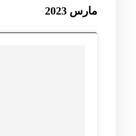
مارس 2023