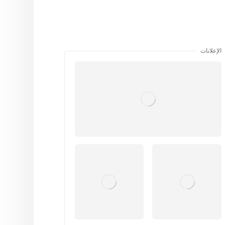
الإعلانات