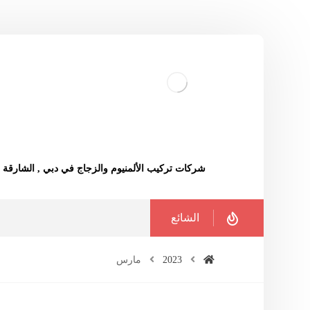
شركات تركيب الألمنيوم والزجاج في دبي , الشارقة
الشائع
2023
مارس