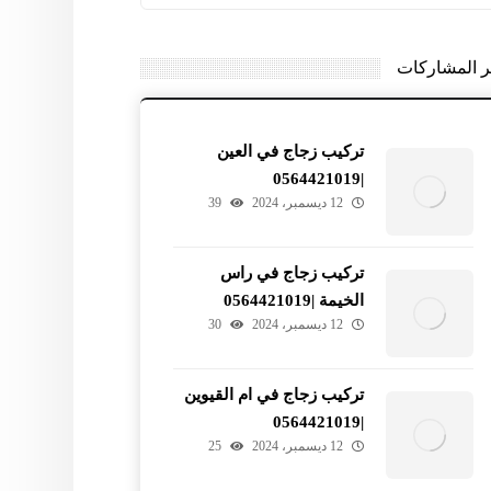
ر المشاركات
تركيب زجاج في العين
|0564421019
12 ديسمبر، 2024
39
تركيب زجاج في راس
الخيمة |0564421019
12 ديسمبر، 2024
30
تركيب زجاج في ام القيوين
|0564421019
12 ديسمبر، 2024
25