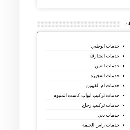
ات
خدمات ابوظبي
خدمات الشارقة
خدمات العين
خدمات الفجيرة
خدمات ام القيوين
خدمات تركيب ابواب كاست المنيوم
خدمات تركيب زجاج
خدمات دبي
خدمات راس الخيمة