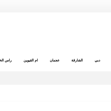
دبي
الشارقة
عجمان
ام القيوين
راس الخ