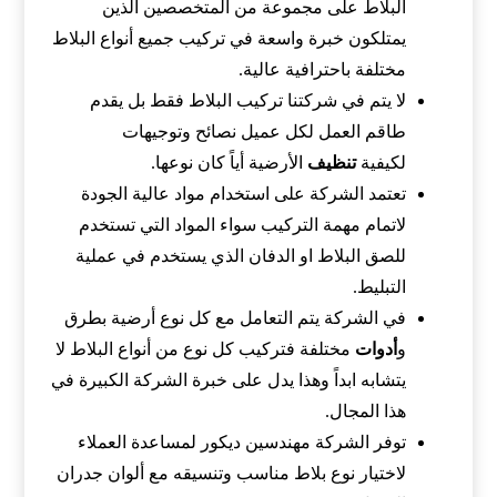
البلاط على مجموعة من المتخصصين الذين
يمتلكون خبرة واسعة في تركيب جميع أنواع البلاط
مختلفة باحترافية عالية.
لا يتم في شركتنا تركيب البلاط فقط بل يقدم
طاقم العمل لكل عميل نصائح وتوجيهات
لكيفية
تنظيف
الأرضية أياً كان نوعها.
تعتمد الشركة على استخدام مواد عالية الجودة
لاتمام مهمة التركيب سواء المواد التي تستخدم
للصق البلاط او الدفان الذي يستخدم في عملية
التبليط.
في الشركة يتم التعامل مع كل نوع أرضية بطرق
و
أدوات
مختلفة فتركيب كل نوع من أنواع البلاط لا
يتشابه ابداً وهذا يدل على خبرة الشركة الكبيرة في
هذا المجال.
توفر الشركة مهندسين ديكور لمساعدة العملاء
لاختيار نوع بلاط مناسب وتنسيقه مع ألوان جدران