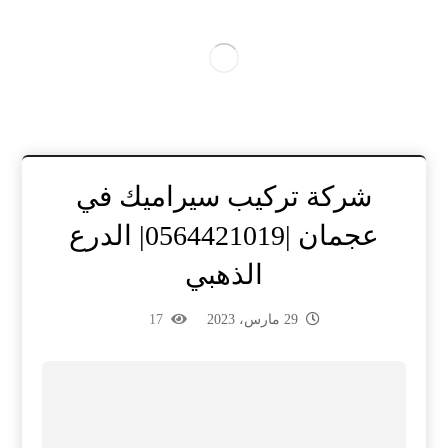
شركة تركيب سيراميك في
عجمان |0564421019| الدرع
الذهبي
29 مارس، 2023
17