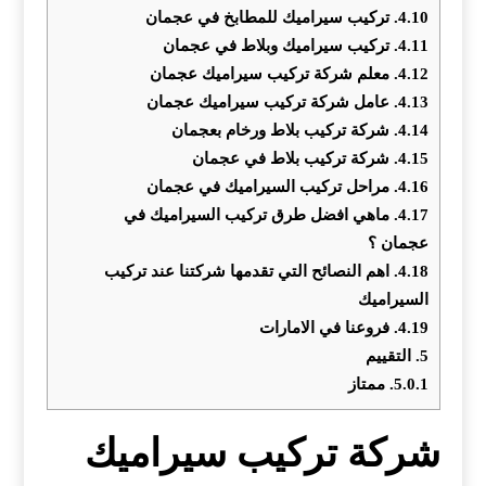
4.10.
تركيب سيراميك للمطابخ في عجمان
4.11.
تركيب سيراميك وبلاط في عجمان
4.12.
معلم شركة تركيب سيراميك عجمان
4.13.
عامل شركة تركيب سيراميك عجمان
4.14.
شركة تركيب بلاط ورخام بعجمان
4.15.
شركة تركيب بلاط في عجمان
4.16.
مراحل تركيب السيراميك في عجمان
4.17.
ماهي افضل طرق تركيب السيراميك في
عجمان ؟
4.18.
اهم النصائح التي تقدمها شركتنا عند تركيب
السيراميك
4.19.
فروعنا في الامارات
5.
التقييم
5.0.1.
ممتاز
شركة تركيب سيراميك