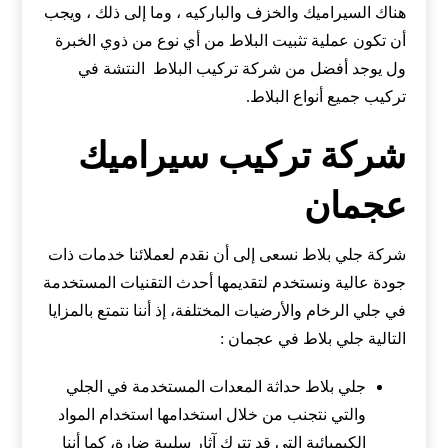
هناك السيراميك والخزف والباركيه ، وما إلى ذلك ، ويجب
أن تكون عملية تثبيت البلاط من أي نوع من ذوي الخبرة
ول يوجد أفضل من شركة تركيب البلاط النتشة في
تركيب جميع أنواع البلاط.
شركة تركيب سيراميك
عجمان
شركة جلي بلاط نسعى إلى أن نقدم لعملائنا خدمات ذات
جودة عالية ونستخدم لتقديمها أحدث التقنيات المستخدمة
في جلي الرخام والأرضيات المختلفة، إذ أننا نتمتع بالمزايا
التالية جلي بلاط في عجمان :
جلي بلاط حداثة المعدات المستخدمة في الجلي
والتي نتجنب من خلال استخدامها استخدام المواد
الكيميائية التي قد تترك آثار سلبية ضارة، كما أننا