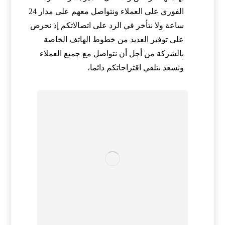
الفوري على العملاء ونتواصل معهم على مدار 24
ساعة ولا نتأخر في الرد على اتصالاتكم إذ نحرص
على توفير العديد من خطوط الهاتف الخاصة
بالشركة من أجل أن نتواصل مع جميع العملاء
ونسعد بتلقي اقتراحاتكم دائما،