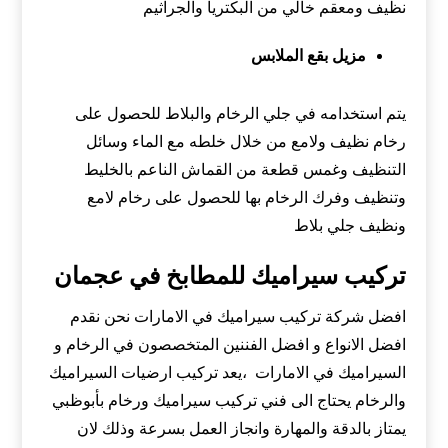
نظيف ومعقم خالي من البكتريا والجراثيم
مزيل بقع الملابس
يتم استخدامه في جلي الرخام والبلاط للحصول على
رخام نظيف ولامع من خلال خلطه مع الماء وسائل
التنظيف وغمس قطعة من القماش الناعم بالخليط
وتنظيف وفرك الرخام بها للحصول على رخام لامع
ونظيف جلي بلاط
تركيب سيراميك للمطابخ في عجمان
افضل شركة تركيب سيراميك في الامارات نحن نقدم
افضل الانواع و افضل الفننين المتخصصون في الرخام و
السيراميك في الامارات ،يعد تركيب ارضيات السيراميك
والرخام يحتاج الى فني تركيب سيراميك ورخام بأبوظبي
يمتاز بالدقة والمهارة وانجاز العمل بسرعة وذلك لان