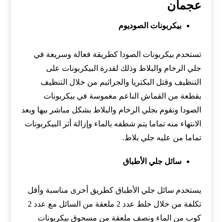
عجمان
بيكربونات الصوديوم
تستخدم بيكربونات الصودا كطريقة فعالة وسريعة في
جلي الرخام والبلاط وذلك لقدرة البيكربونات على
التنظيف وقتل البكتريا والجراثيم من خلال التنظيف
بقطعة من القماش الناعم مغموسة في بيكربونات
الصودا ونقوم بجلي الرخام والبلاط بشكل مباشر بيها وبعد
الانتهاء منه تماما يتم شطفه بالماء وإزالة أثر البيكربونات
تماما من عليه جلي بلاط.
سائل جلي الأطباق
يستخدم سائل جلي الأطباق كطريق أخرى مناسبة وأقل
تكلفة من خلال خلط عدد 2 ملعقة من السائل مع عدد 2
كوب من الماء ونصف ملعقة من مسحوق بيكربونات