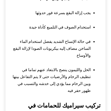
يجب إزالة البقع بسرعة فور حدوثها
استخدام الصوف في التلميع كأداة جيدة
في حالة الإتساخ الشديد يفضل استخدام الماء
الساخن مضاف إليه بيكربونات الصودا لإزالة البقع
والأوساخ
الخل والليمون ينصح بالابتعاد عنهم تماما في
تنظيف الرخام والأرضيات حتى لا يتم التفاعل بينها
وبين الرخام مما يؤدي إلى خدشه والتسبب في
ظهور حفر فيه
تركيب سيراميك للحمامات في