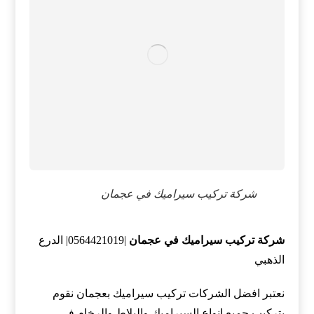
شركة تركيب سيراميك في عجمان
شركة تركيب سيراميك في عجمان
|0564421019| الدرع
الذهبي
نعتبر افضل الشركات تركيب سيراميك بعجمان نقوم
بتركيب جميع انواع السيراميك والبلاط والرخام في