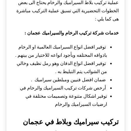
عملية تركيب بلاط السيراميك والرخام يحتاج الى بعض
الخطوات التحضيرية التي تسبق عملية التركيب مباشرة
هى كما يلي :
خدمات شركة تركيب الرخام والسيراميك عجمان :
توفير افضل انواع السيراميك العالمية او الرخام
باذواقه المختلفه وبأجود انواعه للاختيار من بينهم .
توفير افضل انواع الدفان وهو رمل نظيف وخالي
من الشوائب يتم التبليط به .
ضمان افضل فنيين ومبلطين سيراميك .
أرخص شركات تركيب السيراميك والرخام في
توفير اشكال متنوعة وتصميمات مختلفة في
ارضيات السيراميك والرخام
تركيب سيراميك وبلاط في عجمان