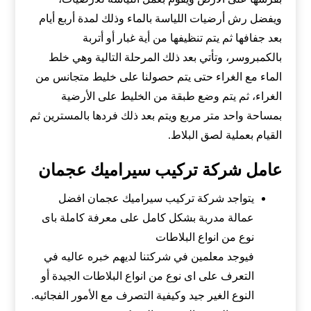
ويفضل رش أرضيات اللياسة بالماء وذلك لمدة أربع أيام
بعد جفافها ثم يتم تنظيفها من أية غبار أو أتربة
بالكمبروسر، وتأتي بعد ذلك المرحلة التالية وهي خلط
الماء مع الغراء حتى يتم حصولنا على خليط متجانس من
الغراء، ثم يتم وضع طبقة من الخليط على الأرضية
بمساحة واحد متر مربع ويتم بعد ذلك فردها بالمسترين ثم
القيام بعملية لصق البلاط.
عامل شركة تركيب سيراميك عجمان
يتواجد شركة تركيب سيراميك عجمان افضل
عمالة مدربة بشكل كامل على معرفة كاملة باى
نوع من انواع البلاطات
فيوجد معلمين في شركتنا لديهم خبره عاليه في
التعرف على اى نوع من انواع البلاطات الجيدة أو
النوع الغير جيد وكيفية التصرف مع الأمور الفجائيه.