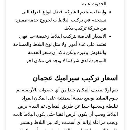
الحدوث عليه.
وايضا تستخدم الشركة افضل انواع الغراء التى
تستخدم في تركيب البلاطات لخروج خدمة مميزة
من شركة تركيب بلاط.
الاسعار الخاصة بتركيب البلاط رخيصة جدا فهي
تعتمد على عدة أمور اولا مثل نوع البلاط والمساحة
والنقوش وغيره ولكن تاكد أن سعر الخدمة
الموجودة لدى شركتنا لا يوجد في مكان اخر
اسعار تركيب سيراميك عجمان
يتم أولا تنظيف المكان جيدا من أي حصوات بالأرضية ثم
يقوم
المبلط
بوضع طبقة أسمنتية على المكان المراد
تبليطه وسحبها جيدا عن طريق المعالج، ثم القيام برص
البلاط ويجب أن يكون الرص أفقيا حتى يكون البلاط ثابت،
ويجب مراعاة إزالة أي أسمنت زائد بين البلاط ونسمر