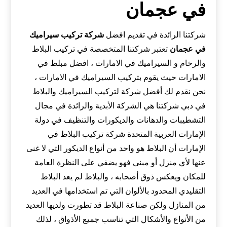
في عجمان
شركتنا الرائدة في تقديم افضل
شركة تركيب سيراميك
في
عجمان
تعتبر شركتنا المتخصصة في تركيب البلاط
والرخام و السيراميك في الامارات ، افضل مبلط في
الامارات حيث يقوم بتركيب السيراميك في الامارات ،
نحن نقدم لك أفضل شركة لتركيب السيراميك والبلاط
في دبي شركتنا هي الشركة الأبدية والرائدة في مجال
التشطيبات والدهانات والديكورات والتنظيف في دولة
الإمارات العربية المتحدة شركة تركيب البلاط في
الإمارات أن البلاط هو واحد من أنواع الديكور التي لا غنى
عنها لأي منزل أو مبنى فهو يضفي على النظرة العامة
للمكان ويعكس ذوق أصحابه ، والبلاط لم يعد البلاط
التقليدي المحدود بالألوان التي تم استخدامها في العديد
من المنازل ولكن صناعة البلاط قد تطورت ولديها العديد
من الأنواع والأشكال التي تناسب جميع الأذواق ، لذلك