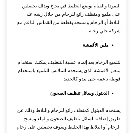
الصودا والقيام بوضع الخليط في بخاخ وبذلك تحصلين
على ملمع ومنظف رائع للرخام من خلال رشه على
البلاط أو الرخام ومسحه بقطعة من القماش الناعم مع
شركة جلي رخام.
ملين الأقمشة
لتلميع الرخام بعد إتمام عملية التنظيف يمكنك استخدام
منعم الأقمشة الذي يستخدم للملابس للتلميع باستخدام
فوطة ناعمة حتى يبدو كالجديد
الديتول وسائل تنظيف الصحون
يستخدم الديتول كمنظف رائع للرخام والبلاط وذلك عن
طريق إضافته لسائل تنظيف الصحون والماء ومسح
الرخام أو البلاط بهذا الخليط وسوف تحصلين على رخام