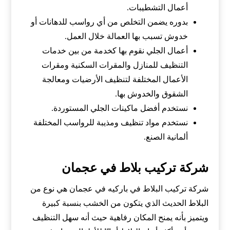
أعمال التشطيبات.
بدوره يضمن التخلص من أي رواسب للدهانات أو
خدوش تسبب بها العمالة خلال العمل.
أعمال الجلي نقوم بها كخدمة من بين خدمات
التنظيف للمنازل والمقرات السكنية ومقرات
الأعمال المختلفة لتنظيف الأرضيات ومعالجة
الشقوق والخدوش بها.
نستخدم أفضل ماكينات الجلي المستوردة.
نستخدم مواد تنظيف ومذيبة للرواسب المختلفة
ألمانية الصنع.
شركة تركيب بلاط في عجمان
شركة تركيب البلاط في باركيه في عجمان هي نوع من
البلاط الحديث الذي يتكون من الخشب بنسبة كبيرة
ويتميز بأنه يمنح المكان رفاهية حيث أنه سهل التنظيف