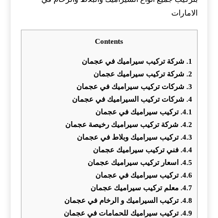
الامارات
Contents
1.
شركة تركيب سيراميك في عجمان
2.
شركة تركيب سيراميك عجمان
3.
شركات تركيب سيراميك في عجمان
4.
شركات تركيب السيراميك في عجمان
4.1.
تركيب سيراميك في عجمان
4.2.
شركة تركيب سيراميك رخيصة عجمان
4.3.
تركيب سيراميك وبلاط في عجمان
4.4.
فني تركيب سيراميك عجمان
4.5.
اسعار تركيب سيراميك عجمان
4.6.
تركيب سيراميك في عجمان
4.7.
معلم تركيب سيراميك عجمان
4.8.
تركيب السيراميك و الرخام في عجمان
4.9.
تركيب سيراميك للحمامات في عجمان