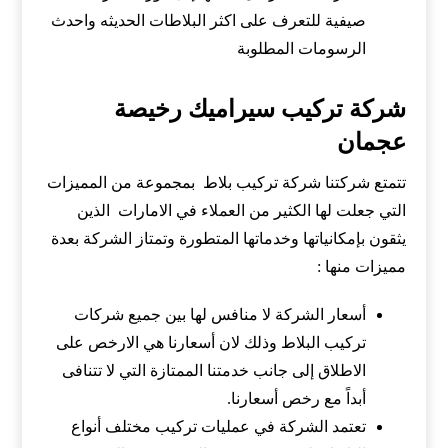
صيفية للتعرف على اكثر البلاطات الحديثه واحدث
الرسومات المطلوبة
شركة تركيب سيراميك رخيصة
عجمان
تتمتع شركتنا شركة تركيب بلاط بمجموعة من المميزات
التي جعلت لها الكثير من العملاء في الامارات الذين
يثقون بإمكانياتها وخدماتها المتطورة وتمتاز الشركة بعدة
مميزات منها :
أسعار الشركة لا منافس لها بين جميع شركات
تركيب البلاط وذلك لان أسعارنا هي الارخص على
الاطلاق إلى جانب خدمتنا الممتازة التي لا تتنافى
أبداً مع رخص أسعارنا.
تعتمد الشركة في عمليات تركيب مختلف أنواع