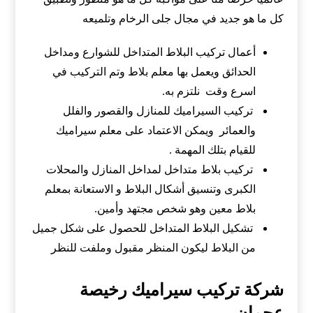
كل ما هو جديد في مجال جلى الرخام وتلميعه
أعمال تركيب البلاط المتداخل للشوارع ومداخل
الحدائق ويعمل بها معلم بلاط وتم التركيب في
اسرع وقت نلتزم به.
تركيب السيراميك للمنازل والقصور والفلل
والعمائر ويمكن الاعتماد على معلم سيراميك
للقيام بتلك المهمة .
تركيب بلاط متداخل لمداخل المنازل والمحلات
الكبرى وتنسيق أشكال البلاط و الاستعانة بمعلم
بلاط معين وهو شخص مجتهد وأمين.
تشكيل البلاط المتداخل للحصول على شكل جميل
من البلاط ليكون المنظر مقبول وملفت للنظر
شركة تركيب سيراميك رخيصة