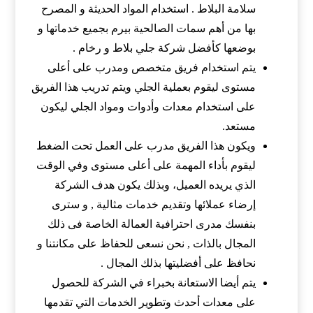
سلامة البلاط . استخدام المواد الحديثة و المصرح
بها من أهم سمات الصالحية بيرم بجميع خدماتها و
بوضعها كأفضل شركة جلي بلاط و رخام .
يتم استخدام فريق متخصص ومدرب على أعلى
مستوى ليقوم بعملية الجلي ويتم تدريب هذا الفريق
على استخدام معدات وأدوات ومواد الجلي ليكون
مستعد.
ويكون هذا الفريق مدرب على العمل تحت الضغط
ليقوم بأداء المهمة على أعلى مستوى وفي الوقت
الذي يريده العميل، وبذلك يكون هدف الشركة
إرضاء عملائها وتقديم خدمات مثالية , و سترى
بنفسك مدرى احترافية العمالة الخاصة فى ذلك
المجال بالذات , نحن نسعى للحفاظ على مكانتنا و
نحافظ على أفضليتها بذلك المجال .
يتم أيضا الاستعانة بخبراء في الشركة للحصول
على معدات أحدث وتطوير الخدمات التي تقدمها