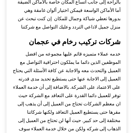
بالراحة إلى جانب اتساع المكان خاصة بالأماكن الضيقة
أما الأماكن الواسعة فيمكن اختيار ألوان غامقة وهي
بدورها تعطي شياكة وجمال للمكان إن كنت تبحث عن
منزل جميل لاداعي التردد وعليك التواصل مع شركتنا
شركات تركيب رخام في عجمان
خدمه عملاء متميزه قائم عليها مجموعه من افضل
الموظفين الذين دائما ما يملكون احترافية التواصل مع
العميل والتحدث معه والاجابة عن كافة الأسئلة التي يحتاج
العميل إلى الاجابة عنها حتى يستطيع تحديد مدى قدرته
على الاعتماد على الشركة. بالاضافة إلى أن خدمة العملاء
توفر للعميل دائما القدرة على التعاقد مع الشركة حيث
ان معظم الشركات تحتاج من العميل إلى أن يذهب إلى
مقرها حتى يستطيع العميل التعاقد ولكنها شركاتنا
مختلفة إلى حد كبير. حيث أنها لن تحتاج من العميل إلى
الذهاب إلى شركه ولكن من خلال خدمة العملاء سوف