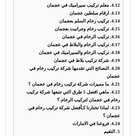
4.12.
معلم تركيب سيراميك في عجمان
4.13.
ارقام مبلطين عجمان
4.14.
تركيب رخام السلم بعجمان
4.15.
تركيب رخام وجرانيت بعجمان
4.16.
تركيب الرخام في عجمان
4.17.
تركيب الرخام والبلاط في عجمان
4.18.
تركيب الرخام والسيراميك في عجمان
4.19.
شركة تركيب بلاط في عجمان
4.20.
النصائح التي تقدمها شركة تركيب رخام في
عجمان
4.21.
ما مميزات شركة تركيب رخام في عجمان ؟
4.22.
ماهي افضل 5 طرق التي تتبعها شركة تركيب
رخام في عجمان لتركيب الرخام ؟
4.23.
لماذا تختارنا كـأفضل شركة تركيب رخام في
عجمان ؟
4.24.
فروعنا في الامارات
5.
التقيم