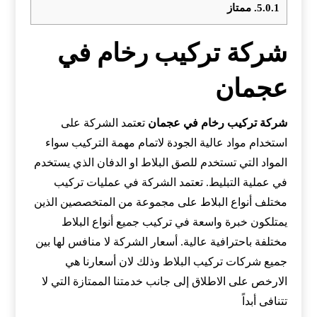
5.0.1.
ممتاز
شركة تركيب رخام في
عجمان
شركة تركيب رخام في عجمان
تعتمد الشركة على
استخدام مواد عالية الجودة لاتمام مهمة التركيب سواء
المواد التي تستخدم للصق البلاط او الدفان الذي يستخدم
في عملية التبليط. تعتمد الشركة في عمليات تركيب
مختلف أنواع البلاط على مجموعة من المتخصصين الذين
يمتلكون خبرة واسعة في تركيب جميع أنواع البلاط
مختلفة باحترافية عالية. أسعار الشركة لا منافس لها بين
جميع شركات تركيب البلاط وذلك لان أسعارنا هي
الارخص على الاطلاق إلى جانب خدمتنا الممتازة التي لا
تتنافى أبداً