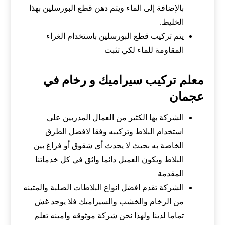
بالإضافة إلى الماء ويتم دهن قطع البورسلين بهذا
الخليط.
يتم تركيب قطع البورسلين باستخدام الغراء
المقاومة للماء لكي تثبت
معلم تركيب سيراميك و رخام في
عجمان
الشركة بها الكثير من العمال المدربين على
استخدام البلاط وتركيبه وفقا لافضل الطرق
الخاصة به بحيث لا يحدث أى شقوق أو فراغ بين
البلاط ويكون العميل دائما واثق في كل خدماتنا
المقدمة
الشركة تقدم افضل انواع البلاطات الصلبة والمتينه
من الرخام والخشب والسيراميك فلا يوجد غش
تماما لدينا ولهذا نحن شركة موثوقه وامينه تعلم