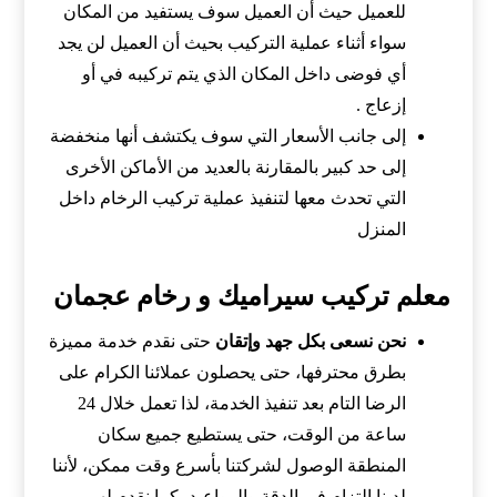
للعميل حيث أن العميل سوف يستفيد من المكان
سواء أثناء عملية التركيب بحيث أن العميل لن يجد
أي فوضى داخل المكان الذي يتم تركيبه في أو
إزعاج .
إلى جانب الأسعار التي سوف يكتشف أنها منخفضة
إلى حد كبير بالمقارنة بالعديد من الأماكن الأخرى
التي تحدث معها لتنفيذ عملية تركيب الرخام داخل
المنزل
معلم تركيب سيراميك و رخام عجمان
نحن نسعى بكل جهد وإتقان
حتى نقدم خدمة مميزة
بطرق محترفها، حتى يحصلون عملائنا الكرام على
الرضا التام بعد تنفيذ الخدمة، لذا تعمل خلال 24
ساعة من الوقت، حتى يستطيع جميع سكان
المنطقة الوصول لشركتنا بأسرع وقت ممكن، لأننا
لدينا إلتزام في الدقة والمواعيد، كما نقدم لهم