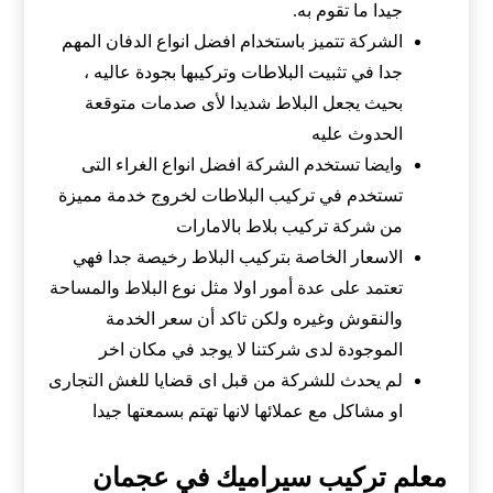
جيدا ما تقوم به.
الشركة تتميز باستخدام افضل انواع الدفان المهم
جدا في تثبيت البلاطات وتركيبها بجودة عاليه ،
بحيث يجعل البلاط شديدا لأى صدمات متوقعة
الحدوث عليه
وايضا تستخدم الشركة افضل انواع الغراء التى
تستخدم في تركيب البلاطات لخروج خدمة مميزة
من شركة تركيب بلاط بالامارات
الاسعار الخاصة بتركيب البلاط رخيصة جدا فهي
تعتمد على عدة أمور اولا مثل نوع البلاط والمساحة
والنقوش وغيره ولكن تاكد أن سعر الخدمة
الموجودة لدى شركتنا لا يوجد في مكان اخر
لم يحدث للشركة من قبل اى قضايا للغش التجارى
او مشاكل مع عملائها لانها تهتم بسمعتها جيدا
معلم تركيب سيراميك في عجمان