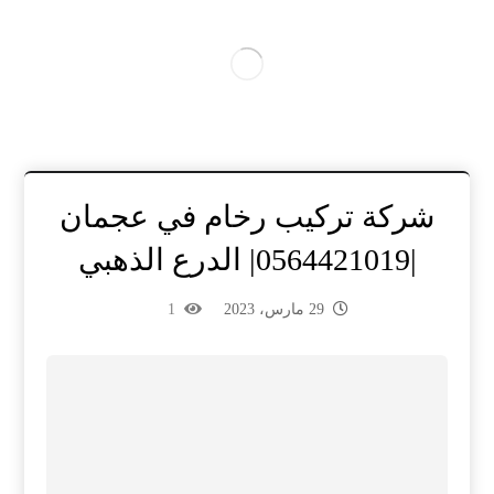
شركة تركيب رخام في عجمان
|0564421019| الدرع الذهبي
29 مارس، 2023
1