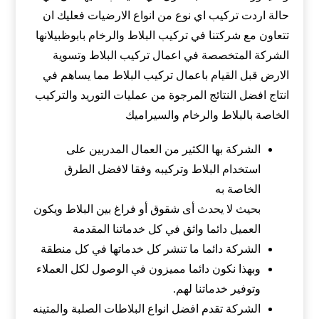
حالة اردت تركيب اي نوع من انواع الارضيات فعليك ان
تتعاون مع شركتنا في تركيب البلاط والرخام بابوظبيلانها
الشركة المتخصصة في اعمال تركيب البلاط وتسوية
الارض قبل القيام باعمال تركيب البلاط مما يساهم في
انتاج افضل النتائج المرجوة من عمليات التوريد والتركيب
الخاصة بالبلاط والرخام والسيراميك
الشركة بها الكثير من العمال المدربين على
استخدام البلاط وتركيبه وفقا لافضل الطرق
الخاصة به
بحيث لا يحدث أى شقوق أو فراغ بين البلاط ويكون
العميل دائما واثق في كل خدماتنا المقدمة
الشركة دائما ما تنشر كل خدماتها في كل منطقة
وبهذا نكون دائما مميزون في الوصول لكل العملاء
وتوفير خدماتنا لهم.
الشركة تقدم افضل انواع البلاطات الصلبة والمتينه