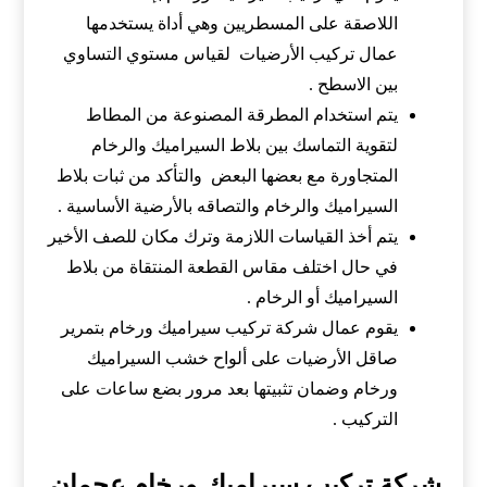
اللاصقة على المسطريين وهي أداة يستخدمها
عمال تركيب الأرضيات لقياس مستوي التساوي
بين الاسطح .
يتم استخدام المطرقة المصنوعة من المطاط
لتقوية التماسك بين بلاط السيراميك والرخام
المتجاورة مع بعضها البعض والتأكد من ثبات بلاط
السيراميك والرخام والتصاقه بالأرضية الأساسية .
يتم أخذ القياسات اللازمة وترك مكان للصف الأخير
في حال اختلف مقاس القطعة المنتقاة من بلاط
السيراميك أو الرخام .
يقوم عمال شركة تركيب سيراميك ورخام بتمرير
صاقل الأرضيات على ألواح خشب السيراميك
ورخام وضمان تثبيتها بعد مرور بضع ساعات على
التركيب .
شركة تركيب سيراميك ورخام عجمان