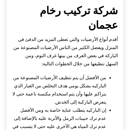
شركة تركيب رخام
عجمان
أقدم أنواع الأرضيات والتي تعطى المزيد من الدفئ في
المنزل ويفضل الكثير من الناس الأرضيات المصنوعة من
الباركة في بعض الغرف من بينها غرف النوم، ومن
السهل تنظيفها من خلال الخطوات التالية:
من الأفضل أن يتم تنظيف الأرضيات المصنوعة من
الباركيه بشكل يومي هدف التخلص من الغبار الذي
يتراكم عليها وأن يتم استخدام مكنسة ناعمة حتى لا
يتعرض الباركية إلى الخدش.
إن الباركيه يتطلب عناية خاصة به ومن الأفضل
عدم ترك حبيبات الرمل والأتربة عليه بالإضافة إلى
عدم ترك المياه هي الأخرى عليه حتى لا يتسبب في