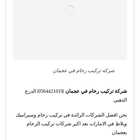
شركة تركيب رخام في عجمان
شركة تركيب رخام في عجمان
|0564421019| الدرع
الذهبي
نحن افضل الشركات الرائدة في تركيب رخام وسيراميك
وبلاط في الامارات نعد اكبر شركات تركيب الرخام
بعجمان