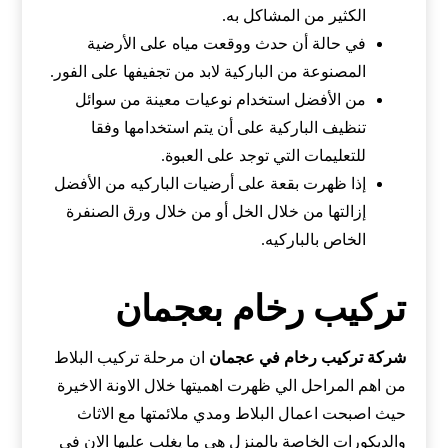
الكثير من المشاكل به.
في حالة أن حدث ووقعت مياه على الأرضية
المصنوعة من الباركية لابد من تجفيفها على الفور.
من الأفضل استخدام نوعيات معينة من سوائل
تنظيف الباركية على أن يتم استخدامها وفقا
للتعليمات التي توجد على العبوة.
إذا ظهرت بقعة على أرضيات الباركيه من الأفضل
إزالتها من خلال الخل أو من خلال ورق الصنفرة
الخاص بالباركيه.
تركيب رخام بعجمان
شركة تركيب رخام في عجمان
ان مرحلة تركيب البلاط
من اهم المراحل الي ظهرت اهميتها خلال الاونة الاخيرة
حيث اصبحت اعمال البلاط ومدي ملائمتها مع الاثاث
والديكورات الخاصة بالمنزل هي ما يغلب عليها الان في