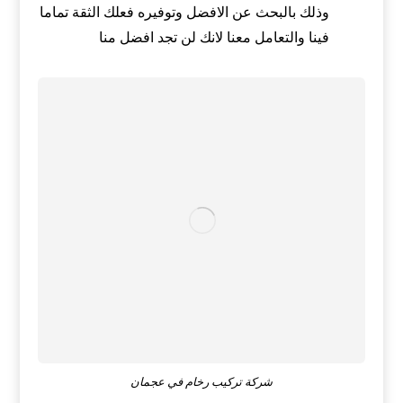
وذلك بالبحث عن الافضل وتوفيره فعلك الثقة تماما
فينا والتعامل معنا لانك لن تجد افضل منا
شركة تركيب رخام في عجمان