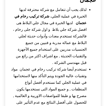
عجمان
لذلك يجب أن تتعامل مع شركة محترفة لديها
الخبرة في عملية الجلي،
شركة تركيب رخام في
عجمان
لديها الخبرة في مجال جلي البلاط هى
افضل شركة جلي بلاط و اول شركة جلى رخام ،
فالشركة تستخدم معدات وأدوات حديثة لجلي
البلاط مع عمالة مدربة و فنيين من جميع
الجنسيات مدربين على استخدام جميع الأجهزة
والتقنيات الحديثة , مع اشراف اكثر من رائع من
قبل مهندسي الشركة .
تستخدم أيضا شركة تركيب رخام في عجمان
مواد
وتقنيات عالية الجودة ويتم التأكد منها لاستخدامها
في عملية الجلي كما نستخدم أفضل أنواع
المنظفات , و جميع المواد التى نستخدمها يكون
مصرح بها و طبقا للمواصفات الاوربية و العالمية ,
للحصول على أفضل النتائج مع عدم التأثير على