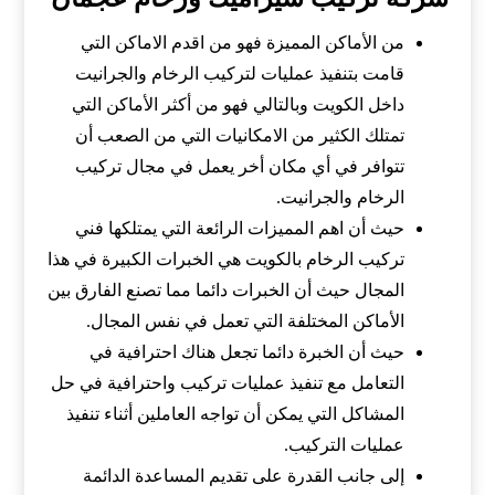
من الأماكن المميزة فهو من اقدم الاماكن التي
قامت بتنفيذ عمليات لتركيب الرخام والجرانيت
داخل الكويت وبالتالي فهو من أكثر الأماكن التي
تمتلك الكثير من الامكانيات التي من الصعب أن
تتوافر في أي مكان أخر يعمل في مجال تركيب
الرخام والجرانيت.
حيث أن اهم المميزات الرائعة التي يمتلكها فني
تركيب الرخام بالكويت هي الخبرات الكبيرة في هذا
المجال حيث أن الخبرات دائما مما تصنع الفارق بين
الأماكن المختلفة التي تعمل في نفس المجال.
حيث أن الخبرة دائما تجعل هناك احترافية في
التعامل مع تنفيذ عمليات تركيب واحترافية في حل
المشاكل التي يمكن أن تواجه العاملين أثناء تنفيذ
عمليات التركيب.
إلى جانب القدرة على تقديم المساعدة الدائمة