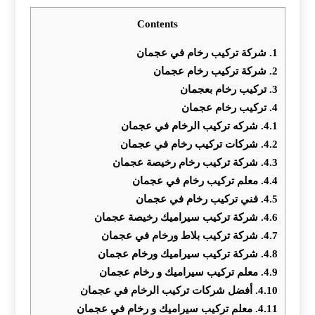
Contents
1.
شركة تركيب رخام في عجمان
2.
شركة تركيب رخام عجمان
3.
تركيب رخام بعجمان
4.
تركيب رخام عجمان
4.1.
شركه تركيب الرخام في عجمان
4.2.
شركات تركيب رخام في عجمان
4.3.
شركة تركيب رخام رخيصة عجمان
4.4.
معلم تركيب رخام في عجمان
4.5.
فني تركيب رخام في عجمان
4.6.
شركة تركيب سيراميك رخيصة عجمان
4.7.
شركة تركيب بلاط ورخام في عجمان
4.8.
شركة تركيب سيراميك ورخام عجمان
4.9.
معلم تركيب سيراميك و رخام عجمان
4.10.
أفضل شركات تركيب الرخام في عجمان
4.11.
معلم تركيب سيراميك و رخام في عجمان