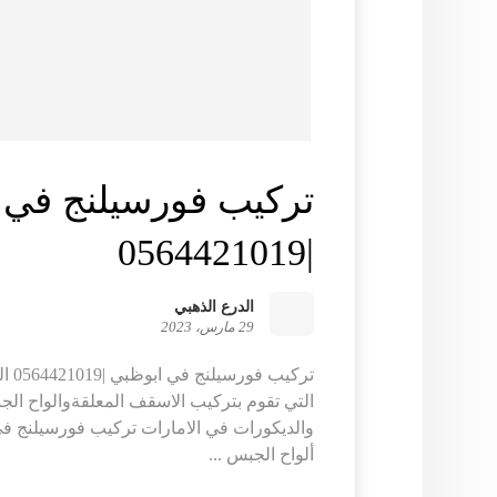
تركيب فورسيلنج في 
|0564421019
الدرع الذهبي
29 مارس، 2023
تركي
التي تقوم بتركيب الاسقف المعلقةوالواح الج
والديكورات في الامارات تركيب فورسيلنج في 
ألواح الجبس ...