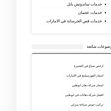
خدمات ساندوتش بانل
خدمات عجمان
خدمات قص الخرسانة في الامارات
ضوعات شائعة
ارخص صباغ في الفجيرة
اسعار الفورسيلنج في الامارات
اسعار شركة دهان ابوظبي
افضل شركة دهانات في ابوظبي
تركيب حوض سباحة منزلي