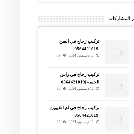
ر المشاركات
تركيب زجاج في العين
|0564421019
12 ديسمبر، 2024
39
تركيب زجاج في راس
الخيمة |0564421019
12 ديسمبر، 2024
30
تركيب زجاج في ام القيوين
|0564421019
12 ديسمبر، 2024
25