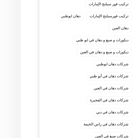
تركيب فور سيلنج الإمارات
تركيب فورسيلنج الإمارات
دهان ابوظبي
دهان العين
ديكورات و صبغ و دهان في ابو ظبي
ديكورات و صبغ و دهان في العين
شركات دهان ابوظبي
شركات دهان في أبو ظبي
شركات دهان في العين
شركات دهان في الفجيرة
شركات دهان في دبي
شركات دهان في راس الخيمة
شركات صبغ في العين