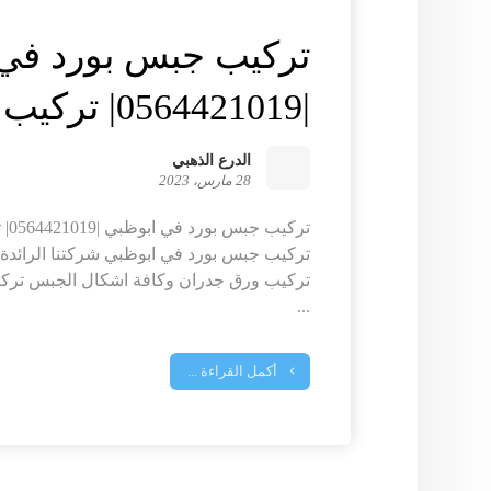
تركيب جبس بورد في
|0564421019| تركيب فورسيلنج
الدرع الذهبي
28 مارس، 2023
ترك
تركيب جبس بورد في ابوظبي شركتنا الرائدة
تركيب ورق جدران وكافة اشكال الجبس ترك
...
أكمل القراءة ...