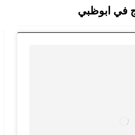
 في ابوظبي