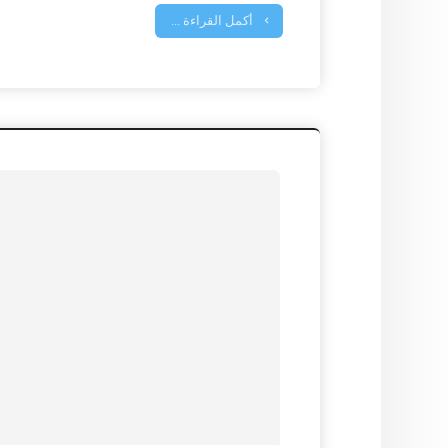
أكمل القراءة ...