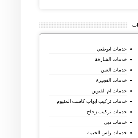
ات
خدمات ابوظبي
خدمات الشارقة
خدمات العين
خدمات الفجيرة
خدمات ام القيوين
خدمات تركيب ابواب كاست المنيوم
خدمات تركيب زجاج
خدمات دبي
خدمات راس الخيمة