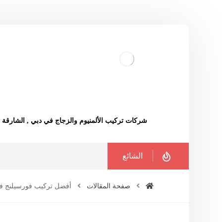
شركات تركيب الألمنيوم والزجاج في دبي , الشارقة
الشائع
صفحة المقالات
أفضل تركيب فورسيلنج ف