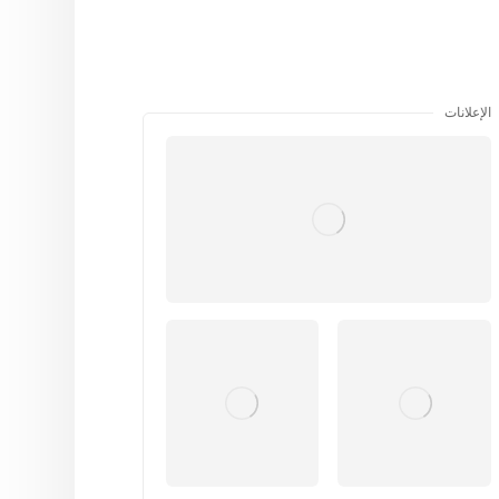
الإعلانات