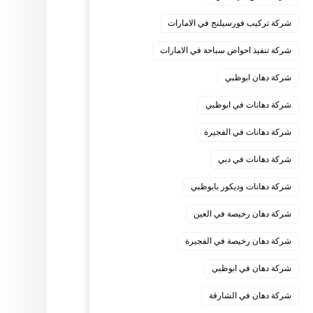
شركة تركيب فورسيلنج في الامارات
شركة تنفيذ احواض سباحة في الامارات
شركة دهان ابوظبي
شركة دهانات في ابوظبي
شركة دهانات في الفجيرة
شركة دهانات في دبي
شركة دهانات وديكور بابوظبي
شركة دهان رخيصة في العين
شركة دهان رخيصة في الفجيرة
شركة دهان في ابوظبي
شركة دهان في الشارقة