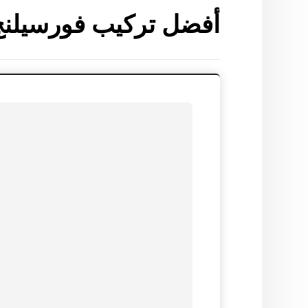
أفضل تركيب فورسيلنج