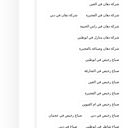
شركة دهان في العين
شركة دهان في الفجيرة
شركة دهان في دبي
شركة دهان في راس الخيمة
شركة دهان منازل في ابوظبي
شركة دهان وصباغة بالفجيرة
صباغ رخيص في ابوظبي
صباغ رخيص في الشارقة
صباغ رخيص في العين
صباغ رخيص في الفجيرة
صباغ رخيص في ام القيوين
صباغ رخيص في دبي
صباغ رخيص في عجمان
صباغ شاطر في ابوظبي
صباغ في دبي