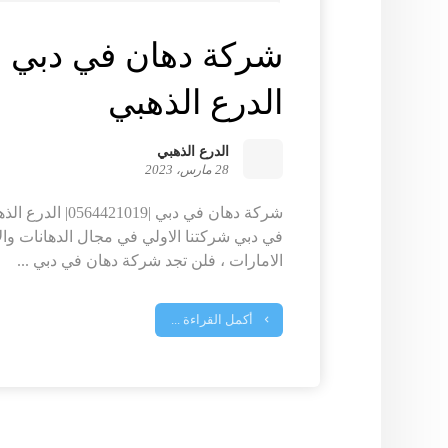
الدرع الذهبي
الدرع الذهبي
28 مارس، 2023
شركة دهان في دبي |
في دبي شركتنا الاولي في مجال الدهانات وا
الامارات ، فلن تجد شركة دهان في دبي ...
أكمل القراءة ...