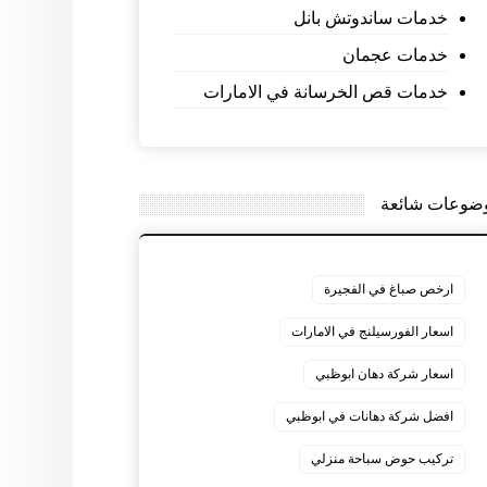
خدمات ساندوتش بانل
خدمات عجمان
خدمات قص الخرسانة في الامارات
ضوعات شائعة
ارخص صباغ في الفجيرة
اسعار الفورسيلنج في الامارات
اسعار شركة دهان ابوظبي
افضل شركة دهانات في ابوظبي
تركيب حوض سباحة منزلي