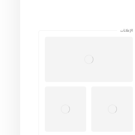
الإعلانات