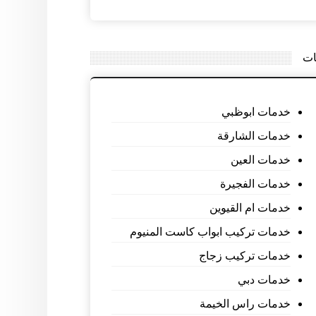
ات
خدمات ابوظبي
خدمات الشارقة
خدمات العين
خدمات الفجيرة
خدمات ام القيوين
خدمات تركيب ابواب كاست المنيوم
خدمات تركيب زجاج
خدمات دبي
خدمات راس الخيمة