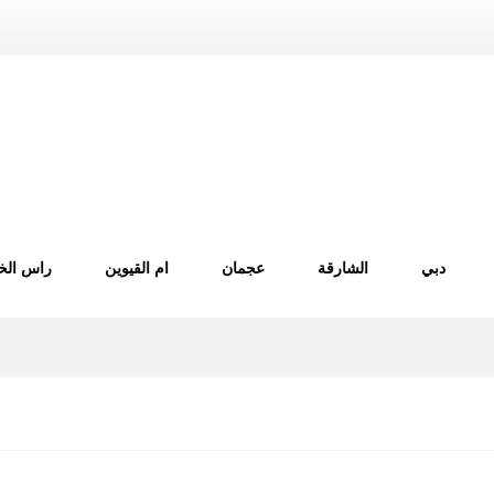
دبي
الشارقة
عجمان
ام القيوين
راس الخ