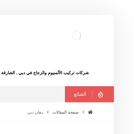
شركات تركيب الألمنيوم والزجاج في دبي , الشارقة
الشائع
صفحة المقالات
دهان دبي