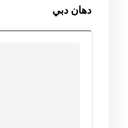
دهان دبي