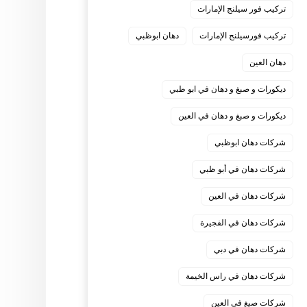
تركيب فور سيلنج الإمارات
تركيب فورسيلنج الإمارات
دهان ابوظبي
دهان العين
ديكورات و صبغ و دهان في ابو ظبي
ديكورات و صبغ و دهان في العين
شركات دهان ابوظبي
شركات دهان في أبو ظبي
شركات دهان في العين
شركات دهان في الفجيرة
شركات دهان في دبي
شركات دهان في راس الخيمة
شركات صبغ في العين