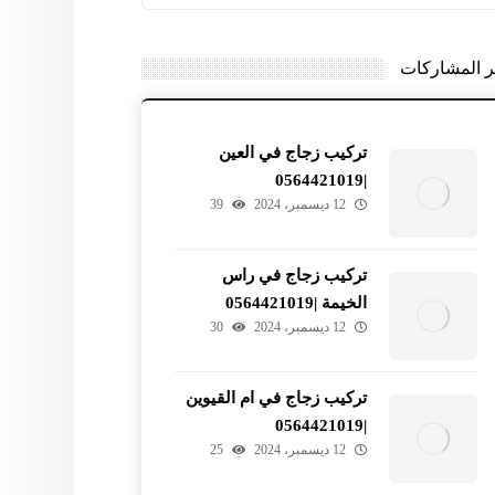
ر المشاركات
تركيب زجاج في العين
|0564421019
12 ديسمبر، 2024
39
تركيب زجاج في راس
الخيمة |0564421019
12 ديسمبر، 2024
30
تركيب زجاج في ام القيوين
|0564421019
12 ديسمبر، 2024
25