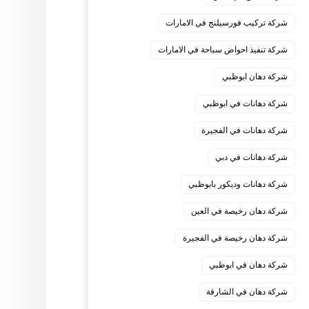
شركة تركيب فورسيلنج في الامارات
شركة تنفيذ احواض سباحة في الامارات
شركة دهان ابوظبي
شركة دهانات في ابوظبي
شركة دهانات في الفجيرة
شركة دهانات في دبي
شركة دهانات وديكور بابوظبي
شركة دهان رخيصة في العين
شركة دهان رخيصة في الفجيرة
شركة دهان في ابوظبي
شركة دهان في الشارقة