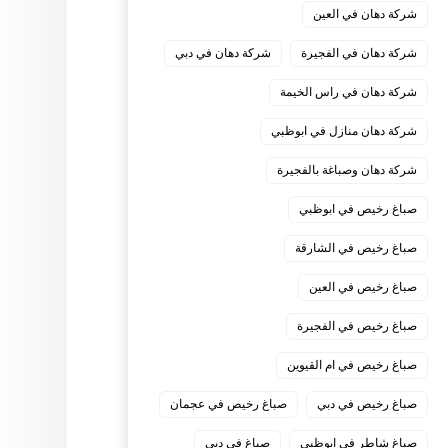
شركة دهان في العين
شركة دهان في الفجيرة
شركة دهان في دبي
شركة دهان في راس الخيمة
شركة دهان منازل في ابوظبي
شركة دهان وصباغة بالفجيرة
صباغ رخيص في ابوظبي
صباغ رخيص في الشارقة
صباغ رخيص في العين
صباغ رخيص في الفجيرة
صباغ رخيص في ام القيوين
صباغ رخيص في دبي
صباغ رخيص في عجمان
صباغ شاطر في ابوظبي
صباغ في دبي