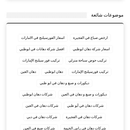
موضوعات شائعة
ارخص صباغ في الفجيرة
اسعار الفورسيلنج في الامارات
اسعار شركة دهان ابوظبي
افضل شركة دهانات في ابوظبي
تركيب حوض سباحة منزلي
تركيب فور سيلنج الإمارات
تركيب فورسيلنج الإمارات
دهان ابوظبي
دهان العين
ديكورات و صبغ و دهان في ابو ظبي
ديكورات و صبغ و دهان في العين
شركات دهان ابوظبي
شركات دهان في أبو ظبي
شركات دهان في العين
شركات دهان في الفجيرة
شركات دهان في دبي
شركات دهان في راس الخيمة
شركات صبغ في العين