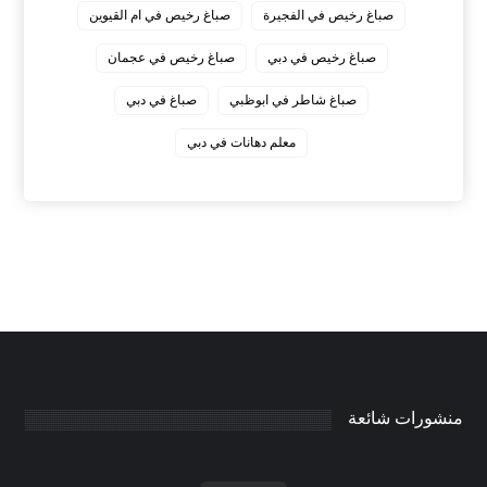
صباغ رخيص في الفجيرة
صباغ رخيص في ام القيوين
صباغ رخيص في دبي
صباغ رخيص في عجمان
صباغ شاطر في ابوظبي
صباغ في دبي
معلم دهانات في دبي
منشورات شائعة