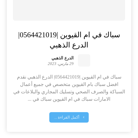
سباك في ام القيوين |0564421019|
الدرع الذهبي
الدرع الذهبي
29 مارس، 2023
سباك في ام القيوين |0564421019| الدرع الذهبي نقدم
افضل سباك بام القيوين متخصص في جميع أعمال
السباكة والصرف الصحي وتسليك المجاري والبلاعات في
الامارات سباك في ام القيوين سباك في ...
أكمل القراءة ...