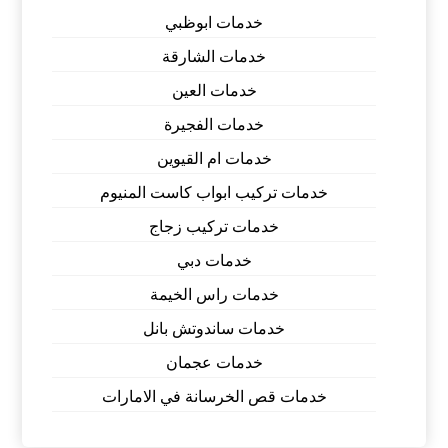
خدمات ابوظبي
خدمات الشارقة
خدمات العين
خدمات الفجيرة
خدمات ام القيوين
خدمات تركيب ابواب كاست المنيوم
خدمات تركيب زجاج
خدمات دبي
خدمات راس الخيمة
خدمات ساندوتش بانل
خدمات عجمان
خدمات قص الخرسانة في الامارات