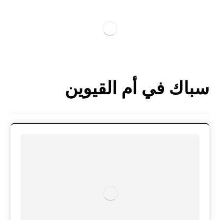
سباك في أم القيوين