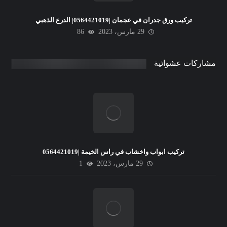
تركيب ورق جدران في عجمان |0564421019| الدرع الذهبي
29 مارس، 2023
86
مشاركات عشوائية
تركيب ابواب واخشاب في راس الخيمة |0564421019
29 مارس، 2023
1