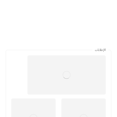
الإعلانات