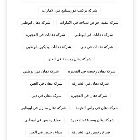
شركة تركيب فورسيلنج في الامارات
شركة تنفيذ احواض سباحة في الامارات
شركة دهان ابوظبي
شركة دهانات في ابوظبي
شركة دهانات في الفجيرة
شركة دهانات في دبي
شركة دهانات وديكور بابوظبي
شركة دهان رخيصة في العين
شركة دهان رخيصة في الفجيرة
شركة دهان في ابوظبي
شركة دهان في الشارقة
شركة دهان في العين
شركة دهان في الفجيرة
شركة دهان في دبي
شركة دهان في راس الخيمة
شركة دهان منازل في ابوظبي
شركة دهان وصباغة بالفجيرة
صباغ رخيص في ابوظبي
صباغ رخيص في الشارقة
صباغ رخيص في العين