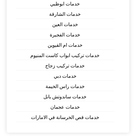
خدمات ابوظبي
خدمات الشارقة
خدمات العين
خدمات الفجيرة
خدمات ام القيوين
خدمات تركيب ابواب كاست المنيوم
خدمات تركيب زجاج
خدمات دبي
خدمات راس الخيمة
خدمات ساندوتش بانل
خدمات عجمان
خدمات قص الخرسانة في الامارات