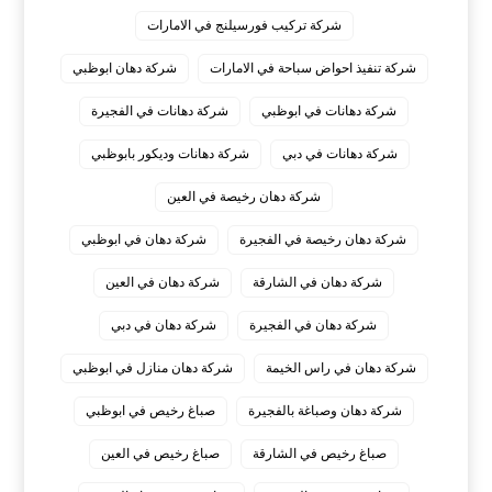
شركة تركيب فورسيلنج في الامارات
شركة تنفيذ احواض سباحة في الامارات
شركة دهان ابوظبي
شركة دهانات في ابوظبي
شركة دهانات في الفجيرة
شركة دهانات في دبي
شركة دهانات وديكور بابوظبي
شركة دهان رخيصة في العين
شركة دهان رخيصة في الفجيرة
شركة دهان في ابوظبي
شركة دهان في الشارقة
شركة دهان في العين
شركة دهان في الفجيرة
شركة دهان في دبي
شركة دهان في راس الخيمة
شركة دهان منازل في ابوظبي
شركة دهان وصباغة بالفجيرة
صباغ رخيص في ابوظبي
صباغ رخيص في الشارقة
صباغ رخيص في العين