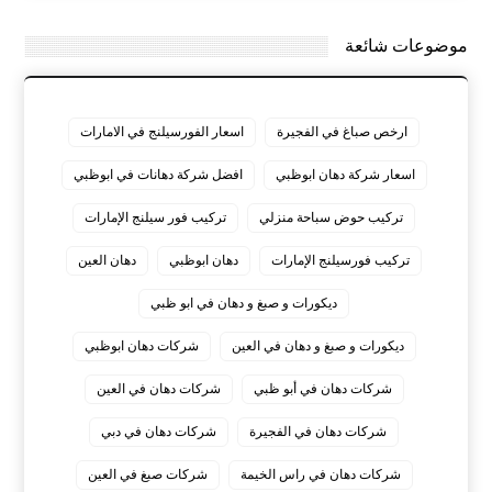
موضوعات شائعة
ارخص صباغ في الفجيرة
اسعار الفورسيلنج في الامارات
اسعار شركة دهان ابوظبي
افضل شركة دهانات في ابوظبي
تركيب حوض سباحة منزلي
تركيب فور سيلنج الإمارات
تركيب فورسيلنج الإمارات
دهان ابوظبي
دهان العين
ديكورات و صبغ و دهان في ابو ظبي
ديكورات و صبغ و دهان في العين
شركات دهان ابوظبي
شركات دهان في أبو ظبي
شركات دهان في العين
شركات دهان في الفجيرة
شركات دهان في دبي
شركات دهان في راس الخيمة
شركات صبغ في العين