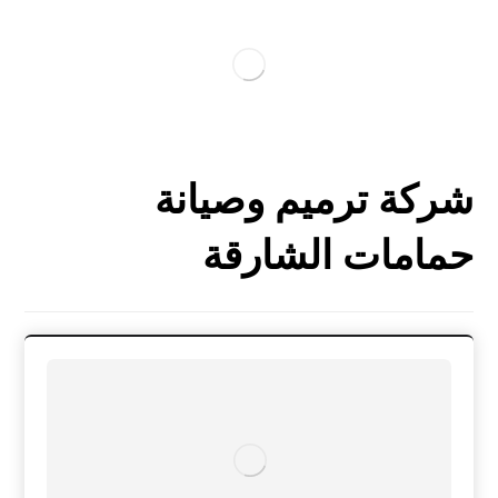
شركة ترميم وصيانة
حمامات الشارقة