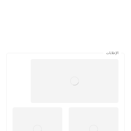
الإعلانات