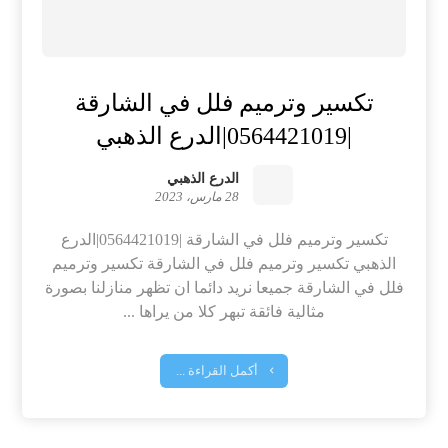
تكسير وترميم فلل في الشارقة
|0564421019|الدرع الذهبي
الدرع الذهبي
28 مارس، 2023
تكسير وترميم فلل في الشارقة |0564421019|الدرع
الذهبي تكسير وترميم فلل في الشارقة تكسير وترميم
فلل في الشارقة جميعا نريد دائما ان تظهر منازلنا بصورة
مثالية فائقة تبهر كلا من يراها ...
أكمل القراءة ...