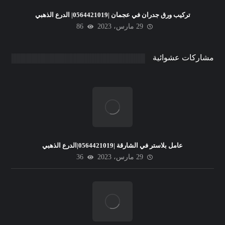
تركيب ورق جدران في عجمان |0564421019| الدرع الذهبي
29 مارس، 2023
86
مشاركات عشوائية
عامل بلاستر في الشارقة |0564421019|الدرع الذهبي
29 مارس، 2023
36