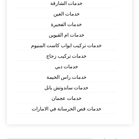
خدمات الشارقة
خدمات العين
خدمات الفجيرة
خدمات ام القيوين
خدمات تركيب ابواب كاست المنيوم
خدمات تركيب زجاج
خدمات دبي
خدمات راس الخيمة
خدمات ساندوتش بانل
خدمات عجمان
خدمات قص الخرسانة في الامارات