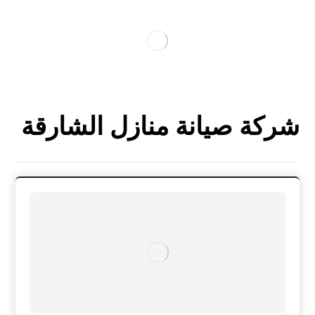
شركة صيانة منازل الشارقة