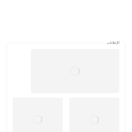
الإعلانات