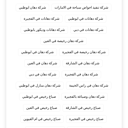
شركة تنفيذ احواض سباحة في الامارات
شركة دهان ابوظبي
شركة دهانات في ابوظبي
شركة دهانات في الفجيرة
شركة دهانات في دبي
شركة دهانات وديكور بابوظبي
شركة دهان رخيصة في العين
شركة دهان رخيصة في الفجيرة
شركة دهان في ابوظبي
شركة دهان في الشارقة
شركة دهان في العين
شركة دهان في الفجيرة
شركة دهان في دبي
شركة دهان في راس الخيمة
شركة دهان منازل في ابوظبي
شركة دهان وصباغة بالفجيرة
صباغ رخيص في ابوظبي
صباغ رخيص في الشارقة
صباغ رخيص في العين
صباغ رخيص في الفجيرة
صباغ رخيص في ام القيوين