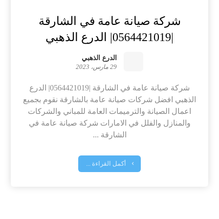
شركة صيانة عامة في الشارقة
|0564421019| الدرع الذهبي
الدرع الذهبي
29 مارس، 2023
شركة صيانة عامة في الشارقة |0564421019| الدرع
الذهبي افضل شركات صيانة عامة بالشارقة نقوم بجميع
اعمال الصيانة والترميمات العامة للمباني والشركات
والمنازل والفلل في الامارات شركة صيانة عامة في
الشارقة ...
أكمل القراءة ...