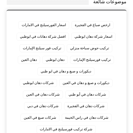
موضوعات شائعة
ارخص صباغ في الفجيرة
اسعار الفورسيلنج في الامارات
اسعار شركة دهان ابوظبي
افضل شركة دهانات في ابوظبي
تركيب حوض سباحة منزلي
تركيب فور سيلنج الإمارات
تركيب فورسيلنج الإمارات
دهان ابوظبي
دهان العين
ديكورات و صبغ و دهان في ابو ظبي
ديكورات و صبغ و دهان في العين
شركات دهان ابوظبي
شركات دهان في أبو ظبي
شركات دهان في العين
شركات دهان في الفجيرة
شركات دهان في دبي
شركات دهان في راس الخيمة
شركات صبغ في العين
شركة تركيب فورسيلنج في الامارات